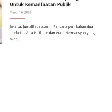
Untuk Kemanfaatan Publik
March 16, 2021
Jakarta, JurnalBabel.com – Rencana pernikahan dua
selebritas Atta Halilintar dan Aurel Hermansyah yang
akan…