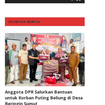
SELINTAS BERITA
Anggota DPR Salurkan Bantuan
untuk Korban Puting Beliung di Desa
Beringin Sumut