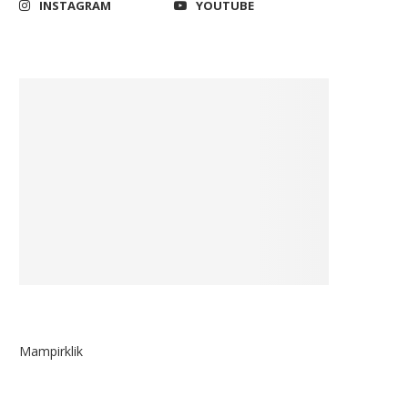
INSTAGRAM
YOUTUBE
Mampirklik