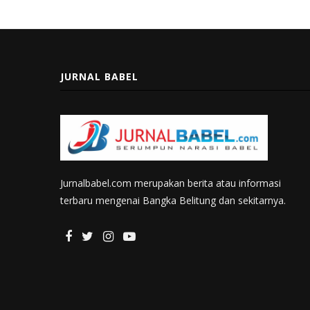
JURNAL BABEL
Jurnalbabel.com merupakan berita atau informasi
terbaru mengenai Bangka Belitung dan sekitarnya.