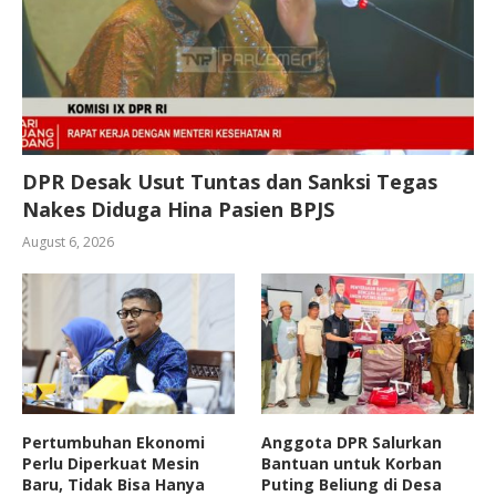
DPR Desak Usut Tuntas dan Sanksi Tegas
Nakes Diduga Hina Pasien BPJS
August 6, 2026
Pertumbuhan Ekonomi
Anggota DPR Salurkan
Perlu Diperkuat Mesin
Bantuan untuk Korban
Baru, Tidak Bisa Hanya
Puting Beliung di Desa