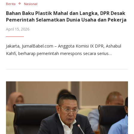
Berita
Nasional
Bahan Baku Plastik Mahal dan Langka, DPR Desak
Pemerintah Selamatkan Dunia Usaha dan Pekerja
April 15, 2026
Jakarta, JurnalBabel.com – Anggota Komisi IX DPR, Ashabul
Kahfi, berharap pemerintah merespons secara serius…