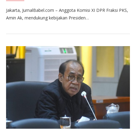
Jakarta, JurnalBabel.com – Anggota Komisi XI DPR Fraksi PKS,
Amin Ak, mendukung kebijakan Presiden…