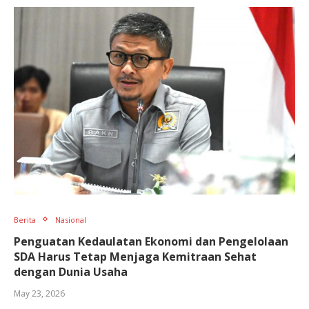
Berita
Nasional
Penguatan Kedaulatan Ekonomi dan Pengelolaan
SDA Harus Tetap Menjaga Kemitraan Sehat
dengan Dunia Usaha
May 23, 2026