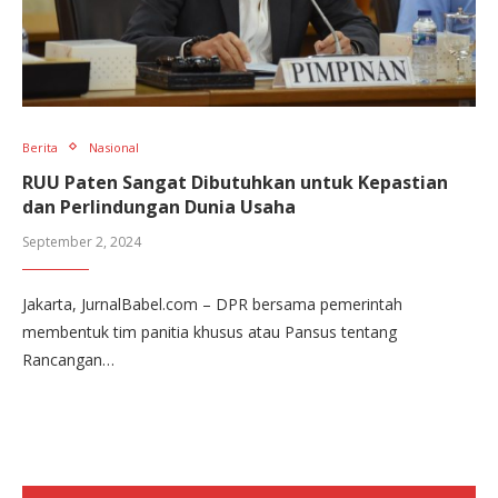
Berita
Nasional
RUU Paten Sangat Dibutuhkan untuk Kepastian
dan Perlindungan Dunia Usaha
September 2, 2024
Jakarta, JurnalBabel.com – DPR bersama pemerintah
membentuk tim panitia khusus atau Pansus tentang
Rancangan…