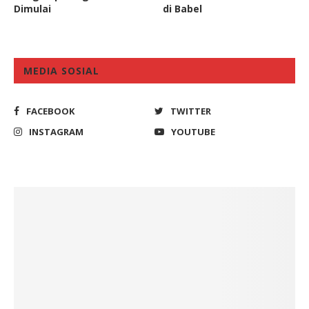
Dimulai
di Babel
MEDIA SOSIAL
FACEBOOK
TWITTER
INSTAGRAM
YOUTUBE