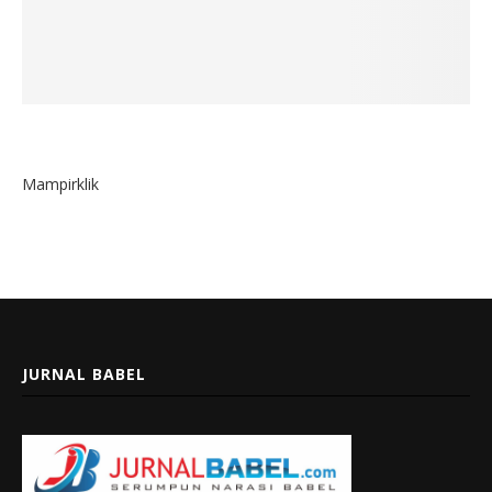
Mampirklik
JURNAL BABEL