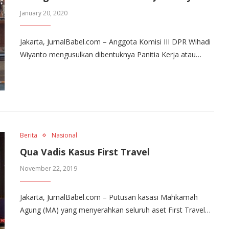
January 20, 2020
Jakarta, JurnalBabel.com – Anggota Komisi III DPR Wihadi
Wiyanto mengusulkan dibentuknya Panitia Kerja atau…
Berita
Nasional
Qua Vadis Kasus First Travel
November 22, 2019
Jakarta, JurnalBabel.com – Putusan kasasi Mahkamah
Agung (MA) yang menyerahkan seluruh aset First Travel…