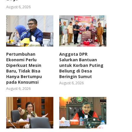
August 6, 2026
Pertumbuhan
Anggota DPR
Ekonomi Perlu
Salurkan Bantuan
Diperkuat Mesin
untuk Korban Puting
Baru, Tidak Bisa
Beliung di Desa
Hanya Bertumpu
Beringin Sumut
pada Konsumsi
August 6, 2026
August 6, 2026