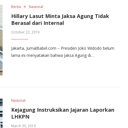
Berita
Nasional
Hillary Lasut Minta Jaksa Agung Tidak
Berasal dari Internal
October 22, 2019
Jakarta, JurnalBabel.com – Presiden Joko Widodo belum
lama ini menyatakan bahwa Jaksa Agung di…
Nasional
Kejagung Instruksikan Jajaran Laporkan
LHKPN
March 30, 2019