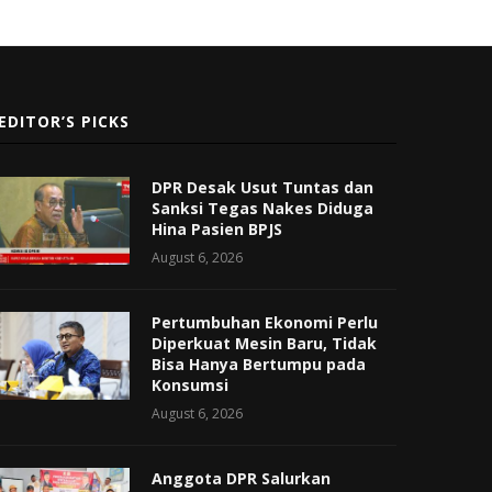
EDITOR’S PICKS
DPR Desak Usut Tuntas dan
Sanksi Tegas Nakes Diduga
Hina Pasien BPJS
August 6, 2026
Pertumbuhan Ekonomi Perlu
Diperkuat Mesin Baru, Tidak
Bisa Hanya Bertumpu pada
Konsumsi
August 6, 2026
Anggota DPR Salurkan