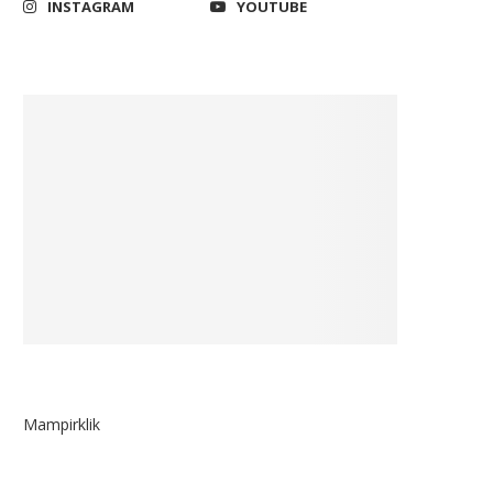
INSTAGRAM
YOUTUBE
Mampirklik