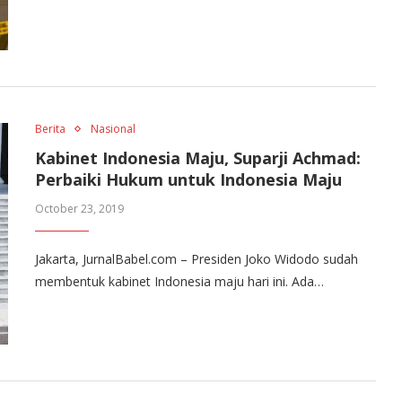
Berita
Nasional
Kabinet Indonesia Maju, Suparji Achmad:
Perbaiki Hukum untuk Indonesia Maju
October 23, 2019
Jakarta, JurnalBabel.com – Presiden Joko Widodo sudah
membentuk kabinet Indonesia maju hari ini. Ada…