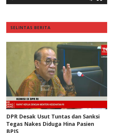
SELINTAS BERITA
DPR Desak Usut Tuntas dan Sanksi
Tegas Nakes Diduga Hina Pasien
BPJS