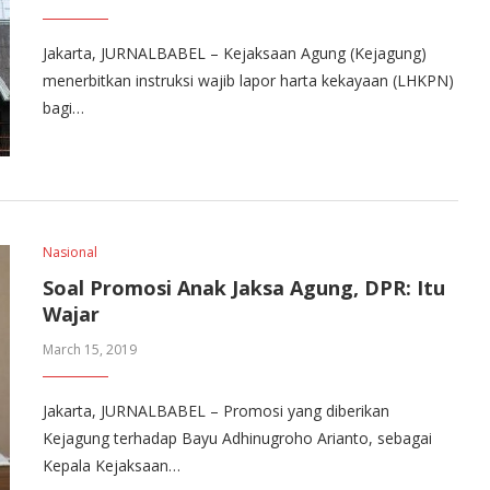
Jakarta, JURNALBABEL – Kejaksaan Agung (Kejagung)
menerbitkan instruksi wajib lapor harta kekayaan (LHKPN)
bagi…
Nasional
Soal Promosi Anak Jaksa Agung, DPR: Itu
Wajar
March 15, 2019
Jakarta, JURNALBABEL – Promosi yang diberikan
Kejagung terhadap Bayu Adhinugroho Arianto, sebagai
Kepala Kejaksaan…