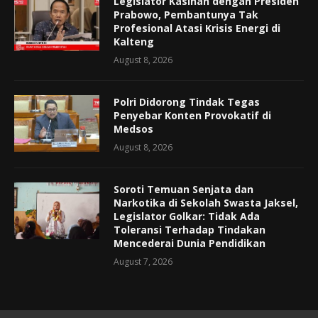
Legislator Kasihan dengan Presiden
Prabowo, Pembantunya Tak
Profesional Atasi Krisis Energi di
Kalteng
August 8, 2026
Polri Didorong Tindak Tegas
Penyebar Konten Provokatif di
Medsos
August 8, 2026
Soroti Temuan Senjata dan
Narkotika di Sekolah Swasta Jaksel,
Legislator Golkar: Tidak Ada
Toleransi Terhadap Tindakan
Mencederai Dunia Pendidikan
August 7, 2026