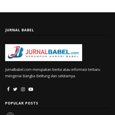
JURNAL BABEL
Jurnalbabel.com merupakan berita atau informasi terbaru
mengenai Bangka Belitung dan sekitarnya.
POPULAR POSTS