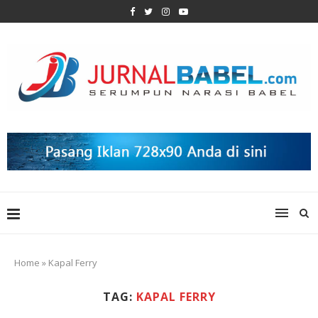
Home
»
Kapal Ferry
TAG:
KAPAL FERRY