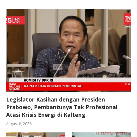
Legislator Kasihan dengan Presiden
Prabowo, Pembantunya Tak Profesional
Atasi Krisis Energi di Kalteng
August 8, 2026