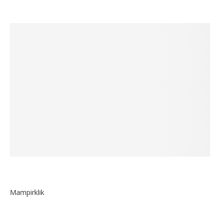
Mampirklik