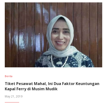
Berita
Tiket Pesawat Mahal, Ini Dua Faktor Keuntungan
Kapal Ferry di Musim Mudik
May 21, 2019