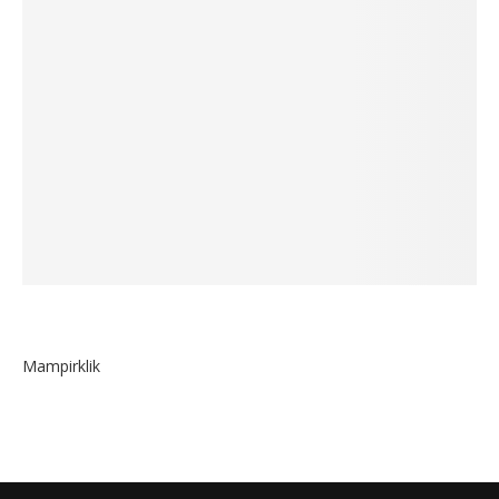
Mampirklik