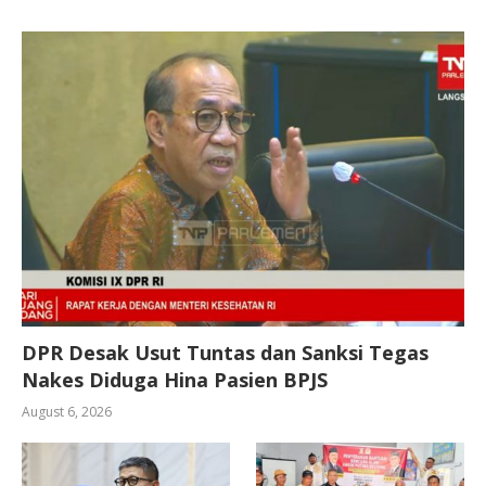
DPR Desak Usut Tuntas dan Sanksi Tegas
Nakes Diduga Hina Pasien BPJS
August 6, 2026