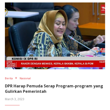
Berita
Nasional
DPR Harap Pemuda Serap Program-program yang
Gulirkan Pemerintah
March 3, 2023