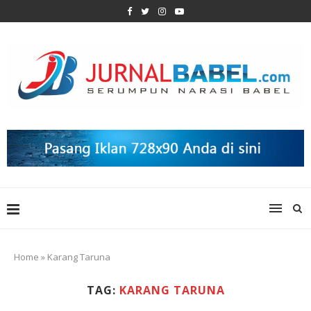
Home
»
Karang Taruna
TAG:
KARANG TARUNA