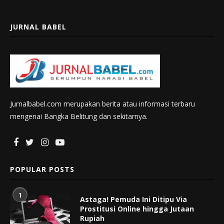
JURNAL BABEL
Jurnalbabel.com merupakan berita atau informasi terbaru
mengenai Bangka Belitung dan sekitarnya.
POPULAR POSTS
1
Astaga! Pemuda Ini Ditipu Via
Prostitusi Online hingga Jutaan
Rupiah