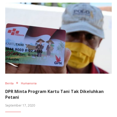
Berita
Humanoria
DPR Minta Program Kartu Tani Tak Dikeluhkan
Petani
September 17, 2020