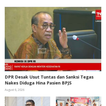
DPR Desak Usut Tuntas dan Sanksi Tegas
Nakes Diduga Hina Pasien BPJS
August 6, 2026