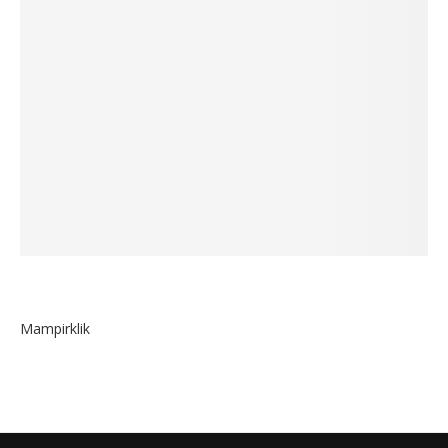
Mampirklik