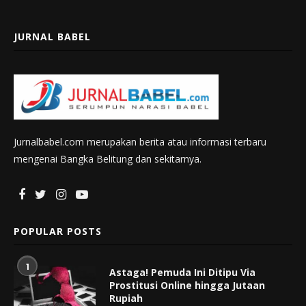
JURNAL BABEL
Jurnalbabel.com merupakan berita atau informasi terbaru
mengenai Bangka Belitung dan sekitarnya.
POPULAR POSTS
1
Astaga! Pemuda Ini Ditipu Via
Prostitusi Online hingga Jutaan
Rupiah