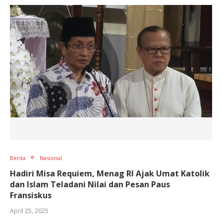
Berita
Nasional
Hadiri Misa Requiem, Menag RI Ajak Umat Katolik
dan Islam Teladani Nilai dan Pesan Paus
Fransiskus
April 25, 2025