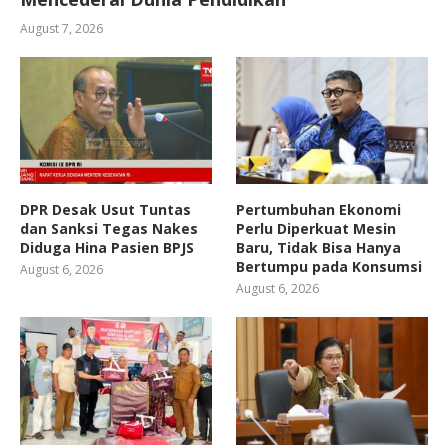
August 7, 2026
DPR Desak Usut Tuntas
Pertumbuhan Ekonomi
dan Sanksi Tegas Nakes
Perlu Diperkuat Mesin
Diduga Hina Pasien BPJS
Baru, Tidak Bisa Hanya
Bertumpu pada Konsumsi
August 6, 2026
August 6, 2026