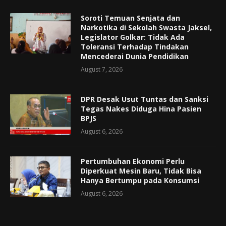
Soroti Temuan Senjata dan
Narkotika di Sekolah Swasta Jaksel,
Legislator Golkar: Tidak Ada
Toleransi Terhadap Tindakan
Mencederai Dunia Pendidikan
August 7, 2026
DPR Desak Usut Tuntas dan Sanksi
Tegas Nakes Diduga Hina Pasien
BPJS
August 6, 2026
Pertumbuhan Ekonomi Perlu
Diperkuat Mesin Baru, Tidak Bisa
Hanya Bertumpu pada Konsumsi
August 6, 2026