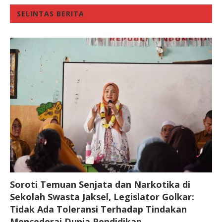
SELINTAS BERITA
Soroti Temuan Senjata dan Narkotika di
Sekolah Swasta Jaksel, Legislator Golkar:
Tidak Ada Toleransi Terhadap Tindakan
Mencederai Dunia Pendidikan