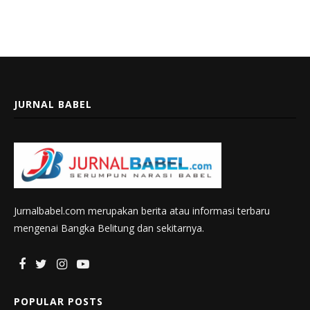
JURNAL BABEL
Jurnalbabel.com merupakan berita atau informasi terbaru
mengenai Bangka Belitung dan sekitarnya.
POPULAR POSTS