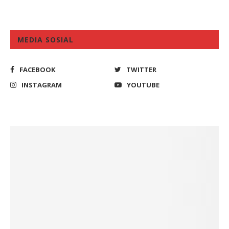
MEDIA SOSIAL
FACEBOOK
TWITTER
INSTAGRAM
YOUTUBE