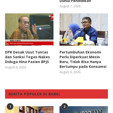
Dunia Pendidikan
August 7, 2026
DPR Desak Usut Tuntas
Pertumbuhan Ekonomi
dan Sanksi Tegas Nakes
Perlu Diperkuat Mesin
Diduga Hina Pasien BPJS
Baru, Tidak Bisa Hanya
Bertumpu pada Konsumsi
August 6, 2026
August 6, 2026
BERITA POPULER DI BABEL
1
2