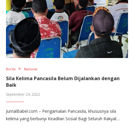
Berita
Nasional
Sila Kelima Pancasila Belum Dijalankan dengan
Baik
September 24, 2022
JurnalBabel.com – Pengamalan Pancasila, khususnya sila
kelima yang berbunyi Keadilan Sosial Bagi Seluruh Rakyat…