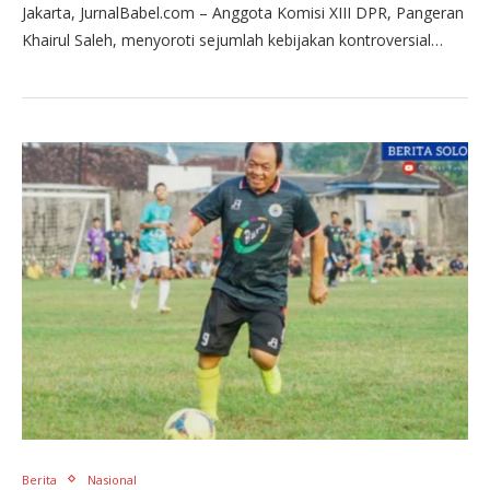
Jakarta, JurnalBabel.com – Anggota Komisi XIII DPR, Pangeran
Khairul Saleh, menyoroti sejumlah kebijakan kontroversial…
Berita
Nasional