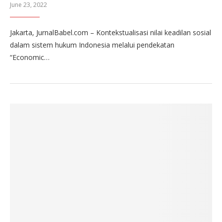
June 23, 2022
Jakarta, JurnalBabel.com – Kontekstualisasi nilai keadilan sosial
dalam sistem hukum Indonesia melalui pendekatan
“Economic…