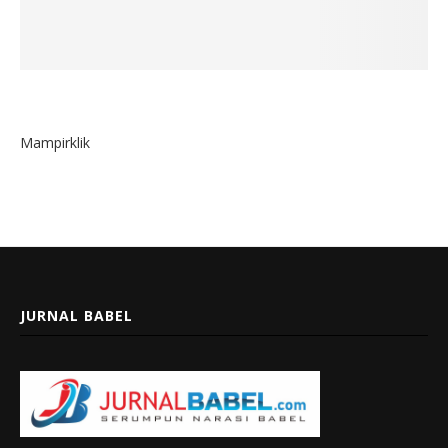
Mampirklik
JURNAL BABEL