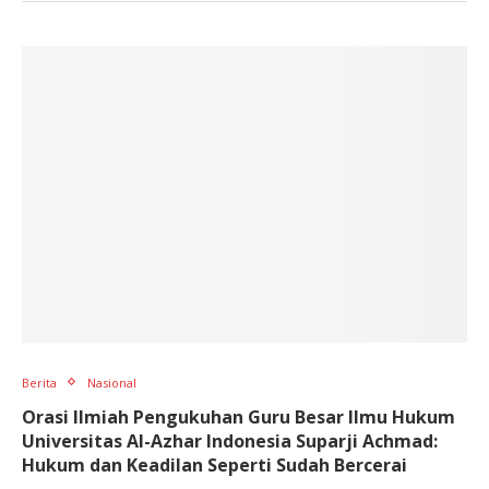
Berita
Nasional
Orasi Ilmiah Pengukuhan Guru Besar Ilmu Hukum
Universitas Al-Azhar Indonesia Suparji Achmad:
Hukum dan Keadilan Seperti Sudah Bercerai