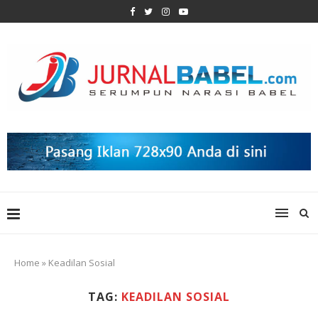
Home
»
Keadilan Sosial
TAG:
KEADILAN SOSIAL