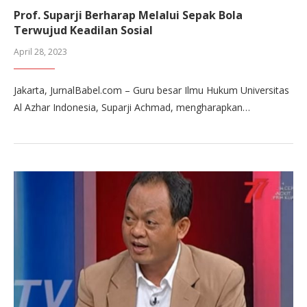
Prof. Suparji Berharap Melalui Sepak Bola
Terwujud Keadilan Sosial
April 28, 2023
Jakarta, JurnalBabel.com – Guru besar Ilmu Hukum Universitas
Al Azhar Indonesia, Suparji Achmad, mengharapkan…