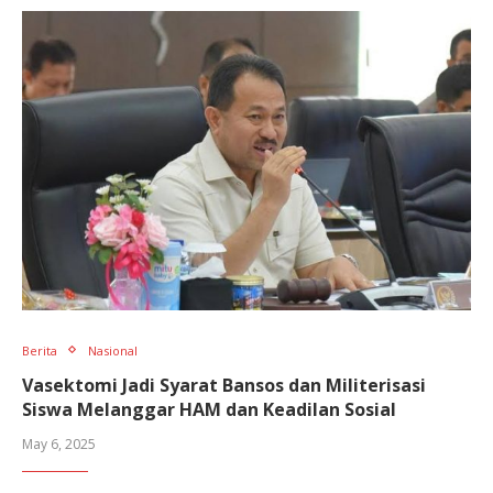
Berita
Nasional
Vasektomi Jadi Syarat Bansos dan Militerisasi
Siswa Melanggar HAM dan Keadilan Sosial
May 6, 2025