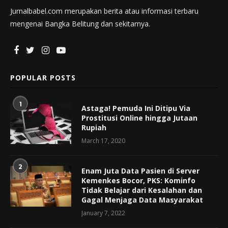
Jurnalbabel.com merupakan berita atau informasi terbaru
mengenai Bangka Belitung dan sekitarnya.
POPULAR POSTS
1
Astaga! Pemuda Ini Ditipu Via
Prostitusi Online hingga Jutaan
Rupiah
March 17, 2020
2
Enam Juta Data Pasien di Server
Kemenkes Bocor, PKS: Kominfo
Tidak Belajar dari Kesalahan dan
Gagal Menjaga Data Masyarakat
January 7, 2022