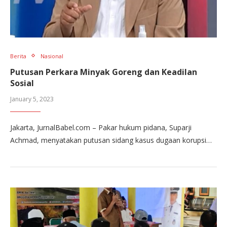
Berita
Nasional
Putusan Perkara Minyak Goreng dan Keadilan
Sosial
January 5, 2023
Jakarta, JurnalBabel.com – Pakar hukum pidana, Suparji
Achmad, menyatakan putusan sidang kasus dugaan korupsi…