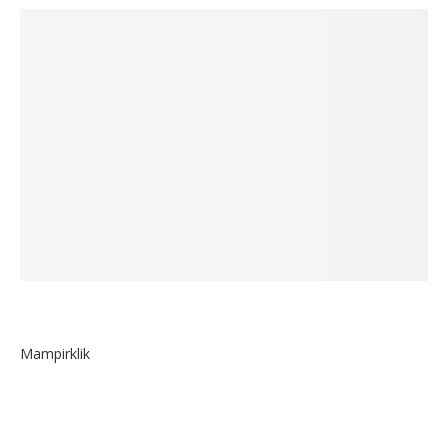
Mampirklik