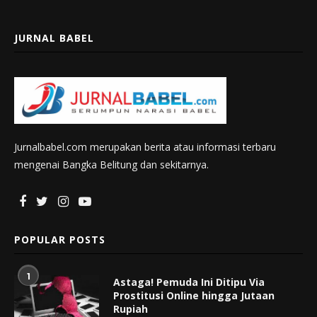
JURNAL BABEL
Jurnalbabel.com merupakan berita atau informasi terbaru
mengenai Bangka Belitung dan sekitarnya.
POPULAR POSTS
1
Astaga! Pemuda Ini Ditipu Via
Prostitusi Online hingga Jutaan
Rupiah