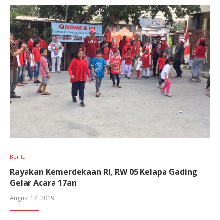
Berita
Rayakan Kemerdekaan RI, RW 05 Kelapa Gading
Gelar Acara 17an
August 17, 2019