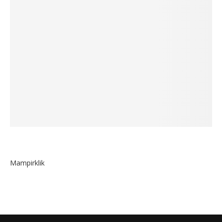
Mampirklik