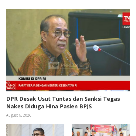
DPR Desak Usut Tuntas dan Sanksi Tegas
Nakes Diduga Hina Pasien BPJS
August 6, 2026