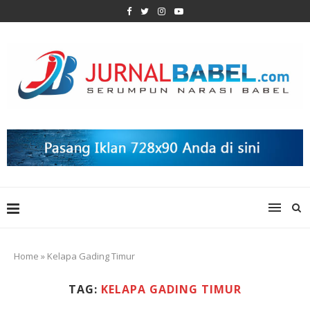
Home
»
Kelapa Gading Timur
TAG:
KELAPA GADING TIMUR