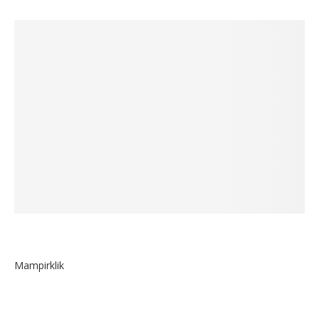
Mampirklik