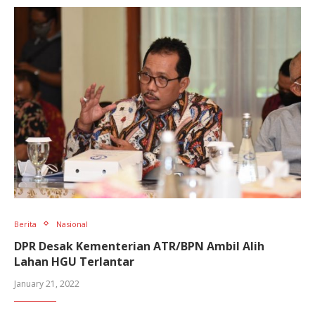
Berita
Nasional
DPR Desak Kementerian ATR/BPN Ambil Alih
Lahan HGU Terlantar
January 21, 2022