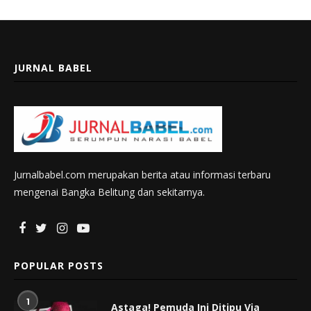
JURNAL BABEL
Jurnalbabel.com merupakan berita atau informasi terbaru
mengenai Bangka Belitung dan sekitarnya.
POPULAR POSTS
1
Astaga! Pemuda Ini Ditipu Via