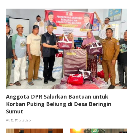
Anggota DPR Salurkan Bantuan untuk
Korban Puting Beliung di Desa Beringin
Sumut
August 6, 2026