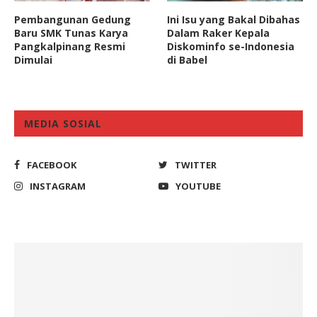
Pembangunan Gedung
Ini Isu yang Bakal Dibahas
Baru SMK Tunas Karya
Dalam Raker Kepala
Pangkalpinang Resmi
Diskominfo se-Indonesia
Dimulai
di Babel
MEDIA SOSIAL
FACEBOOK
TWITTER
INSTAGRAM
YOUTUBE