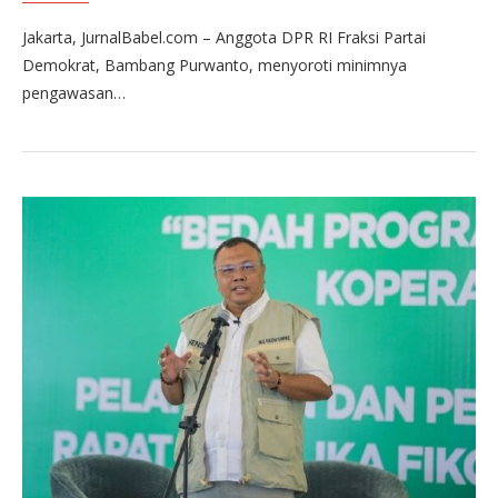
Jakarta, JurnalBabel.com – Anggota DPR RI Fraksi Partai
Demokrat, Bambang Purwanto, menyoroti minimnya
pengawasan…