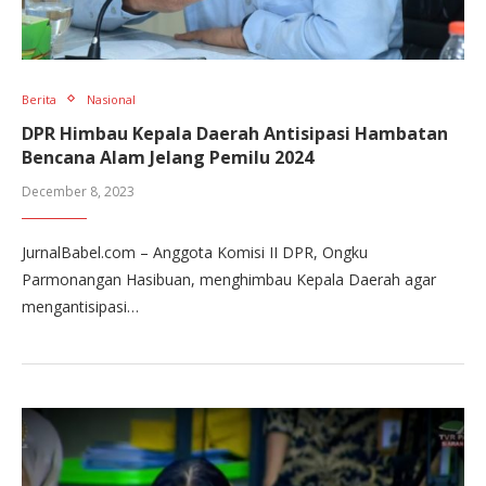
Berita
Nasional
DPR Himbau Kepala Daerah Antisipasi Hambatan
Bencana Alam Jelang Pemilu 2024
December 8, 2023
JurnalBabel.com – Anggota Komisi II DPR, Ongku
Parmonangan Hasibuan, menghimbau Kepala Daerah agar
mengantisipasi…