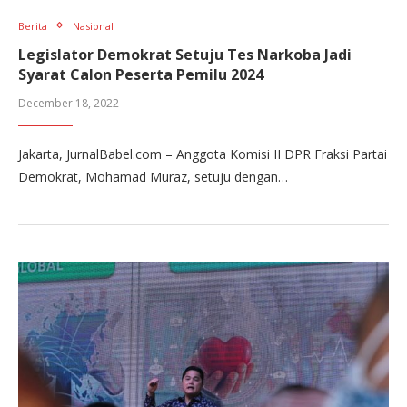
Berita
Nasional
Legislator Demokrat Setuju Tes Narkoba Jadi
Syarat Calon Peserta Pemilu 2024
December 18, 2022
Jakarta, JurnalBabel.com – Anggota Komisi II DPR Fraksi Partai
Demokrat, Mohamad Muraz, setuju dengan…