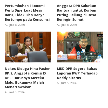
Pertumbuhan Ekonomi
Anggota DPR Salurkan
Perlu Diperkuat Mesin
Bantuan untuk Korban
Baru, Tidak Bisa Hanya
Puting Beliung di Desa
Bertumpu pada Konsumsi
Beringin Sumut
August 6, 2026
August 6, 2026
Nakes Diduga Hina Pasien
MKD DPR Segera Bahas
BPJS, Anggota Komisi IX
Laporan KWP Terhadap
DPR: Harusnya Mereka
Deddy Sitorus
Malu, Bukannya Malah
August 5, 2026
Menertawakan
August 5, 2026