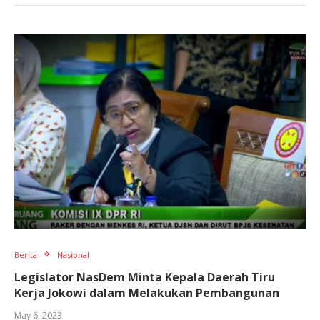
Berita
Nasional
Legislator NasDem Minta Kepala Daerah Tiru
Kerja Jokowi dalam Melakukan Pembangunan
May 6, 2023