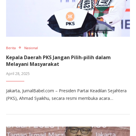
Berita
Nasional
Kepala Daerah PKS Jangan Pilih-pilih dalam
Melayani Masyarakat
April 28, 2025
Jakarta, JurnalBabel.com – Presiden Partai Keadilan Sejahtera
(PKS), Ahmad Syaikhu, secara resmi membuka acara…