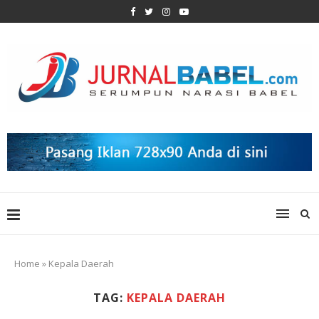
Home
»
Kepala Daerah
TAG:
KEPALA DAERAH