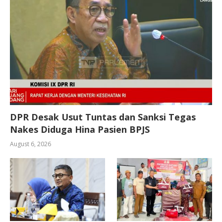
DPR Desak Usut Tuntas dan Sanksi Tegas
Nakes Diduga Hina Pasien BPJS
August 6, 2026