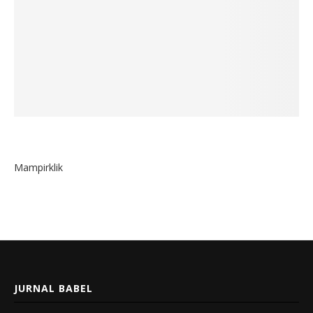
Mampirklik
JURNAL BABEL