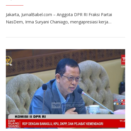
Jakarta, JurnalBabel.com – Anggota DPR RI Fraksi Partai
NasDem, Irma Suryani Chaniago, mengapresiasi kerja…