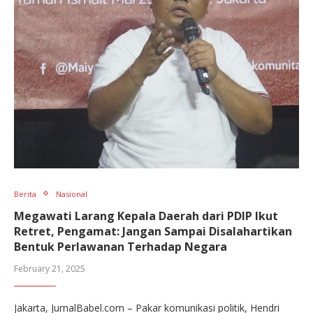
Berita
Nasional
Megawati Larang Kepala Daerah dari PDIP Ikut
Retret, Pengamat: Jangan Sampai Disalahartikan
Bentuk Perlawanan Terhadap Negara
February 21, 2025
Jakarta, JurnalBabel.com – Pakar komunikasi politik, Hendri