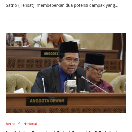
Satrio (Hensat), membeberkan dua potensi dampak yang…
Berita
Nasional