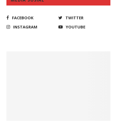
FACEBOOK
TWITTER
INSTAGRAM
YOUTUBE