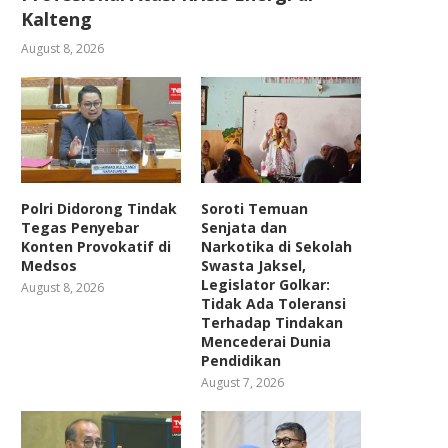
Kalteng
August 8, 2026
Polri Didorong Tindak
Soroti Temuan
Tegas Penyebar
Senjata dan
Konten Provokatif di
Narkotika di Sekolah
Medsos
Swasta Jaksel,
Legislator Golkar:
August 8, 2026
Tidak Ada Toleransi
Terhadap Tindakan
Mencederai Dunia
Pendidikan
August 7, 2026