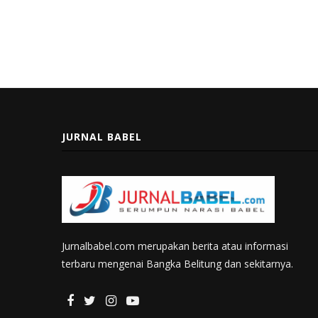
JURNAL BABEL
Jurnalbabel.com merupakan berita atau informasi
terbaru mengenai Bangka Belitung dan sekitarnya.