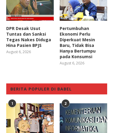
DPR Desak Usut
Pertumbuhan
Tuntas dan Sanksi
Ekonomi Perlu
Tegas Nakes Diduga
Diperkuat Mesin
Hina Pasien BPJS
Baru, Tidak Bisa
Hanya Bertumpu
August 6, 2026
pada Konsumsi
August 6, 2026
BERITA POPULER DI BABEL
1
2