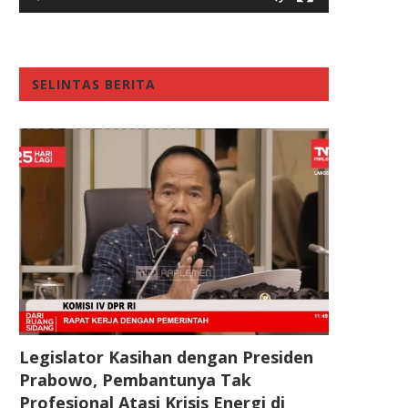
SELINTAS BERITA
Legislator Kasihan dengan Presiden
Prabowo, Pembantunya Tak
Profesional Atasi Krisis Energi di