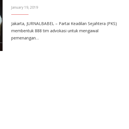
January 19, 2019
Jakarta, JURNALBABEL – Partai Keadilan Sejahtera (PKS)
membentuk 888 tim advokasi untuk mengawal
pemenangan…