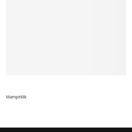
Mampirklik