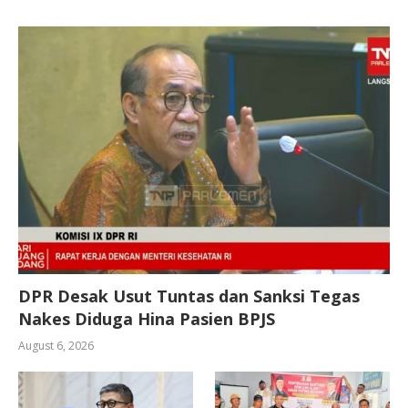
DPR Desak Usut Tuntas dan Sanksi Tegas
Nakes Diduga Hina Pasien BPJS
August 6, 2026