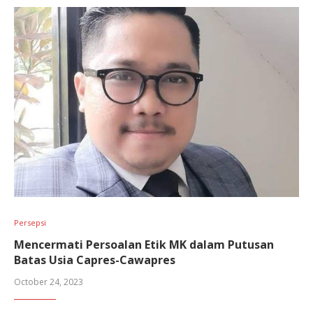
Persepsi
Mencermati Persoalan Etik MK dalam Putusan
Batas Usia Capres-Cawapres
October 24, 2023