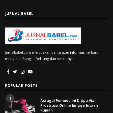
JURNAL BABEL
Jurnalbabel.com merupakan berita atau informasi terbaru
mengenai Bangka Belitung dan sekitarnya.
POPULAR POSTS
1
Astaga! Pemuda Ini Ditipu Via
Prostitusi Online hingga Jutaan
Rupiah