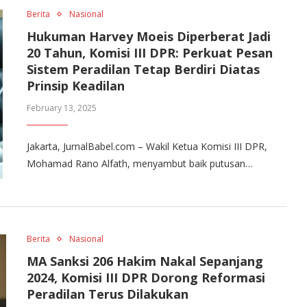
Berita
Nasional
Hukuman Harvey Moeis Diperberat Jadi
20 Tahun, Komisi III DPR: Perkuat Pesan
Sistem Peradilan Tetap Berdiri Diatas
Prinsip Keadilan
February 13, 2025
Jakarta, JurnalBabel.com – Wakil Ketua Komisi III DPR,
Mohamad Rano Alfath, menyambut baik putusan…
Berita
Nasional
MA Sanksi 206 Hakim Nakal Sepanjang
2024, Komisi III DPR Dorong Reformasi
Peradilan Terus Dilakukan