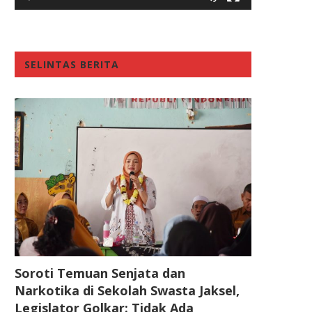
SELINTAS BERITA
Soroti Temuan Senjata dan
Narkotika di Sekolah Swasta Jaksel,
Legislator Golkar: Tidak Ada