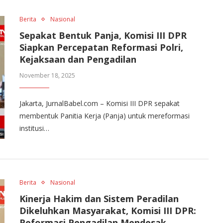
Berita
Nasional
Sepakat Bentuk Panja, Komisi III DPR
Siapkan Percepatan Reformasi Polri,
Kejaksaan dan Pengadilan
November 18, 2025
Jakarta, JurnalBabel.com – Komisi III DPR sepakat
membentuk Panitia Kerja (Panja) untuk mereformasi
institusi…
Berita
Nasional
Kinerja Hakim dan Sistem Peradilan
Dikeluhkan Masyarakat, Komisi III DPR:
Reformasi Pengadilan Mendesak