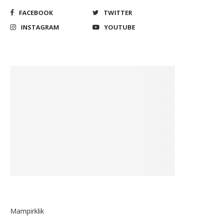
FACEBOOK
TWITTER
INSTAGRAM
YOUTUBE
Mampirklik