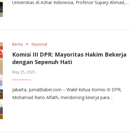
Universitas Al Azhar Indonesia, Profesor Suparji Ahmad,…
Berita
Nasional
Komisi III DPR: Mayoritas Hakim Bekerja
dengan Sepenuh Hati
May 25, 2025
Jakarta, JurnalBabel.com – Wakil Ketua Komisi III DPR,
Mohamad Rano Alfath, mendorong kinerja para…