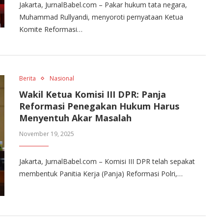
Jakarta, JurnalBabel.com – Pakar hukum tata negara,
Muhammad Rullyandi, menyoroti pernyataan Ketua
Komite Reformasi…
Berita
Nasional
Wakil Ketua Komisi III DPR: Panja
Reformasi Penegakan Hukum Harus
Menyentuh Akar Masalah
November 19, 2025
Jakarta, JurnalBabel.com – Komisi III DPR telah sepakat
membentuk Panitia Kerja (Panja) Reformasi Polri,…