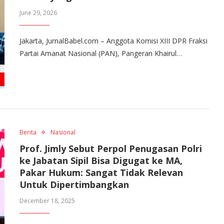
June 29, 2026
Jakarta, JurnalBabel.com – Anggota Komisi XIII DPR Fraksi
Partai Amanat Nasional (PAN), Pangeran Khairul…
Berita
Nasional
Prof. Jimly Sebut Perpol Penugasan Polri
ke Jabatan Sipil Bisa Digugat ke MA,
Pakar Hukum: Sangat Tidak Relevan
Untuk Dipertimbangkan
December 18, 2025