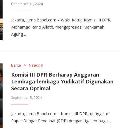
December 31, 2024
Jakarta, JurnalBabel.com – Wakil Ketua Komisi III DPR,
Mohamad Rano Alfath, mengapresiasi Mahkamah
Agung…
Berita
Nasional
Komisi III DPR Berharap Anggaran
Lembaga-lembaga Yudikatif Digunakan
Secara Optimal
September 5, 2024
Jakarta, JurnalBabel.com – Komisi III DPR menggelar
Rapat Dengar Pendapat (RDP) dengan tiga lembaga…