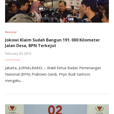
Nasional
Jokowi Klaim Sudah Bangun 191. 000 Kilometer
Jalan Desa, BPN Terkejut
February 20, 2019
Jakarta, JURNALBABEL – Wakil Ketua Badan Pemenangan
Nasional (BPN) Prabowo-Sandi, Priyo Budi Santoso
mengaku…