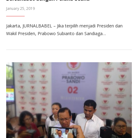
January 25, 2019
Jakarta, JURNALBABEL – Jika terpilih menjadi Presiden dan
Wakil Presiden, Prabowo Subianto dan Sandiaga…