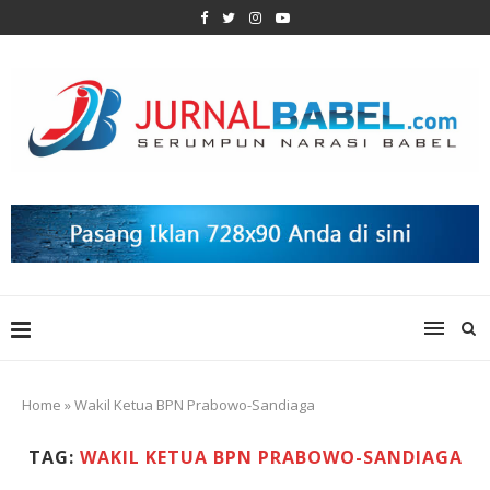
Home
»
Wakil Ketua BPN Prabowo-Sandiaga
TAG:
WAKIL KETUA BPN PRABOWO-SANDIAGA