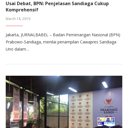
Usai Debat, BPN: Penjelasan Sandiaga Cukup
Komprehensif
March 18, 2019
Jakarta, JURNALBABEL – Badan Pemenangan Nasional (BPN)
Prabowo-Sandiaga, menilai penampilan Cawapres Sandiaga
Uno dalam…