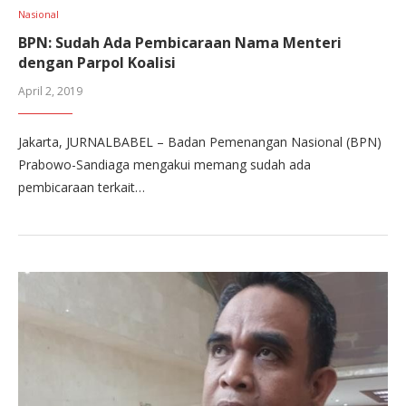
Nasional
BPN: Sudah Ada Pembicaraan Nama Menteri
dengan Parpol Koalisi
April 2, 2019
Jakarta, JURNALBABEL – Badan Pemenangan Nasional (BPN)
Prabowo-Sandiaga mengakui memang sudah ada
pembicaraan terkait…