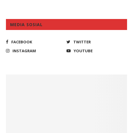
MEDIA SOSIAL
FACEBOOK
TWITTER
INSTAGRAM
YOUTUBE