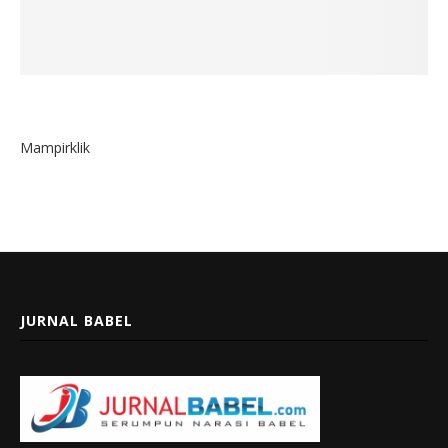
Mampirklik
JURNAL BABEL