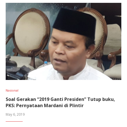
Nasional
Soal Gerakan “2019 Ganti Presiden” Tutup buku,
PKS: Pernyataan Mardani di Plintir
May 6, 2019