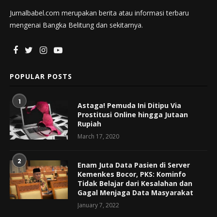
Jurnalbabel.com merupakan berita atau informasi terbaru
mengenai Bangka Belitung dan sekitarnya.
POPULAR POSTS
1
Astaga! Pemuda Ini Ditipu Via
Prostitusi Online hingga Jutaan
Rupiah
March 17, 2020
2
Enam Juta Data Pasien di Server
Kemenkes Bocor, PKS: Kominfo
Tidak Belajar dari Kesalahan dan
Gagal Menjaga Data Masyarakat
January 7, 2022