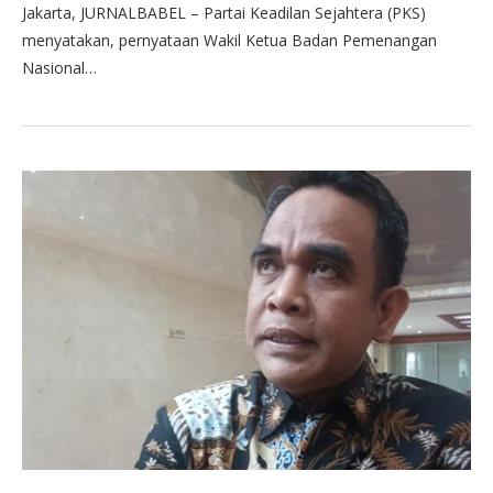
Jakarta, JURNALBABEL – Partai Keadilan Sejahtera (PKS)
menyatakan, pernyataan Wakil Ketua Badan Pemenangan
Nasional…