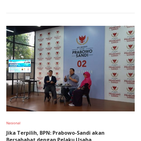
Nasional
Jika Terpilih, BPN: Prabowo-Sandi akan
Bersahabat dengan Pelaku Usaha