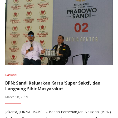
Nasional
BPN: Sandi Keluarkan Kartu ‘Super Sakti’, dan
Langsung Sihir Masyarakat
March 18, 2019
Jakarta, JURNALBABEL – Badan Pemenangan Nasional (BPN)