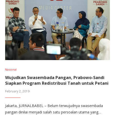
Nasional
Wujudkan Swasembada Pangan, Prabowo-Sandi
Siapkan Program Redistribusi Tanah untuk Petani
February 2, 2019
Jakarta, JURNALBABEL – Belum terwujudnya swasembada
pangan dinilai menjadi salah satu persoalan utama yang…