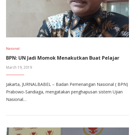
Nasional
BPN: UN Jadi Momok Menakutkan Buat Pelajar
March 19, 2019
Jakarta, JURNALBABEL – Badan Pemenangan Nasional ( BPN)
Prabowo-Sandiaga, mengatakan penghapusan sistem Ujian
Nasional…