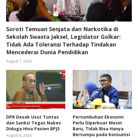
Soroti Temuan Senjata dan Narkotika di
Sekolah Swasta Jaksel, Legislator Golkar:
Tidak Ada Toleransi Terhadap Tindakan
Mencederai Dunia Pendidikan
August 7, 2026
DPR Desak Usut Tuntas
Pertumbuhan Ekonomi
dan Sanksi Tegas Nakes
Perlu Diperkuat Mesin
Diduga Hina Pasien BPJS
Baru, Tidak Bisa Hanya
Bertumpu pada Konsumsi
August 6, 2026