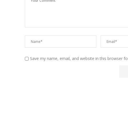
Save my name, email, and website in this browser fo