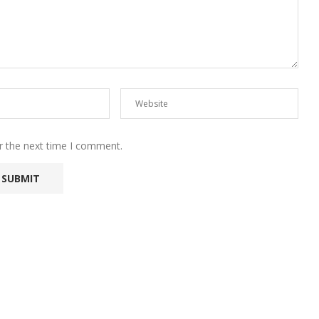
r the next time I comment.