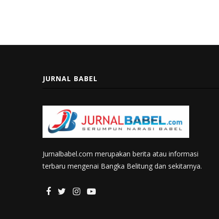
JURNAL BABEL
Jurnalbabel.com merupakan berita atau informasi
terbaru mengenai Bangka Belitung dan sekitarnya.