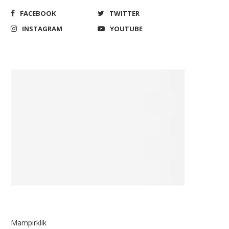
FACEBOOK
TWITTER
INSTAGRAM
YOUTUBE
Mampirklik