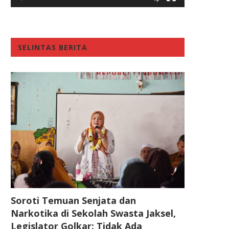
SELINTAS BERITA
Soroti Temuan Senjata dan
Narkotika di Sekolah Swasta Jaksel,
Legislator Golkar: Tidak Ada