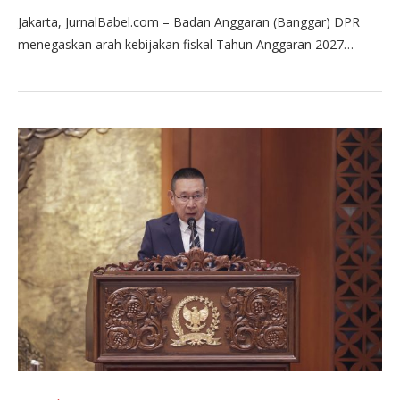
Jakarta, JurnalBabel.com – Badan Anggaran (Banggar) DPR
menegaskan arah kebijakan fiskal Tahun Anggaran 2027…