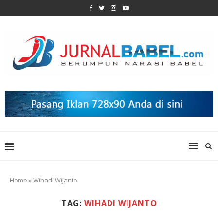
Home
»
Wihadi Wijanto
TAG:
WIHADI WIJANTO