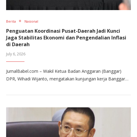
Berita
Nasional
Penguatan Koordinasi Pusat-Daerah Jadi Kunci
Jaga Stabilitas Ekonomi dan Pengendalian Inflasi
di Daerah
July 6, 2026
JurnalBabel.com – Wakil Ketua Badan Anggaran (Banggar)
DPR, Wihadi Wijanto, mengatakan kunjungan kerja Banggar…