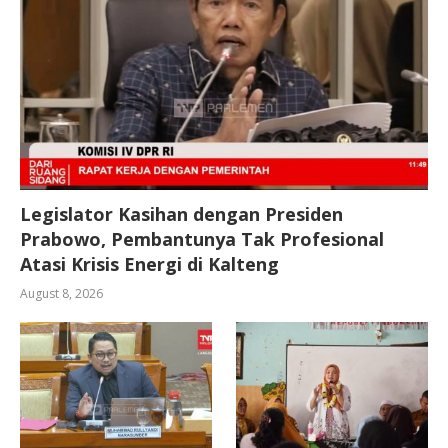
Legislator Kasihan dengan Presiden
Prabowo, Pembantunya Tak Profesional
Atasi Krisis Energi di Kalteng
August 8, 2026