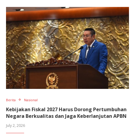
Berita
Nasional
Kebijakan Fiskal 2027 Harus Dorong Pertumbuhan
Negara Berkualitas dan Jaga Keberlanjutan APBN
July 2, 2026