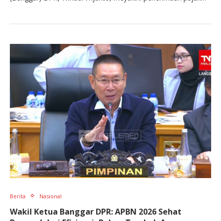
Berita
Nasional
Wakil Ketua Banggar DPR: APBN 2026 Sehat