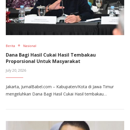
Berita
Nasional
Dana Bagi Hasil Cukai Hasil Tembakau
Proporsional Untuk Masyarakat
July 20, 2026
Jakarta, JurnalBabel.com – Kabupaten/Kota di Jawa Timur
mengeluhkan Dana Bagi Hasil Cukai Hasil tembakau…