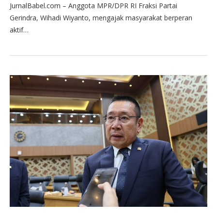
JurnalBabel.com – Anggota MPR/DPR RI Fraksi Partai
Gerindra, Wihadi Wiyanto, mengajak masyarakat berperan
aktif…