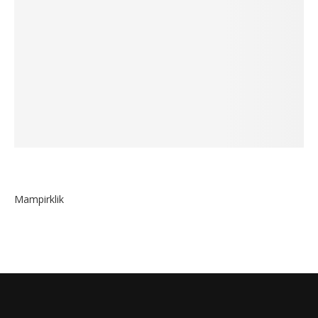
Mampirklik