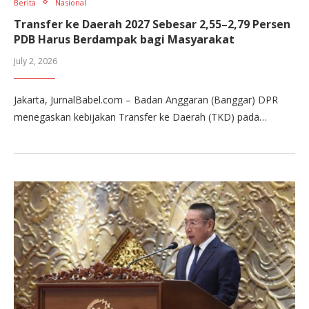
Berita
Nasional
Transfer ke Daerah 2027 Sebesar 2,55–2,79 Persen
PDB Harus Berdampak bagi Masyarakat
July 2, 2026
Jakarta, JurnalBabel.com – Badan Anggaran (Banggar) DPR
menegaskan kebijakan Transfer ke Daerah (TKD) pada…