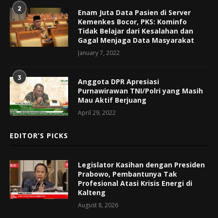
2
Enam Juta Data Pasien di Server
Kemenkes Bocor, PKS: Kominfo
Tidak Belajar dari Kesalahan dan
Gagal Menjaga Data Masyarakat
January 7, 2022
3
Anggota DPR Apresiasi
Purnawirawan TNI/Polri yang Masih
Mau Aktif Berjuang
April 29, 2022
EDITOR’S PICKS
Legislator Kasihan dengan Presiden
Prabowo, Pembantunya Tak
Profesional Atasi Krisis Energi di
Kalteng
August 8, 2026