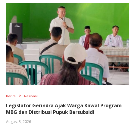
Berita
Nasional
Legislator Gerindra Ajak Warga Kawal Program
MBG dan Distribusi Pupuk Bersubsidi
August 3, 2026