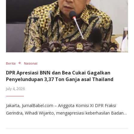
Berita
Nasional
DPR Apresiasi BNN dan Bea Cukai Gagalkan
Penyelundupan 3,37 Ton Ganja asal Thailand
July 4, 2026
Jakarta, JurnalBabel.com – Anggota Komisi XI DPR Fraksi
Gerindra, Wihadi Wijanto, mengapresiasi keberhasilan Badan…