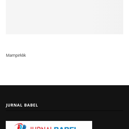
Mampirklik
JURNAL BABEL