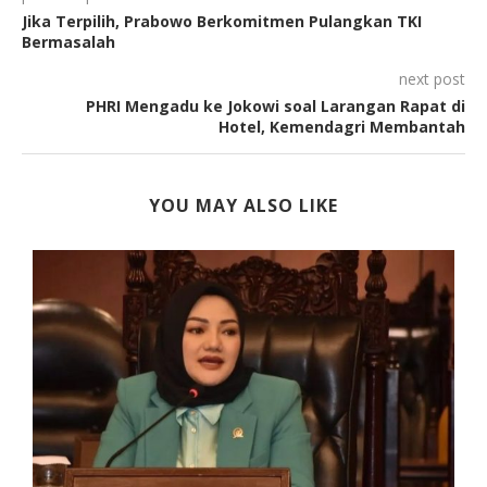
Jika Terpilih, Prabowo Berkomitmen Pulangkan TKI
Bermasalah
next post
PHRI Mengadu ke Jokowi soal Larangan Rapat di
Hotel, Kemendagri Membantah
YOU MAY ALSO LIKE