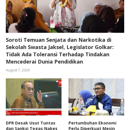
Soroti Temuan Senjata dan Narkotika di
Sekolah Swasta Jaksel, Legislator Golkar:
Tidak Ada Toleransi Terhadap Tindakan
Mencederai Dunia Pendidikan
August 7, 2026
DPR Desak Usut Tuntas
Pertumbuhan Ekonomi
dan Sanksi Tegas Nakes
Perlu Diperkuat Mesin