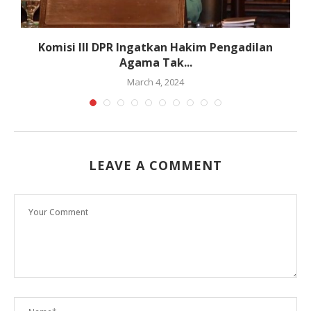
Komisi III DPR Ingatkan Hakim Pengadilan
Agama Tak...
March 4, 2024
LEAVE A COMMENT