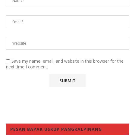
Save my name, email, and website in this browser for the
next time I comment.
PESAN BAPAK USKUP PANGKALPINANG