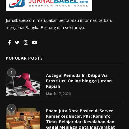
Jurnalbabel.com merupakan berita atau informasi terbaru
mengenai Bangka Belitung dan sekitarnya.
POPULAR POSTS
1
Astaga! Pemuda Ini Ditipu Via
Prostitusi Online hingga Jutaan
Rupiah
March 17, 2020
2
Enam Juta Data Pasien di Server
Kemenkes Bocor, PKS: Kominfo
Tidak Belajar dari Kesalahan dan
Gagal Menjaga Data Masyarakat