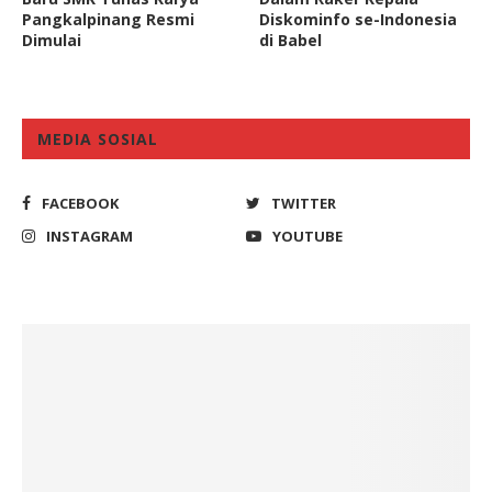
Pangkalpinang Resmi
Diskominfo se-Indonesia
Dimulai
di Babel
MEDIA SOSIAL
FACEBOOK
TWITTER
INSTAGRAM
YOUTUBE