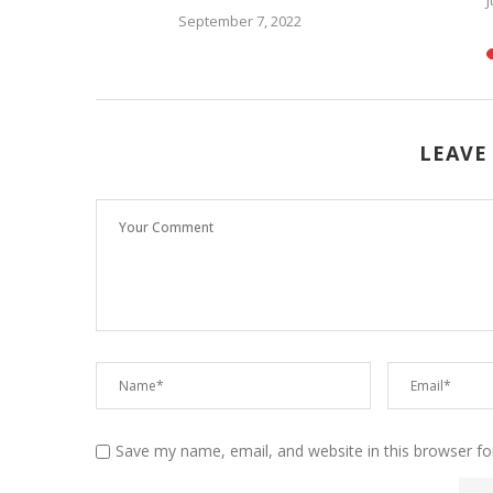
September 7, 2022
LEAVE
Save my name, email, and website in this browser fo