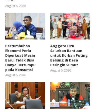
August 6, 2026
Pertumbuhan
Anggota DPR
Ekonomi Perlu
Salurkan Bantuan
Diperkuat Mesin
untuk Korban Puting
Baru, Tidak Bisa
Beliung di Desa
Hanya Bertumpu
Beringin Sumut
pada Konsumsi
August 6, 2026
August 6, 2026