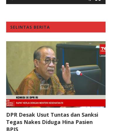
SELINTAS BERITA
DPR Desak Usut Tuntas dan Sanksi
Tegas Nakes Diduga Hina Pasien
BPJS