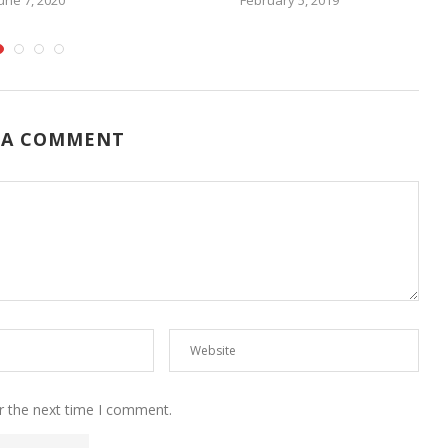
 A COMMENT
r the next time I comment.