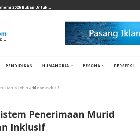
nomi 2026 Bukan Untuk...
PENDIDIKAN
HUMANORIA
PESONA
PERSEPSI
u Harus Lebih Adil dan Inklusif
Sistem Penerimaan Murid
n Inklusif