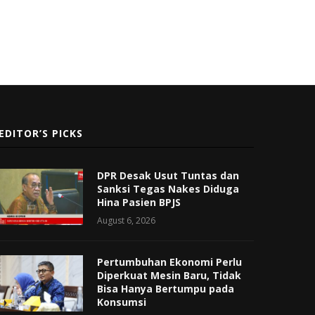
EDITOR’S PICKS
DPR Desak Usut Tuntas dan
Sanksi Tegas Nakes Diduga
Hina Pasien BPJS
August 6, 2026
Pertumbuhan Ekonomi Perlu
Diperkuat Mesin Baru, Tidak
Bisa Hanya Bertumpu pada
Konsumsi