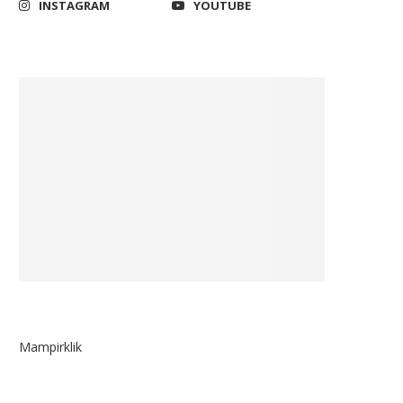
INSTAGRAM
YOUTUBE
September 19, 2023
Mampirklik