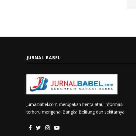
JURNAL BABEL
Jurnalbabel.com merupakan berita atau informasi
terbaru mengenai Bangka Belitung dan sekitarnya.