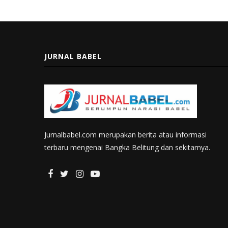
JURNAL BABEL
Jurnalbabel.com merupakan berita atau informasi
terbaru mengenai Bangka Belitung dan sekitarnya.