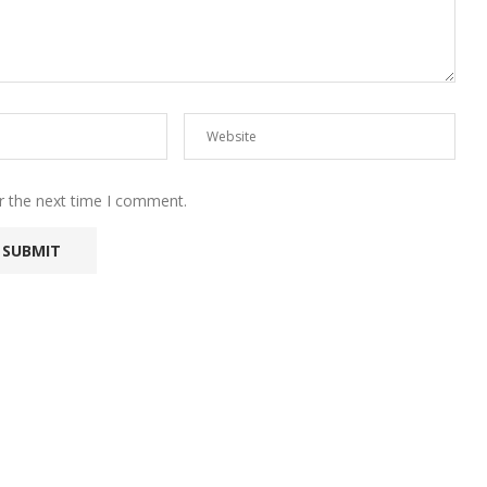
r the next time I comment.