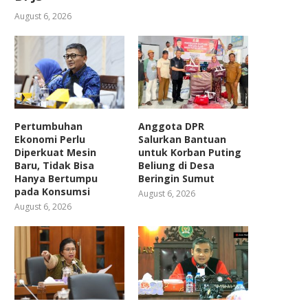
August 6, 2026
Pertumbuhan
Anggota DPR
Ekonomi Perlu
Salurkan Bantuan
Diperkuat Mesin
untuk Korban Puting
Baru, Tidak Bisa
Beliung di Desa
Hanya Bertumpu
Beringin Sumut
pada Konsumsi
August 6, 2026
August 6, 2026