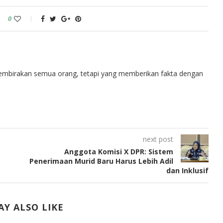
0
embirakan semua orang, tetapi yang memberikan fakta dengan
next post
Anggota Komisi X DPR: Sistem
Penerimaan Murid Baru Harus Lebih Adil
dan Inklusif
Y ALSO LIKE