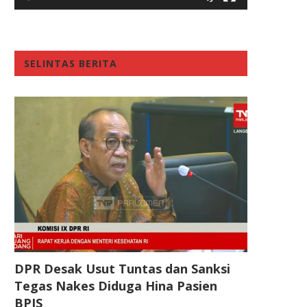
SELINTAS BERITA
DPR Desak Usut Tuntas dan Sanksi
Tegas Nakes Diduga Hina Pasien
BPJS