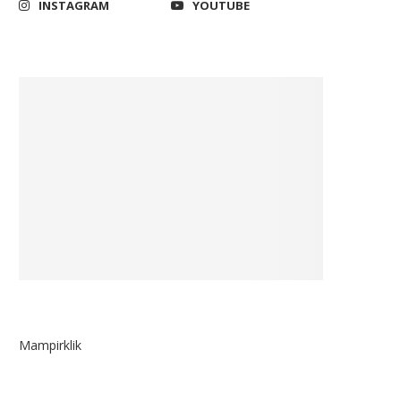
INSTAGRAM
YOUTUBE
Mampirklik