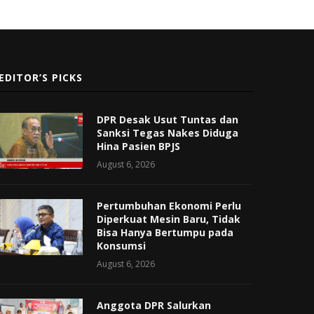
EDITOR’S PICKS
DPR Desak Usut Tuntas dan
Sanksi Tegas Nakes Diduga
Hina Pasien BPJS
August 6, 2026
Pertumbuhan Ekonomi Perlu
Diperkuat Mesin Baru, Tidak
Bisa Hanya Bertumpu pada
Konsumsi
August 6, 2026
Anggota DPR Salurkan