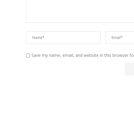
Save my name, email, and website in this browser fo