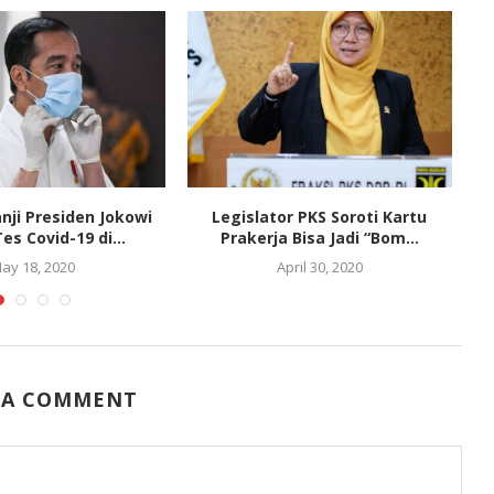
nji Presiden Jokowi
Legislator PKS Soroti Kartu
es Covid-19 di...
Prakerja Bisa Jadi “Bom...
ay 18, 2020
April 30, 2020
 A COMMENT