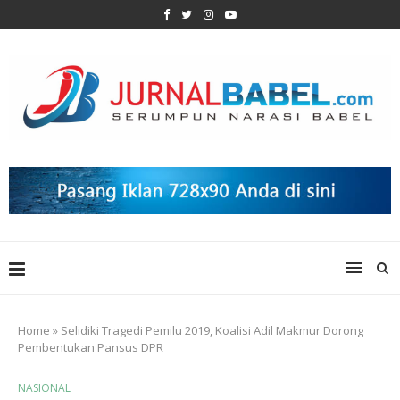
Home
»
Selidiki Tragedi Pemilu 2019, Koalisi Adil Makmur Dorong
Pembentukan Pansus DPR
NASIONAL