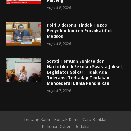
Kalteng
August 8, 2026
Polri Didorong Tindak Tegas
Penyebar Konten Provokatif di
Medsos
August 8, 2026
Soroti Temuan Senjata dan
Narkotika di Sekolah Swasta Jaksel,
Legislator Golkar: Tidak Ada
Toleransi Terhadap Tindakan
Mencederai Dunia Pendidikan
August 7, 2026
Tentang Kami
Kontak Kami
Cara Beriklan
Panduan Cyber
Redaksi