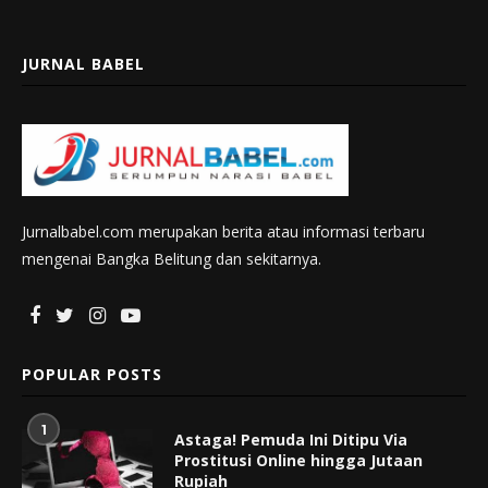
JURNAL BABEL
Jurnalbabel.com merupakan berita atau informasi terbaru
mengenai Bangka Belitung dan sekitarnya.
POPULAR POSTS
1
Astaga! Pemuda Ini Ditipu Via
Prostitusi Online hingga Jutaan
Rupiah