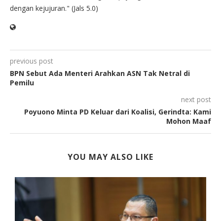
dengan kejujuran." (Jals 5.0)
previous post
BPN Sebut Ada Menteri Arahkan ASN Tak Netral di
Pemilu
next post
Poyuono Minta PD Keluar dari Koalisi, Gerindta: Kami
Mohon Maaf
YOU MAY ALSO LIKE