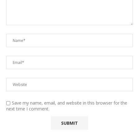
Save my name, email, and website in this browser for the
next time I comment.