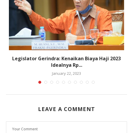
Legislator Gerindra: Kenaikan Biaya Haji 2023
Idealnya Rp...
January 22, 2023
LEAVE A COMMENT