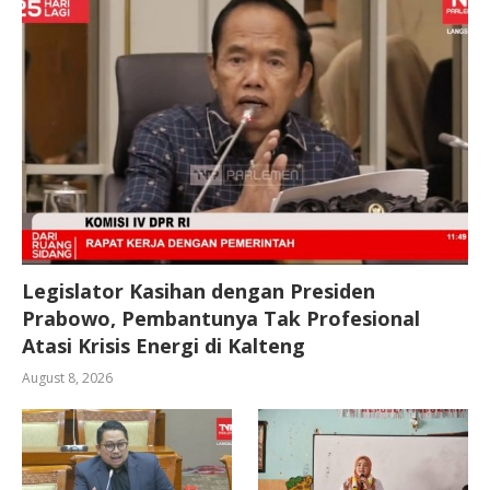
Legislator Kasihan dengan Presiden
Prabowo, Pembantunya Tak Profesional
Atasi Krisis Energi di Kalteng
August 8, 2026