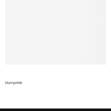
Mampirklik