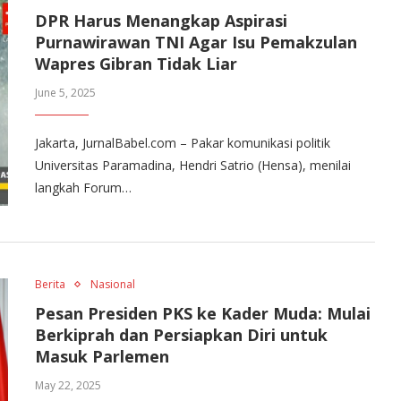
DPR Harus Menangkap Aspirasi
Purnawirawan TNI Agar Isu Pemakzulan
Wapres Gibran Tidak Liar
June 5, 2025
Jakarta, JurnalBabel.com – Pakar komunikasi politik
Universitas Paramadina, Hendri Satrio (Hensa), menilai
langkah Forum…
Berita
Nasional
Pesan Presiden PKS ke Kader Muda: Mulai
Berkiprah dan Persiapkan Diri untuk
Masuk Parlemen
May 22, 2025