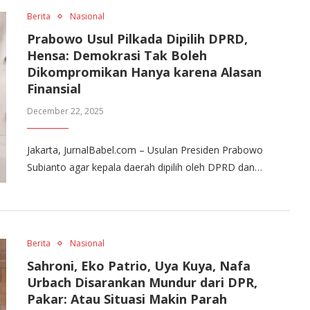
Berita
Nasional
Prabowo Usul Pilkada Dipilih DPRD,
Hensa: Demokrasi Tak Boleh
Dikompromikan Hanya karena Alasan
Finansial
December 22, 2025
Jakarta, JurnalBabel.com – Usulan Presiden Prabowo
Subianto agar kepala daerah dipilih oleh DPRD dan…
Berita
Nasional
Sahroni, Eko Patrio, Uya Kuya, Nafa
Urbach Disarankan Mundur dari DPR,
Pakar: Atau Situasi Makin Parah