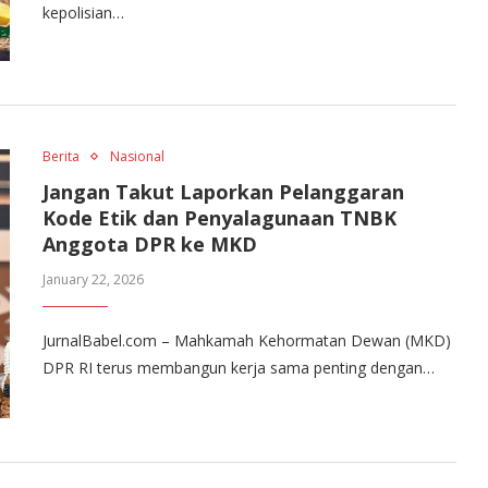
kepolisian…
Berita
Nasional
Jangan Takut Laporkan Pelanggaran
Kode Etik dan Penyalagunaan TNBK
Anggota DPR ke MKD
January 22, 2026
JurnalBabel.com – Mahkamah Kehormatan Dewan (MKD)
DPR RI terus membangun kerja sama penting dengan…