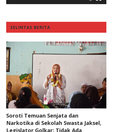
SELINTAS BERITA
Soroti Temuan Senjata dan
Narkotika di Sekolah Swasta Jaksel,
Legislator Golkar: Tidak Ada