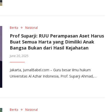
Berita
Nasional
Prof Suparji: RUU Perampasan Aset Harus
Buat Semua Harta yang Dimiliki Anak
Bangsa Bukan dari Hasil Kejahatan
June 20, 2025
Jakarta, JurnalBabel.com – Guru besar ilmu hukum
Universitas Al Azhar Indonesia, Prof. Suparji Ahmad,…
Berita
Nasional