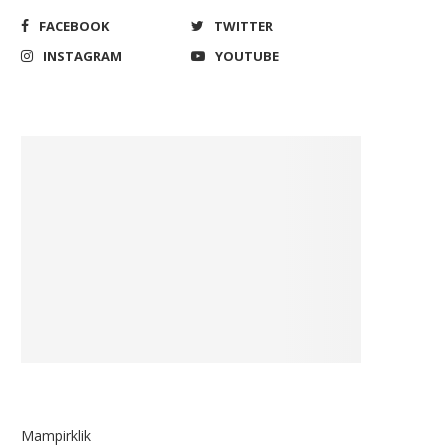
FACEBOOK
TWITTER
INSTAGRAM
YOUTUBE
Mampirklik