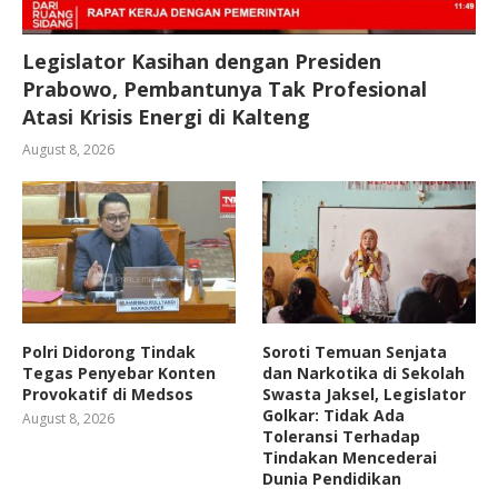
Legislator Kasihan dengan Presiden
Prabowo, Pembantunya Tak Profesional
Atasi Krisis Energi di Kalteng
August 8, 2026
Polri Didorong Tindak
Soroti Temuan Senjata
Tegas Penyebar Konten
dan Narkotika di Sekolah
Provokatif di Medsos
Swasta Jaksel, Legislator
Golkar: Tidak Ada
August 8, 2026
Toleransi Terhadap
Tindakan Mencederai
Dunia Pendidikan