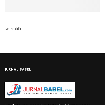
Mampirklik
JURNAL BABEL