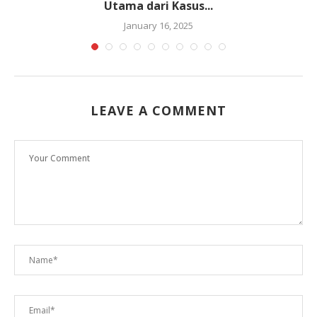
Utama dari Kasus...
January 16, 2025
LEAVE A COMMENT