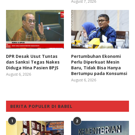
August 7, 2026
DPR Desak Usut Tuntas
Pertumbuhan Ekonomi
dan Sanksi Tegas Nakes
Perlu Diperkuat Mesin
Diduga Hina Pasien BPJS
Baru, Tidak Bisa Hanya
Bertumpu pada Konsumsi
August 6, 2026
August 6, 2026
BERITA POPULER DI BABEL
1
2