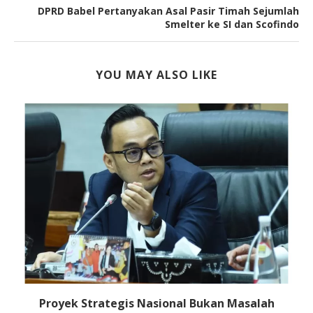
DPRD Babel Pertanyakan Asal Pasir Timah Sejumlah
Smelter ke SI dan Scofindo
YOU MAY ALSO LIKE
Proyek Strategis Nasional Bukan Masalah