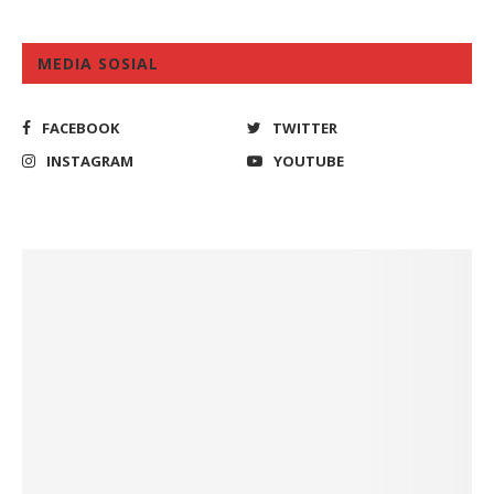
MEDIA SOSIAL
FACEBOOK
TWITTER
INSTAGRAM
YOUTUBE