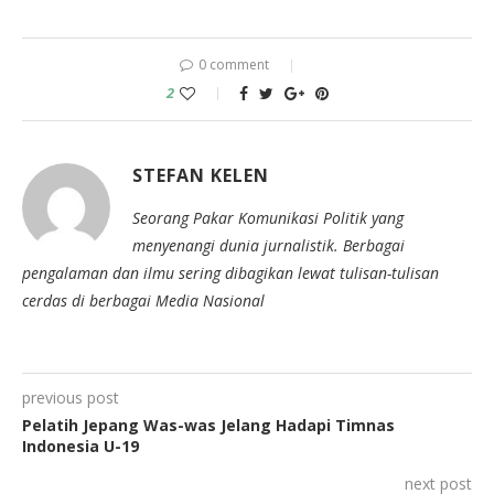
0 comment
2
STEFAN KELEN
Seorang Pakar Komunikasi Politik yang
menyenangi dunia jurnalistik. Berbagai
pengalaman dan ilmu sering dibagikan lewat tulisan-tulisan
cerdas di berbagai Media Nasional
previous post
Pelatih Jepang Was-was Jelang Hadapi Timnas
Indonesia U-19
next post