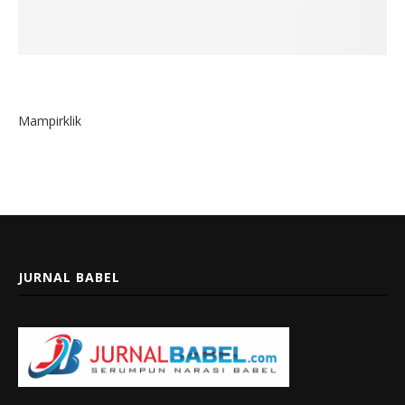
Mampirklik
JURNAL BABEL