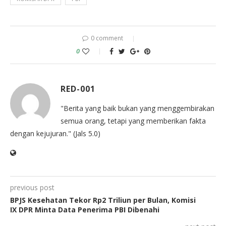
0 comment
0
RED-001
"Berita yang baik bukan yang menggembirakan
semua orang, tetapi yang memberikan fakta
dengan kejujuran." (Jals 5.0)
previous post
BPJS Kesehatan Tekor Rp2 Triliun per Bulan, Komisi
IX DPR Minta Data Penerima PBI Dibenahi