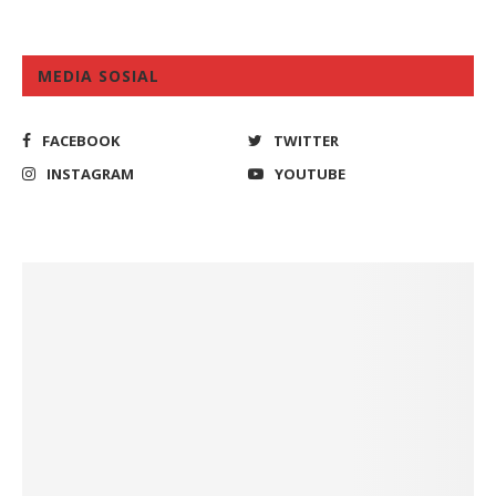
MEDIA SOSIAL
FACEBOOK
TWITTER
INSTAGRAM
YOUTUBE