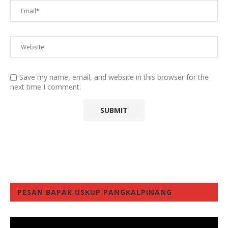
Save my name, email, and website in this browser for the
next time I comment.
PESAN BAPAK USKUP PANGKALPINANG
Video