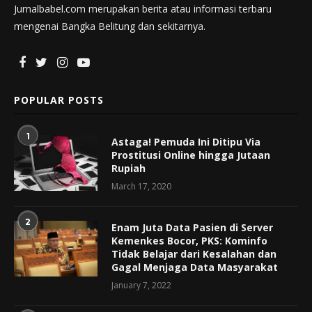
Jurnalbabel.com merupakan berita atau informasi terbaru
mengenai Bangka Belitung dan sekitarnya.
POPULAR POSTS
1
Astaga! Pemuda Ini Ditipu Via
Prostitusi Online hingga Jutaan
Rupiah
March 17, 2020
2
Enam Juta Data Pasien di Server
Kemenkes Bocor, PKS: Kominfo
Tidak Belajar dari Kesalahan dan
Gagal Menjaga Data Masyarakat
January 7, 2022