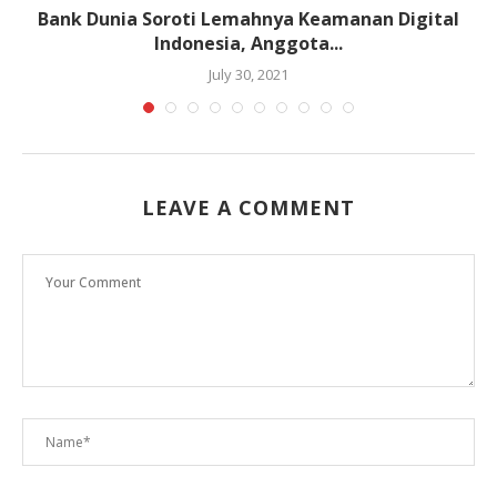
Bank Dunia Soroti Lemahnya Keamanan Digital
Indonesia, Anggota...
July 30, 2021
LEAVE A COMMENT