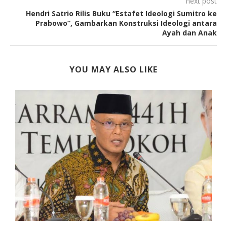
next post
Hendri Satrio Rilis Buku “Estafet Ideologi Sumitro ke
Prabowo”, Gambarkan Konstruksi Ideologi antara
Ayah dan Anak
YOU MAY ALSO LIKE