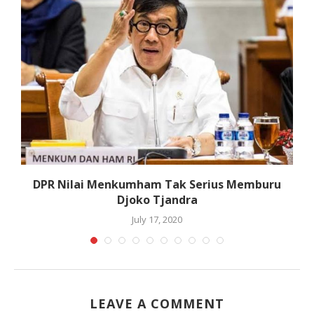
DPR Nilai Menkumham Tak Serius Memburu
Djoko Tjandra
July 17, 2020
LEAVE A COMMENT