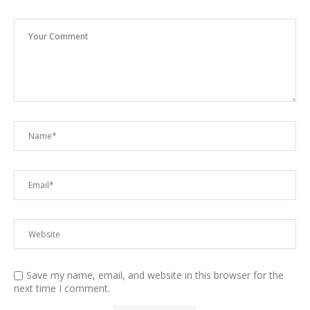
Save my name, email, and website in this browser for the
next time I comment.