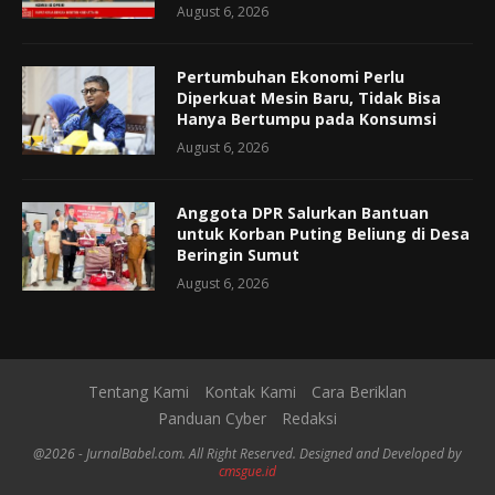
August 6, 2026
Pertumbuhan Ekonomi Perlu
Diperkuat Mesin Baru, Tidak Bisa
Hanya Bertumpu pada Konsumsi
August 6, 2026
Anggota DPR Salurkan Bantuan
untuk Korban Puting Beliung di Desa
Beringin Sumut
August 6, 2026
Tentang Kami
Kontak Kami
Cara Beriklan
Panduan Cyber
Redaksi
@2026 - JurnalBabel.com. All Right Reserved. Designed and Developed by
cmsgue.id