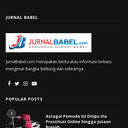
JURNAL BABEL
Jurnalbabel.com merupakan berita atau informasi terbaru
mengenai Bangka Belitung dan sekitarnya.
POPULAR POSTS
1
Astaga! Pemuda Ini Ditipu Via
Prostitusi Online hingga Jutaan
Rupiah