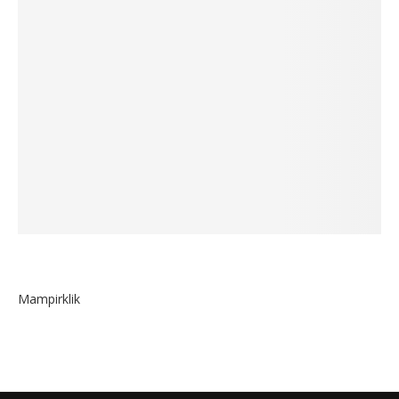
Mampirklik