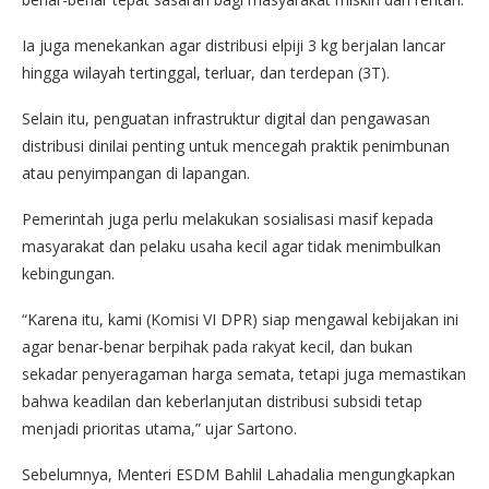
Ia juga menekankan agar distribusi elpiji 3 kg berjalan lancar
hingga wilayah tertinggal, terluar, dan terdepan (3T).
Selain itu, penguatan infrastruktur digital dan pengawasan
distribusi dinilai penting untuk mencegah praktik penimbunan
atau penyimpangan di lapangan.
Pemerintah juga perlu melakukan sosialisasi masif kepada
masyarakat dan pelaku usaha kecil agar tidak menimbulkan
kebingungan.
“Karena itu, kami (Komisi VI DPR) siap mengawal kebijakan ini
agar benar-benar berpihak pada rakyat kecil, dan bukan
sekadar penyeragaman harga semata, tetapi juga memastikan
bahwa keadilan dan keberlanjutan distribusi subsidi tetap
menjadi prioritas utama,” ujar Sartono.
Sebelumnya, Menteri ESDM Bahlil Lahadalia mengungkapkan