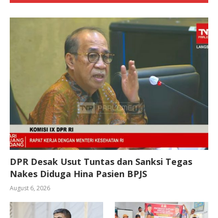
DPR Desak Usut Tuntas dan Sanksi Tegas
Nakes Diduga Hina Pasien BPJS
August 6, 2026