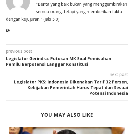
"Berita yang baik bukan yang menggembirakan
semua orang, tetapi yang memberikan fakta
dengan kejujuran." (Jals 5.0)
previous post
Legislator Gerindra: Putusan MK Soal Pemisahan
Pemilu Berpotensi Langgar Konstitusi
next post
Legislator PKS: Indonesia Dikenakan Tarif 32 Persen,
Kebijakan Pemerintah Harus Tepat dan Sesuai
Potensi Indonesia
YOU MAY ALSO LIKE