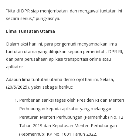
“Kita di DPR siap menjembatani dan mengawal tuntutan ini
secara serius,” pungkasnya.
Lima Tuntutan Utama
Dalam aksi hari ini, para pengemudi menyampaikan lima
tuntutan utama yang ditujukan kepada pemerintah, DPR RI,
dan para perusahaan aplikasi transportasi online atau
aplikator.
Adapun lima tuntutan utama demo ojol hari ini, Selasa,
(20/5/2025), yakni sebagai berikut:
Pemberian sanksi tegas oleh Presiden RI dan Menteri
Perhubungan kepada aplikator yang melanggar
Peraturan Menteri Perhubungan (Permenhub) No. 12
Tahun 2019 dan Keputusan Menteri Perhubungan
(Kepmenhub) KP No. 1001 Tahun 2022.