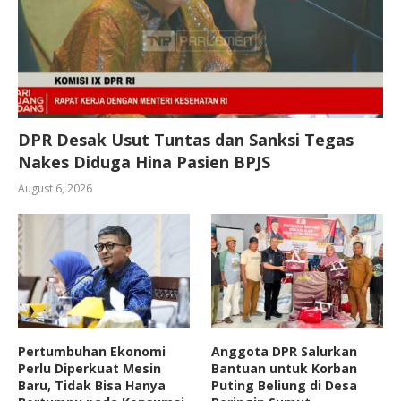
DPR Desak Usut Tuntas dan Sanksi Tegas
Nakes Diduga Hina Pasien BPJS
August 6, 2026
Pertumbuhan Ekonomi
Anggota DPR Salurkan
Perlu Diperkuat Mesin
Bantuan untuk Korban
Baru, Tidak Bisa Hanya
Puting Beliung di Desa