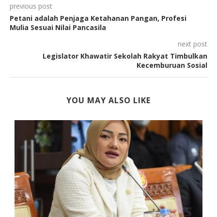
previous post
Petani adalah Penjaga Ketahanan Pangan, Profesi
Mulia Sesuai Nilai Pancasila
next post
Legislator Khawatir Sekolah Rakyat Timbulkan
Kecemburuan Sosial
YOU MAY ALSO LIKE