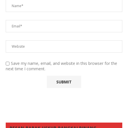
Save my name, email, and website in this browser for the
next time I comment.
PESAN BAPAK USKUP PANGKALPINANG