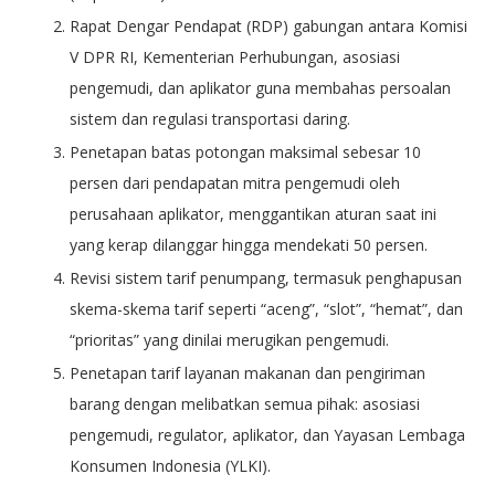
Rapat Dengar Pendapat (RDP) gabungan antara Komisi
V DPR RI, Kementerian Perhubungan, asosiasi
pengemudi, dan aplikator guna membahas persoalan
sistem dan regulasi transportasi daring.
Penetapan batas potongan maksimal sebesar 10
persen dari pendapatan mitra pengemudi oleh
perusahaan aplikator, menggantikan aturan saat ini
yang kerap dilanggar hingga mendekati 50 persen.
Revisi sistem tarif penumpang, termasuk penghapusan
skema-skema tarif seperti “aceng”, “slot”, “hemat”, dan
“prioritas” yang dinilai merugikan pengemudi.
Penetapan tarif layanan makanan dan pengiriman
barang dengan melibatkan semua pihak: asosiasi
pengemudi, regulator, aplikator, dan Yayasan Lembaga
Konsumen Indonesia (YLKI).