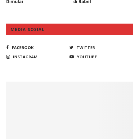
Dimulai
di Babel
MEDIA SOSIAL
FACEBOOK
TWITTER
INSTAGRAM
YOUTUBE