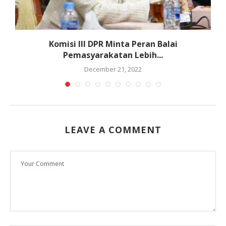
Komisi III DPR Minta Peran Balai
Pemasyarakatan Lebih...
December 21, 2022
LEAVE A COMMENT