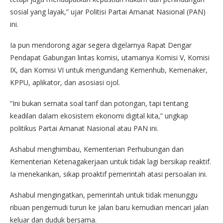
sosial yang layak,” ujar Politisi Partai Amanat Nasional (PAN)
ini.
Ia pun mendorong agar segera digelarnya Rapat Dengar
Pendapat Gabungan lintas komisi, utamanya Komisi V, Komisi
IX, dan Komisi VI untuk mengundang Kemenhub, Kemenaker,
KPPU, aplikator, dan asosiasi ojol.
“Ini bukan semata soal tarif dan potongan, tapi tentang
keadilan dalam ekosistem ekonomi digital kita,” ungkap
politikus Partai Amanat Nasional atau PAN ini.
Ashabul menghimbau, Kementerian Perhubungan dan
Kementerian Ketenagakerjaan untuk tidak lagi bersikap reaktif.
Ia menekankan, sikap proaktif pemerintah atasi persoalan ini.
Ashabul mengingatkan, pemerintah untuk tidak menunggu
ribuan pengemudi turun ke jalan baru kemudian mencari jalan
keluar dan duduk bersama.