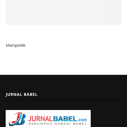
Mampirklik
JURNAL BABEL