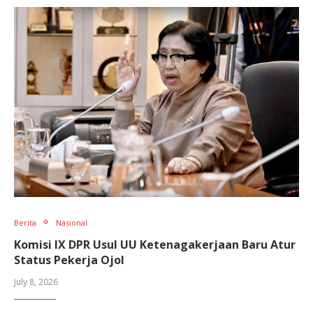
Berita
Nasional
Komisi IX DPR Usul UU Ketenagakerjaan Baru Atur
Status Pekerja Ojol
July 8, 2026