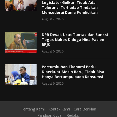
Legislator Golkar: Tidak Ada
Toleransi Terhadap Tindakan
Mencederai Dunia Pendidikan
August 7, 2026
DPR Desak Usut Tuntas dan Sanksi
Tegas Nakes Diduga Hina Pasien
BPJS
August 6, 2026
Pertumbuhan Ekonomi Perlu
Diperkuat Mesin Baru, Tidak Bisa
Hanya Bertumpu pada Konsumsi
August 6, 2026
Tentang Kami
Kontak Kami
Cara Beriklan
Panduan Cyber
Redaksi