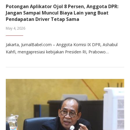
Potongan Aplikator Ojol 8 Persen, Anggota DPR:
Jangan Sampai Muncul Biaya Lain yang Buat
Pendapatan Driver Tetap Sama
May 4, 2026
Jakarta, JurnalBabel.com – Anggota Komisi IX DPR, Ashabul
Kahfi, mengapresiasi kebijakan Presiden RI, Prabowo…