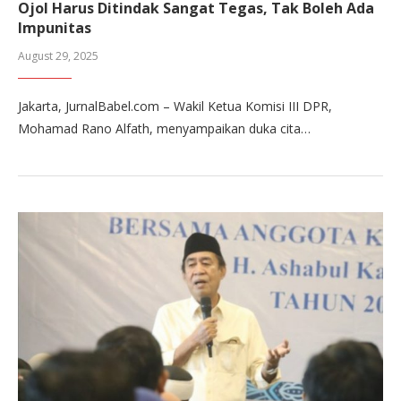
Ojol Harus Ditindak Sangat Tegas, Tak Boleh Ada
Impunitas
August 29, 2025
Jakarta, JurnalBabel.com – Wakil Ketua Komisi III DPR,
Mohamad Rano Alfath, menyampaikan duka cita…