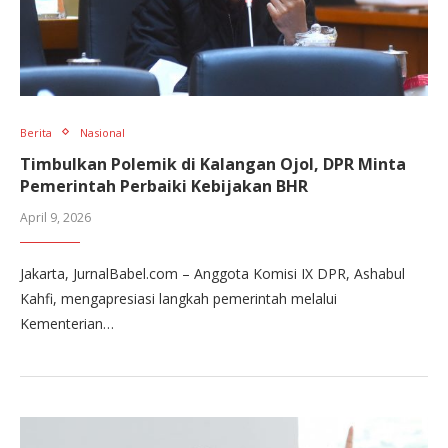
Berita
Nasional
Timbulkan Polemik di Kalangan Ojol, DPR Minta
Pemerintah Perbaiki Kebijakan BHR
April 9, 2026
Jakarta, JurnalBabel.com – Anggota Komisi IX DPR, Ashabul
Kahfi, mengapresiasi langkah pemerintah melalui
Kementerian…