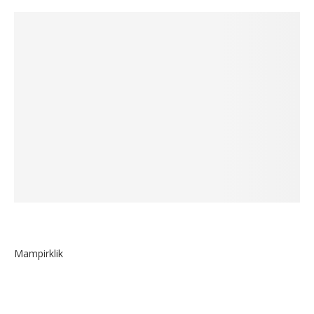
Mampirklik