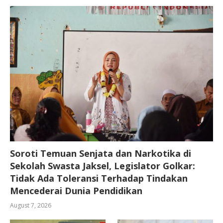
Soroti Temuan Senjata dan Narkotika di
Sekolah Swasta Jaksel, Legislator Golkar:
Tidak Ada Toleransi Terhadap Tindakan
Mencederai Dunia Pendidikan
August 7, 2026