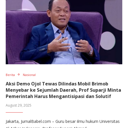
Berita
Nasional
Aksi Demo Ojol Tewas Dilindas Mobil Brimob
Menyebar ke Sejumlah Daerah, Prof Suparji Minta
Pemerintah Harus Mengantisipasi dan Solutif
August 29, 2025
Jakarta, JurnalBabel.com – Guru besar ilmu hukum Universitas