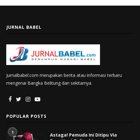
JURNAL BABEL
Jurnalbabel.com merupakan berita atau informasi terbaru
mengenai Bangka Belitung dan sekitarnya.
POPULAR POSTS
1
Astaga! Pemuda Ini Ditipu Via