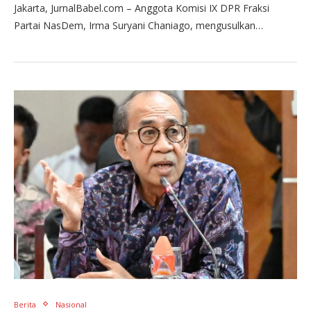
Jakarta, JurnalBabel.com – Anggota Komisi IX DPR Fraksi
Partai NasDem, Irma Suryani Chaniago, mengusulkan…
Berita
Nasional