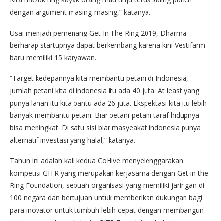
dengan argument masing-masing,” katanya.
Usai menjadi pemenang Get In The Ring 2019, Dharma
berharap startupnya dapat berkembang karena kini Vestifarm
baru memiliki 15 karyawan.
“Target kedepannya kita membantu petani di Indonesia,
jumlah petani kita di indonesia itu ada 40 juta. At least yang
punya lahan itu kita bantu ada 26 juta. Ekspektasi kita itu lebih
banyak membantu petani. Biar petani-petani taraf hidupnya
bisa meningkat. Di satu sisi biar masyeakat indonesia punya
alternatif investasi yang halal,” katanya.
Tahun ini adalah kali kedua CoHive menyelenggarakan
kompetisi GITR yang merupakan kerjasama dengan Get in the
Ring Foundation, sebuah organisasi yang memiliki jaringan di
100 negara dan bertujuan untuk memberikan dukungan bagi
para inovator untuk tumbuh lebih cepat dengan membangun