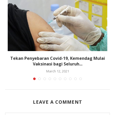
n
Tekan Penyebaran Covid-19, Kemendag Mulai
Vaksinasi bagi Seluruh...
March 12, 2021
LEAVE A COMMENT