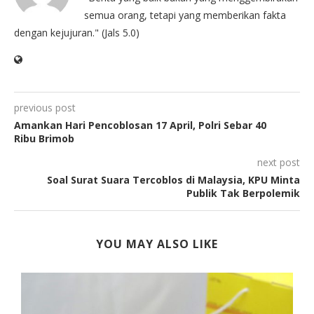
semua orang, tetapi yang memberikan fakta
dengan kejujuran." (Jals 5.0)
previous post
Amankan Hari Pencoblosan 17 April, Polri Sebar 40
Ribu Brimob
next post
Soal Surat Suara Tercoblos di Malaysia, KPU Minta
Publik Tak Berpolemik
YOU MAY ALSO LIKE