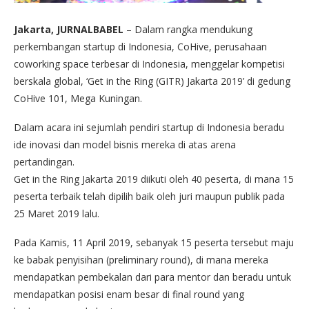
Jakarta, JURNALBABEL
– Dalam rangka mendukung
perkembangan startup di Indonesia, CoHive, perusahaan
coworking space terbesar di Indonesia, menggelar kompetisi
berskala global, ‘Get in the Ring (GITR) Jakarta 2019’ di gedung
CoHive 101, Mega Kuningan.
Dalam acara ini sejumlah pendiri startup di Indonesia beradu
ide inovasi dan model bisnis mereka di atas arena
pertandingan.
Get in the Ring Jakarta 2019 diikuti oleh 40 peserta, di mana 15
peserta terbaik telah dipilih baik oleh juri maupun publik pada
25 Maret 2019 lalu.
Pada Kamis, 11 April 2019, sebanyak 15 peserta tersebut maju
ke babak penyisihan (preliminary round), di mana mereka
mendapatkan pembekalan dari para mentor dan beradu untuk
mendapatkan posisi enam besar di final round yang