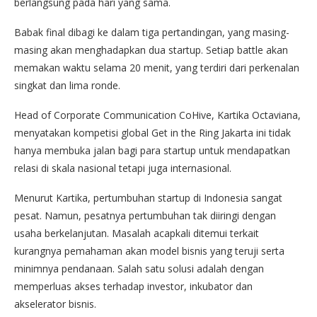
berlangsung pada hari yang sama.
Babak final dibagi ke dalam tiga pertandingan, yang masing-
masing akan menghadapkan dua startup. Setiap battle akan
memakan waktu selama 20 menit, yang terdiri dari perkenalan
singkat dan lima ronde.
Head of Corporate Communication CoHive, Kartika Octaviana,
menyatakan kompetisi global Get in the Ring Jakarta ini tidak
hanya membuka jalan bagi para startup untuk mendapatkan
relasi di skala nasional tetapi juga internasional.
Menurut Kartika, pertumbuhan startup di Indonesia sangat
pesat. Namun, pesatnya pertumbuhan tak diiringi dengan
usaha berkelanjutan. Masalah acapkali ditemui terkait
kurangnya pemahaman akan model bisnis yang teruji serta
minimnya pendanaan. Salah satu solusi adalah dengan
memperluas akses terhadap investor, inkubator dan
akselerator bisnis.