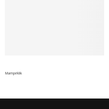
Mampirklik