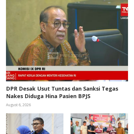
DPR Desak Usut Tuntas dan Sanksi Tegas
Nakes Diduga Hina Pasien BPJS
August 6, 2026