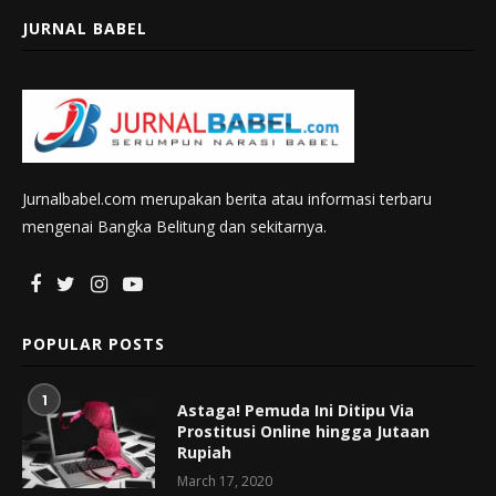
JURNAL BABEL
Jurnalbabel.com merupakan berita atau informasi terbaru
mengenai Bangka Belitung dan sekitarnya.
POPULAR POSTS
1
Astaga! Pemuda Ini Ditipu Via
Prostitusi Online hingga Jutaan
Rupiah
March 17, 2020