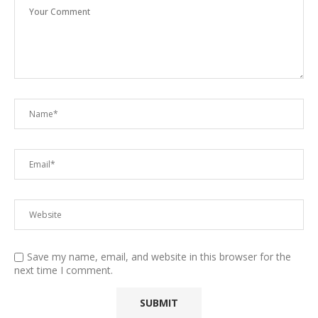
Save my name, email, and website in this browser for the
next time I comment.