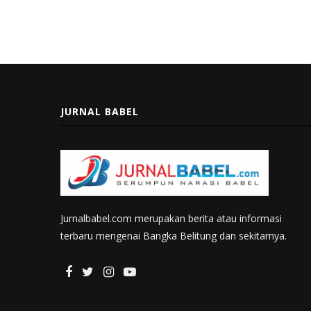
JURNAL BABEL
Jurnalbabel.com merupakan berita atau informasi
terbaru mengenai Bangka Belitung dan sekitarnya.