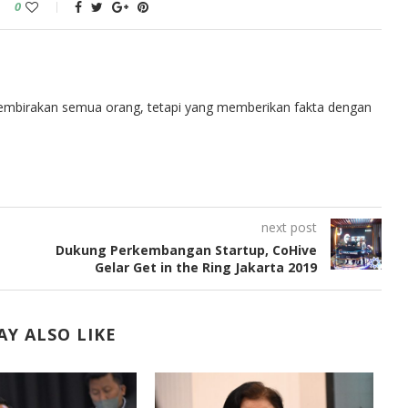
0
embirakan semua orang, tetapi yang memberikan fakta dengan
next post
Dukung Perkembangan Startup, CoHive
Gelar Get in the Ring Jakarta 2019
Y ALSO LIKE