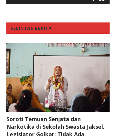
SELINTAS BERITA
Soroti Temuan Senjata dan
Narkotika di Sekolah Swasta Jaksel,
Legislator Golkar: Tidak Ada