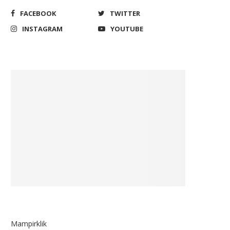
FACEBOOK
TWITTER
INSTAGRAM
YOUTUBE
Mampirklik