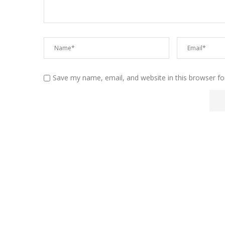
Save my name, email, and website in this browser fo