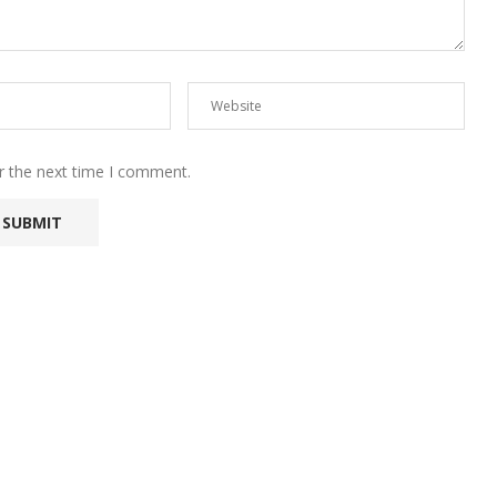
r the next time I comment.