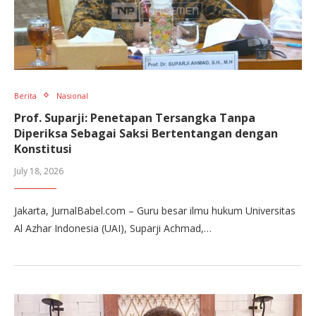
Berita
Nasional
Prof. Suparji: Penetapan Tersangka Tanpa
Diperiksa Sebagai Saksi Bertentangan dengan
Konstitusi
July 18, 2026
Jakarta, JurnalBabel.com – Guru besar ilmu hukum Universitas
Al Azhar Indonesia (UAI), Suparji Achmad,…