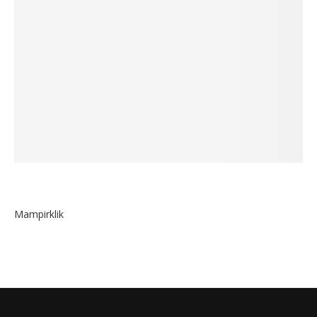
Mampirklik