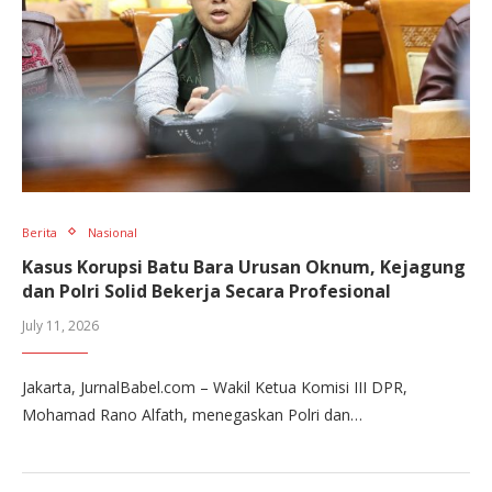
Berita
Nasional
Kasus Korupsi Batu Bara Urusan Oknum, Kejagung
dan Polri Solid Bekerja Secara Profesional
July 11, 2026
Jakarta, JurnalBabel.com – Wakil Ketua Komisi III DPR,
Mohamad Rano Alfath, menegaskan Polri dan…