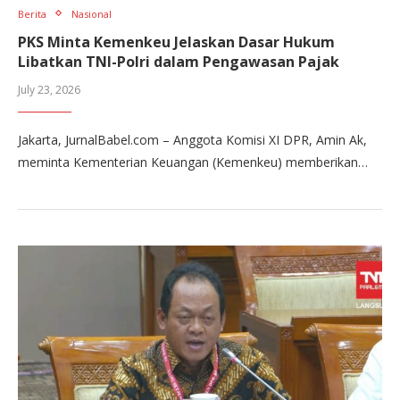
Berita
Nasional
PKS Minta Kemenkeu Jelaskan Dasar Hukum
Libatkan TNI-Polri dalam Pengawasan Pajak
July 23, 2026
Jakarta, JurnalBabel.com – Anggota Komisi XI DPR, Amin Ak,
meminta Kementerian Keuangan (Kemenkeu) memberikan…