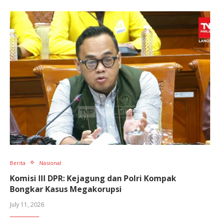
Berita
Nasional
Komisi III DPR: Kejagung dan Polri Kompak
Bongkar Kasus Megakorupsi
July 11, 2026