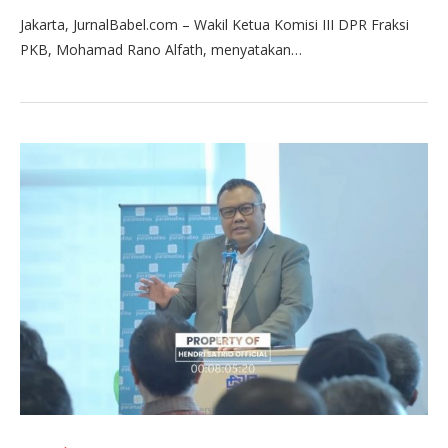
Jakarta, JurnalBabel.com – Wakil Ketua Komisi III DPR Fraksi
PKB, Mohamad Rano Alfath, menyatakan…