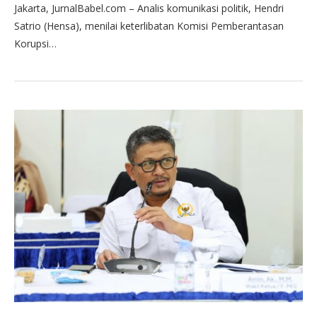
Jakarta, JurnalBabel.com – Analis komunikasi politik, Hendri
Satrio (Hensa), menilai keterlibatan Komisi Pemberantasan
Korupsi…