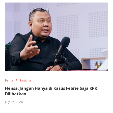
Berita
Nasional
Hensa: Jangan Hanya di Kasus Febrie Saja KPK
Dilibatkan
July 26, 2026