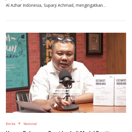
Al Azhar Indonesia, Suparji Achmad, mengingatkan…
Berita
Nasional