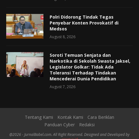
Polri Didorong Tindak Tegas
Penyebar Konten Provokatif di
Medsos
August 8, 2026
Soroti Temuan Senjata dan
Narkotika di Sekolah Swasta Jaksel,
Legislator Golkar: Tidak Ada
Toleransi Terhadap Tindakan
Mencederai Dunia Pendidikan
August 7, 2026
Tentang Kami
Kontak Kami
Cara Beriklan
Panduan Cyber
Redaksi
@2026 - JurnalBabel.com. All Right Reserved. Designed and Developed by