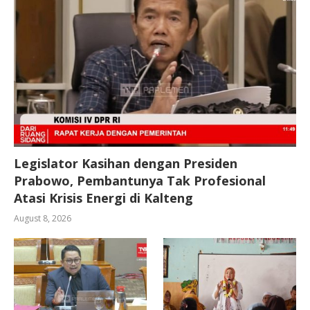
Legislator Kasihan dengan Presiden
Prabowo, Pembantunya Tak Profesional
Atasi Krisis Energi di Kalteng
August 8, 2026