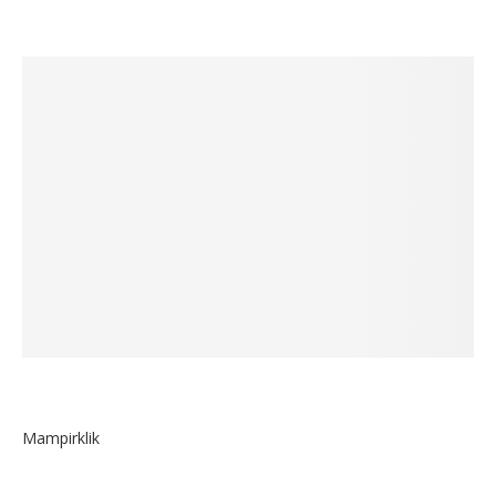
Mampirklik