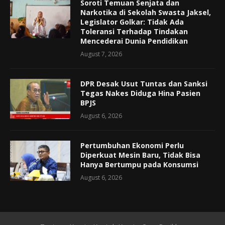
Soroti Temuan Senjata dan
Narkotika di Sekolah Swasta Jaksel,
Legislator Golkar: Tidak Ada
Toleransi Terhadap Tindakan
Mencederai Dunia Pendidikan
August 7, 2026
DPR Desak Usut Tuntas dan Sanksi
Tegas Nakes Diduga Hina Pasien
BPJS
August 6, 2026
Pertumbuhan Ekonomi Perlu
Diperkuat Mesin Baru, Tidak Bisa
Hanya Bertumpu pada Konsumsi
August 6, 2026