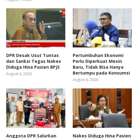
DPR Desak Usut Tuntas
Pertumbuhan Ekonomi
dan Sanksi Tegas Nakes
Perlu Diperkuat Mesin
Diduga Hina Pasien BPJS
Baru, Tidak Bisa Hanya
Bertumpu pada Konsumsi
August 6, 2026
August 6, 2026
Anggota DPR Salurkan
Nakes Diduga Hina Pasien