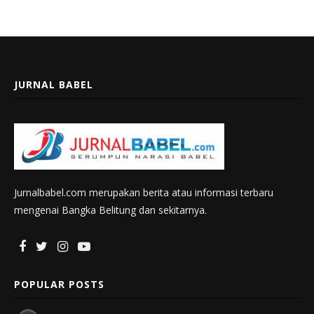
JURNAL BABEL
Jurnalbabel.com merupakan berita atau informasi terbaru
mengenai Bangka Belitung dan sekitarnya.
POPULAR POSTS