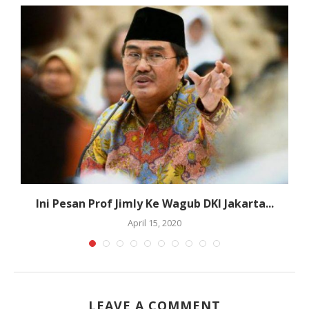
Ini Pesan Prof Jimly Ke Wagub DKI Jakarta...
April 15, 2020
LEAVE A COMMENT