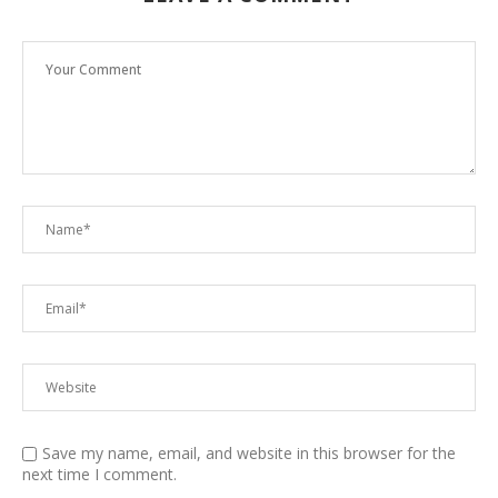
Save my name, email, and website in this browser for the
next time I comment.