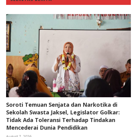
Soroti Temuan Senjata dan Narkotika di
Sekolah Swasta Jaksel, Legislator Golkar:
Tidak Ada Toleransi Terhadap Tindakan
Mencederai Dunia Pendidikan
August 7, 2026