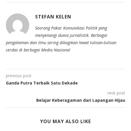
STEFAN KELEN
Seorang Pakar Komunikasi Politik yang
menyenangi dunia jurnalistik. Berbagai
pengalaman dan ilmu sering dibagikan lewat tulisan-tulisan
cerdas di berbagai Media Nasional
previous post
Ganda Putra Terbaik Satu Dekade
next post
Belajar Keberagaman dari Lapangan Hijau
YOU MAY ALSO LIKE