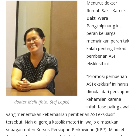
Menurut dokter
Rumah Sakit Katolik
Bakti Wara
Pangkalpinang ini,
peran keluarga
memainkan peran tak
kalah penting terkait
pemberian ASI
eksklusif ini.
“Promosi pemberian
ASI eksklusif ini harus
dimulai dari persiapan
kehamilan karena
dokter Melli (foto: Stef Lopis)
inilah fase paling awal
yang menentukan keberhasilan pemberian ASI eksklusif
tersebut. Nah di gereja katolik materi ini wajib dimasukan
sebagai materi Kursus Persiapan Perkawinan (KPP). Mindset