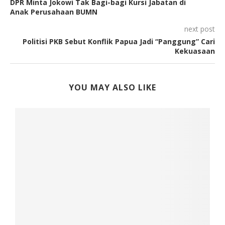
DPR Minta Jokowi Tak Bagi-bagi Kursi Jabatan di
Anak Perusahaan BUMN
next post
Politisi PKB Sebut Konflik Papua Jadi “Panggung” Cari
Kekuasaan
YOU MAY ALSO LIKE