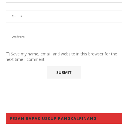
Save my name, email, and website in this browser for the
next time I comment.
PESAN BAPAK USKUP PANGKALPINANG