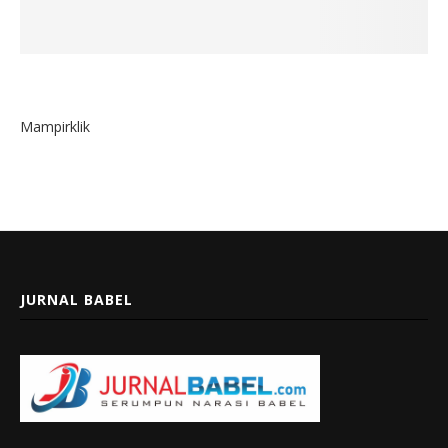
Mampirklik
JURNAL BABEL