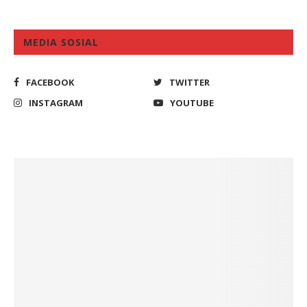
MEDIA SOSIAL
FACEBOOK
TWITTER
INSTAGRAM
YOUTUBE