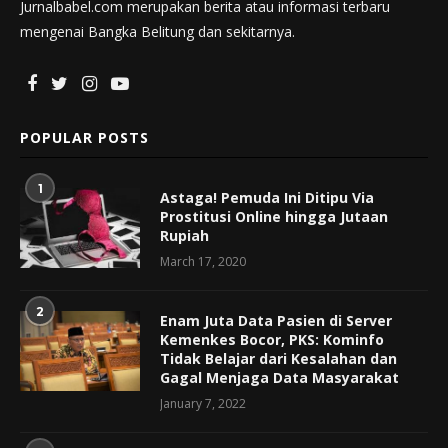
Jurnalbabel.com merupakan berita atau informasi terbaru
mengenai Bangka Belitung dan sekitarnya.
POPULAR POSTS
1
Astaga! Pemuda Ini Ditipu Via
Prostitusi Online hingga Jutaan
Rupiah
March 17, 2020
2
Enam Juta Data Pasien di Server
Kemenkes Bocor, PKS: Kominfo
Tidak Belajar dari Kesalahan dan
Gagal Menjaga Data Masyarakat
January 7, 2022