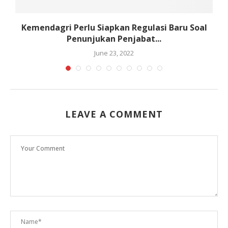
l
Kemendagri Perlu Siapkan Regulasi Baru Soal
Penunjukan Penjabat...
June 23, 2022
LEAVE A COMMENT