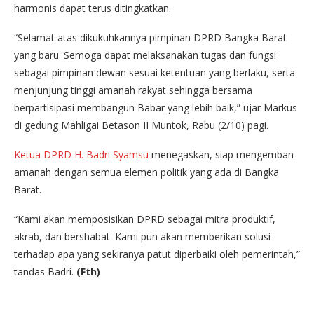
harmonis dapat terus ditingkatkan.
“Selamat atas dikukuhkannya pimpinan DPRD Bangka Barat
yang baru. Semoga dapat melaksanakan tugas dan fungsi
sebagai pimpinan dewan sesuai ketentuan yang berlaku, serta
menjunjung tinggi amanah rakyat sehingga bersama
berpartisipasi membangun Babar yang lebih baik,” ujar Markus
di gedung Mahligai Betason II Muntok, Rabu (2/10) pagi.
Ketua DPRD H. Badri Syamsu
menegaskan, siap mengemban
amanah dengan semua elemen politik yang ada di Bangka
Barat.
“Kami akan memposisikan DPRD sebagai mitra produktif,
akrab, dan bershabat. Kami pun akan memberikan solusi
terhadap apa yang sekiranya patut diperbaiki oleh pemerintah,”
tandas Badri.
(Fth)