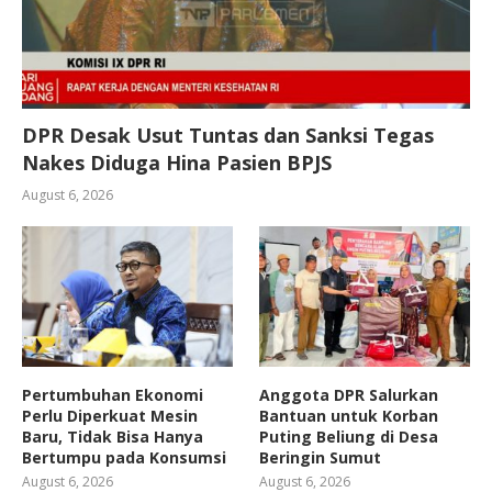
DPR Desak Usut Tuntas dan Sanksi Tegas
Nakes Diduga Hina Pasien BPJS
August 6, 2026
Pertumbuhan Ekonomi
Anggota DPR Salurkan
Perlu Diperkuat Mesin
Bantuan untuk Korban
Baru, Tidak Bisa Hanya
Puting Beliung di Desa
Bertumpu pada Konsumsi
Beringin Sumut
August 6, 2026
August 6, 2026