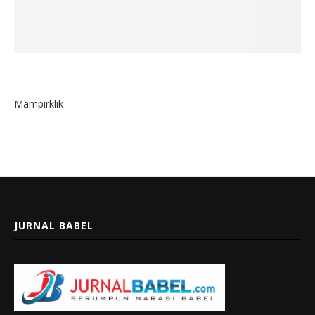
Mampirklik
JURNAL BABEL