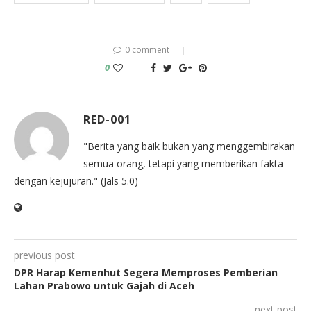
0 comment
0
RED-001
"Berita yang baik bukan yang menggembirakan
semua orang, tetapi yang memberikan fakta
dengan kejujuran." (Jals 5.0)
previous post
DPR Harap Kemenhut Segera Memproses Pemberian
Lahan Prabowo untuk Gajah di Aceh
next post