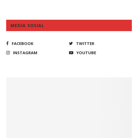
MEDIA SOSIAL
FACEBOOK
TWITTER
INSTAGRAM
YOUTUBE