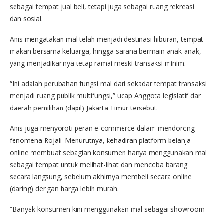
sebagai tempat jual beli, tetapi juga sebagai ruang rekreasi
dan sosial.
Anis mengatakan mal telah menjadi destinasi hiburan, tempat
makan bersama keluarga, hingga sarana bermain anak-anak,
yang menjadikannya tetap ramai meski transaksi minim.
“Ini adalah perubahan fungsi mal dari sekadar tempat transaksi
menjadi ruang publik multifungsi,” ucap Anggota legislatif dari
daerah pemilihan (dapil) Jakarta Timur tersebut.
Anis juga menyoroti peran e-commerce dalam mendorong
fenomena Rojali. Menurutnya, kehadiran platform belanja
online membuat sebagian konsumen hanya menggunakan mal
sebagai tempat untuk melihat-lihat dan mencoba barang
secara langsung, sebelum akhirnya membeli secara online
(daring) dengan harga lebih murah.
“Banyak konsumen kini menggunakan mal sebagai showroom