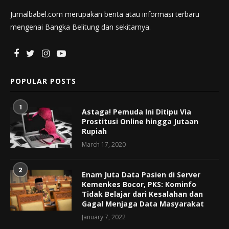
Jurnalbabel.com merupakan berita atau informasi terbaru
mengenai Bangka Belitung dan sekitarnya.
POPULAR POSTS
1
Astaga! Pemuda Ini Ditipu Via
Prostitusi Online hingga Jutaan
Rupiah
March 17, 2020
2
Enam Juta Data Pasien di Server
Kemenkes Bocor, PKS: Kominfo
Tidak Belajar dari Kesalahan dan
Gagal Menjaga Data Masyarakat
January 7, 2022