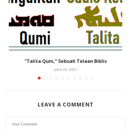
“Talita Qum,” Sebuah Telaan Biblis
June 26, 2021
LEAVE A COMMENT