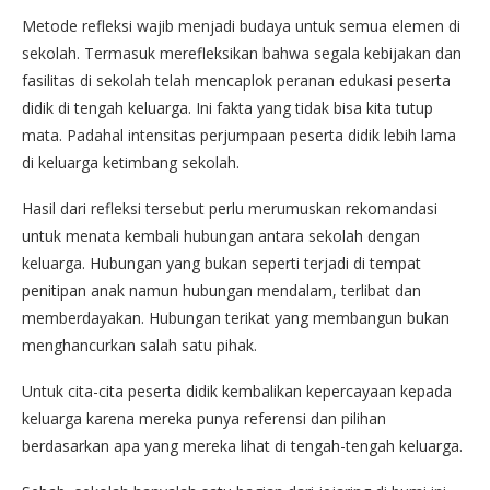
Metode refleksi wajib menjadi budaya untuk semua elemen di
sekolah. Termasuk merefleksikan bahwa segala kebijakan dan
fasilitas di sekolah telah mencaplok peranan edukasi peserta
didik di tengah keluarga. Ini fakta yang tidak bisa kita tutup
mata. Padahal intensitas perjumpaan peserta didik lebih lama
di keluarga ketimbang sekolah.
Hasil dari refleksi tersebut perlu merumuskan rekomandasi
untuk menata kembali hubungan antara sekolah dengan
keluarga. Hubungan yang bukan seperti terjadi di tempat
penitipan anak namun hubungan mendalam, terlibat dan
memberdayakan. Hubungan terikat yang membangun bukan
menghancurkan salah satu pihak.
Untuk cita-cita peserta didik kembalikan kepercayaan kepada
keluarga karena mereka punya referensi dan pilihan
berdasarkan apa yang mereka lihat di tengah-tengah keluarga.