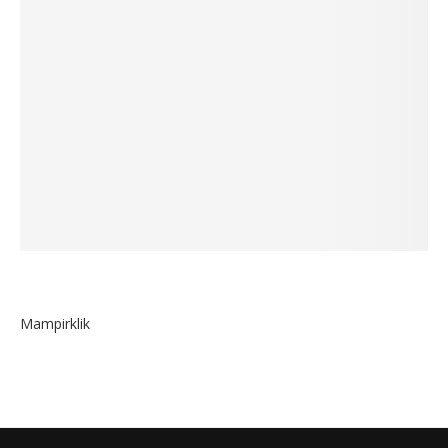
Mampirklik