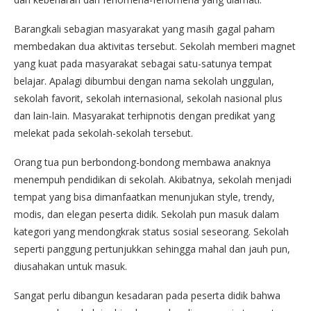
Barangkali sebagian masyarakat yang masih gagal paham
membedakan dua aktivitas tersebut. Sekolah memberi magnet
yang kuat pada masyarakat sebagai satu-satunya tempat
belajar. Apalagi dibumbui dengan nama sekolah unggulan,
sekolah favorit, sekolah internasional, sekolah nasional plus
dan lain-lain. Masyarakat terhipnotis dengan predikat yang
melekat pada sekolah-sekolah tersebut.
Orang tua pun berbondong-bondong membawa anaknya
menempuh pendidikan di sekolah. Akibatnya, sekolah menjadi
tempat yang bisa dimanfaatkan menunjukan style, trendy,
modis, dan elegan peserta didik. Sekolah pun masuk dalam
kategori yang mendongkrak status sosial seseorang. Sekolah
seperti panggung pertunjukkan sehingga mahal dan jauh pun,
diusahakan untuk masuk.
Sangat perlu dibangun kesadaran pada peserta didik bahwa