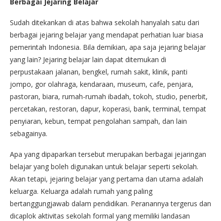
Berbagai Jejaring Belajar
Sudah ditekankan di atas bahwa sekolah hanyalah satu dari
berbagai jejaring belajar yang mendapat perhatian luar biasa
pemerintah Indonesia. Bila demikian, apa saja jejaring belajar
yang lain? Jejaring belajar lain dapat ditemukan di
perpustakaan jalanan, bengkel, rumah sakit, klinik, panti
jompo, gor olahraga, kendaraan, museum, cafe, penjara,
pastoran, biara, rumah-rumah ibadah, tokoh, studio, penerbit,
percetakan, restoran, dapur, koperasi, bank, terminal, tempat
penyiaran, kebun, tempat pengolahan sampah, dan lain
sebagainya.
Apa yang dipaparkan tersebut merupakan berbagai jejaringan
belajar yang boleh digunakan untuk belajar seperti sekolah.
Akan tetapi, jejaring belajar yang pertama dan utama adalah
keluarga. Keluarga adalah rumah yang paling
bertanggungjawab dalam pendidikan. Peranannya tergerus dan
dicaplok aktivitas sekolah formal yang memiliki landasan