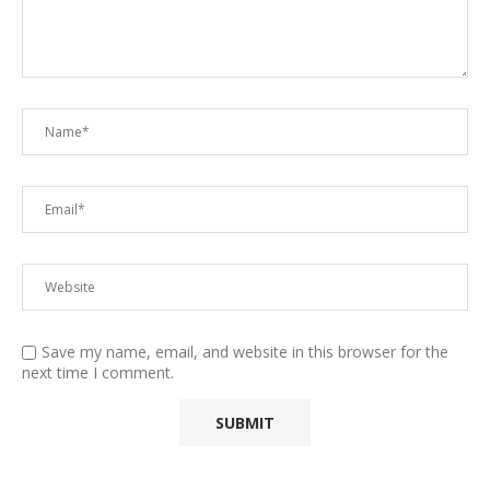
Save my name, email, and website in this browser for the
next time I comment.