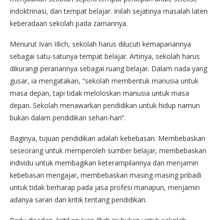
indoktrinasi, dan tempat belajar. Inilah sejatinya masalah laten
keberadaan sekolah pada zamannya.
Menurut Ivan IIlich, sekolah harus dilucuti kemapanannya
sebagai satu-satunya tempat belajar. Artinya, sekolah harus
dikurangi peranannya sebagai ruang belajar. Dalam nada yang
gusar, ia mengatakan, “sekolah membentuk manusia untuk
masa depan, tapi tidak meloloskan manusia untuk masa
depan. Sekolah menawarkan pendidikan untuk hidup namun
bukan dalam pendidikan sehari-hari”.
Baginya, tujuan pendidikan adalah kebebasan. Membebaskan
seseorang untuk memperoleh sumber belajar, membebaskan
individu untuk membagikan keterampilannya dan menjamin
kebebasan mengajar, membebaskan masing-masing pribadi
untuk tidak berharap pada jasa profesi manapun, menjamin
adanya saran dan kritik tentang pendidikan.