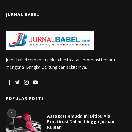
JURNAL BABEL
Jurnalbabel.com merupakan berita atau informasi terbaru
mengenai Bangka Belitung dan sekitarnya.
POPULAR POSTS
1
Astaga! Pemuda Ini Ditipu Via
Prostitusi Online hingga Jutaan
Rupiah