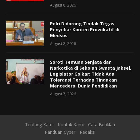
August 8, 2026
Polri Didorong Tindak Tegas
Penyebar Konten Provokatif di
Medsos
August 8, 2026
Soroti Temuan Senjata dan
Narkotika di Sekolah Swasta Jaksel,
Legislator Golkar: Tidak Ada
Toleransi Terhadap Tindakan
Mencederai Dunia Pendidikan
August 7, 2026
Tentang Kami
Kontak Kami
Cara Beriklan
Panduan Cyber
Redaksi