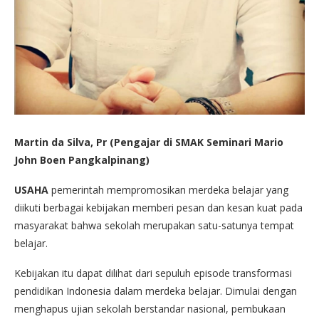
Martin da Silva, Pr (Pengajar di SMAK Seminari Mario
John Boen Pangkalpinang)
USAHA
pemerintah mempromosikan merdeka belajar yang
diikuti berbagai kebijakan memberi pesan dan kesan kuat pada
masyarakat bahwa sekolah merupakan satu-satunya tempat
belajar.
Kebijakan itu dapat dilihat dari sepuluh episode transformasi
pendidikan Indonesia dalam merdeka belajar. Dimulai dengan
menghapus ujian sekolah berstandar nasional, pembukaan