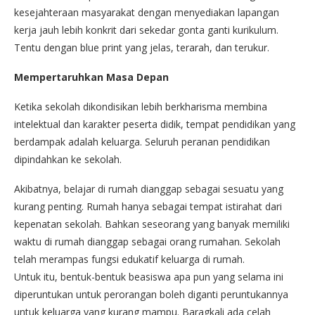
kesejahteraan masyarakat dengan menyediakan lapangan
kerja jauh lebih konkrit dari sekedar gonta ganti kurikulum.
Tentu dengan blue print yang jelas, terarah, dan terukur.
Mempertaruhkan Masa Depan
Ketika sekolah dikondisikan lebih berkharisma membina
intelektual dan karakter peserta didik, tempat pendidikan yang
berdampak adalah keluarga. Seluruh peranan pendidikan
dipindahkan ke sekolah.
Akibatnya, belajar di rumah dianggap sebagai sesuatu yang
kurang penting. Rumah hanya sebagai tempat istirahat dari
kepenatan sekolah. Bahkan seseorang yang banyak memiliki
waktu di rumah dianggap sebagai orang rumahan. Sekolah
telah merampas fungsi edukatif keluarga di rumah.
Untuk itu, bentuk-bentuk beasiswa apa pun yang selama ini
diperuntukan untuk perorangan boleh diganti peruntukannya
untuk keluarga yang kurang mampu. Baragkali ada celah