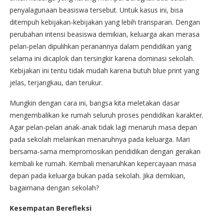
penyalagunaan beasiswa tersebut. Untuk kasus ini, bisa
ditempuh kebijakan-kebijakan yang lebih transparan. Dengan
perubahan intensi beasiswa demikian, keluarga akan merasa
pelan-pelan dipulihkan peranannya dalam pendidikan yang
selama ini dicaplok dan tersingkir karena dominasi sekolah.
Kebijakan ini tentu tidak mudah karena butuh blue print yang
jelas, terjangkau, dan terukur.
Mungkin dengan cara ini, bangsa kita meletakan dasar
mengembalikan ke rumah seluruh proses pendidikan karakter.
Agar pelan-pelan anak-anak tidak lagi menaruh masa depan
pada sekolah melainkan menaruhnya pada keluarga. Mari
bersama-sama mempromosikan pendidikan dengan gerakan
kembali ke rumah. Kembali menaruhkan kepercayaan masa
depan pada keluarga bukan pada sekolah. Jika demikian,
bagaimana dengan sekolah?
Kesempatan Berefleksi