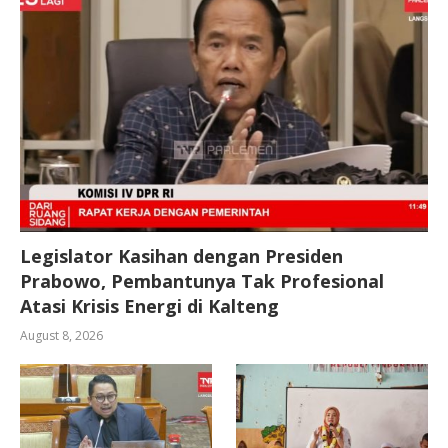
Legislator Kasihan dengan Presiden
Prabowo, Pembantunya Tak Profesional
Atasi Krisis Energi di Kalteng
August 8, 2026