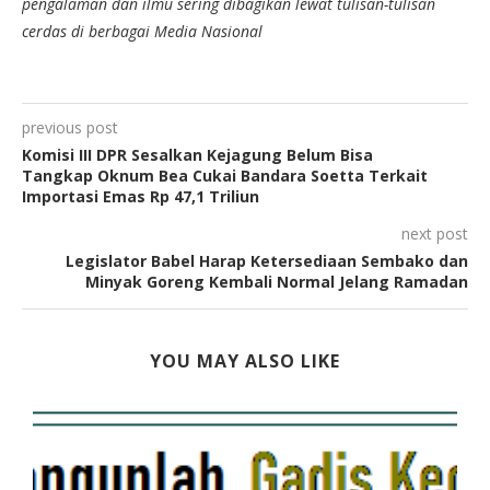
pengalaman dan ilmu sering dibagikan lewat tulisan-tulisan
cerdas di berbagai Media Nasional
previous post
Komisi III DPR Sesalkan Kejagung Belum Bisa
Tangkap Oknum Bea Cukai Bandara Soetta Terkait
Importasi Emas Rp 47,1 Triliun
next post
Legislator Babel Harap Ketersediaan Sembako dan
Minyak Goreng Kembali Normal Jelang Ramadan
YOU MAY ALSO LIKE