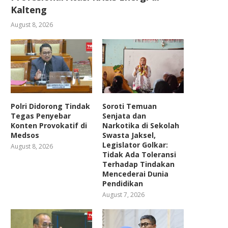
Kalteng
August 8, 2026
Polri Didorong Tindak
Soroti Temuan
Tegas Penyebar
Senjata dan
Konten Provokatif di
Narkotika di Sekolah
Medsos
Swasta Jaksel,
Legislator Golkar:
August 8, 2026
Tidak Ada Toleransi
Terhadap Tindakan
Mencederai Dunia
Pendidikan
August 7, 2026