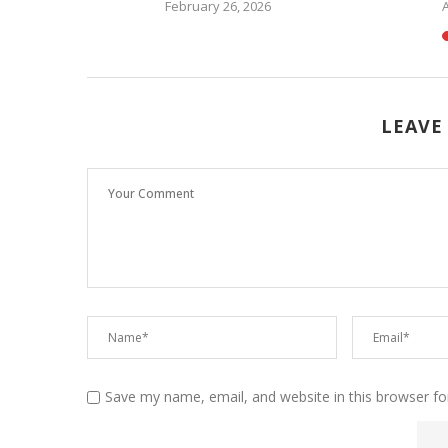
February 26, 2026
A
LEAVE
Save my name, email, and website in this browser fo