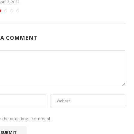
pril 2, 2022
 A COMMENT
r the next time I comment.