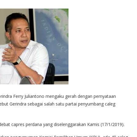
rindra Ferry Juliantono mengaku gerah dengan pernyataan
but Gerindra sebagai salah satu partai penyumbang caleg
debat capres perdana yang diselenggarakan Kamis (17/1/2019).