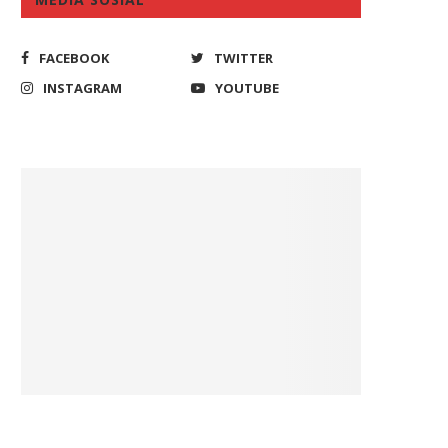
FACEBOOK
TWITTER
INSTAGRAM
YOUTUBE