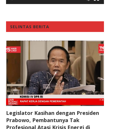
SELINTAS BERITA
Legislator Kasihan dengan Presiden
Prabowo, Pembantunya Tak
Profesional Atasi Krisis Energi di