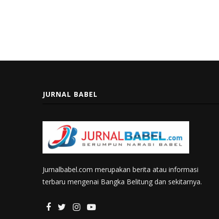
JURNAL BABEL
Jurnalbabel.com merupakan berita atau informasi
terbaru mengenai Bangka Belitung dan sekitarnya.