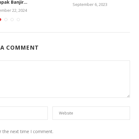
pak Banjir...
September 6, 2023
mber 22, 2024
 A COMMENT
r the next time I comment.