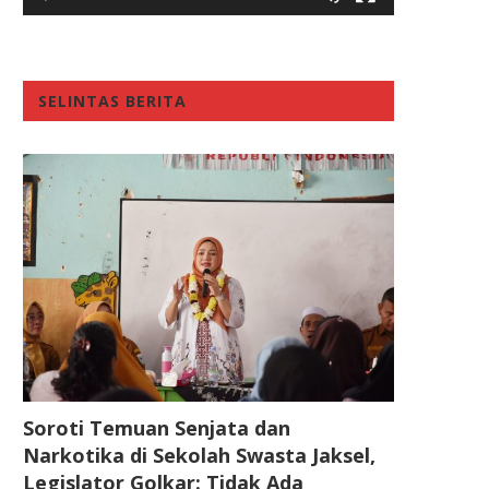
SELINTAS BERITA
Soroti Temuan Senjata dan
Narkotika di Sekolah Swasta Jaksel,
Legislator Golkar: Tidak Ada