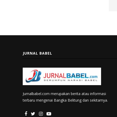
JURNAL BABEL
Jurnalbabel.com merupakan berita atau informasi
terbaru mengenai Bangka Belitung dan sekitarnya.