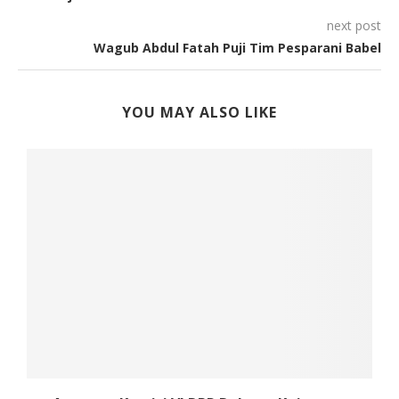
next post
Wagub Abdul Fatah Puji Tim Pesparani Babel
YOU MAY ALSO LIKE