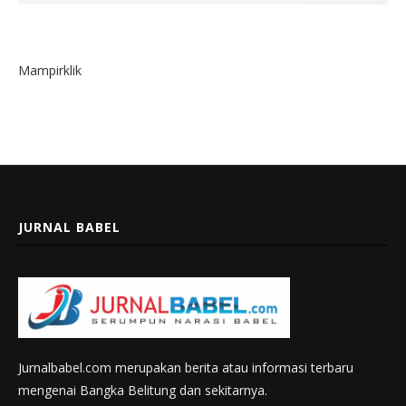
Mampirklik
JURNAL BABEL
Jurnalbabel.com merupakan berita atau informasi terbaru
mengenai Bangka Belitung dan sekitarnya.