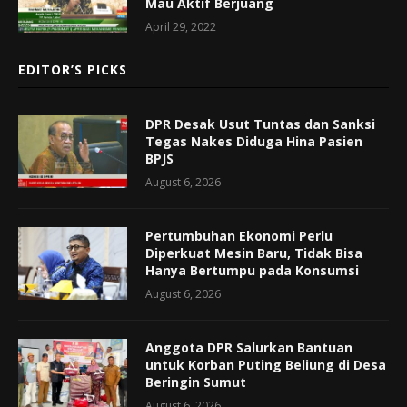
Mau Aktif Berjuang
April 29, 2022
EDITOR’S PICKS
DPR Desak Usut Tuntas dan Sanksi
Tegas Nakes Diduga Hina Pasien
BPJS
August 6, 2026
Pertumbuhan Ekonomi Perlu
Diperkuat Mesin Baru, Tidak Bisa
Hanya Bertumpu pada Konsumsi
August 6, 2026
Anggota DPR Salurkan Bantuan
untuk Korban Puting Beliung di Desa
Beringin Sumut
August 6, 2026