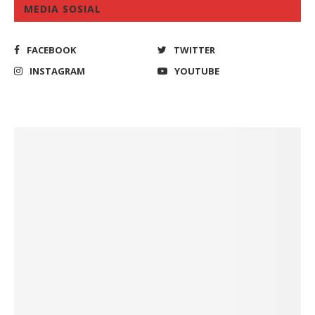
MEDIA SOSIAL
FACEBOOK
TWITTER
INSTAGRAM
YOUTUBE