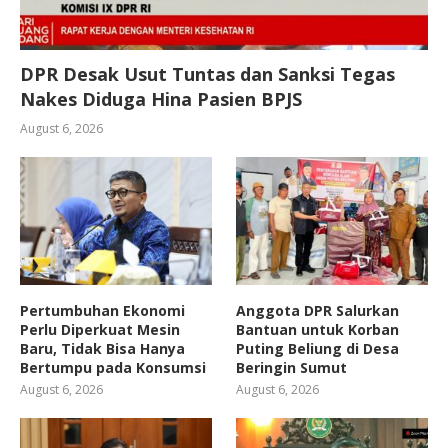
DPR Desak Usut Tuntas dan Sanksi Tegas
Nakes Diduga Hina Pasien BPJS
August 6, 2026
Pertumbuhan Ekonomi
Anggota DPR Salurkan
Perlu Diperkuat Mesin
Bantuan untuk Korban
Baru, Tidak Bisa Hanya
Puting Beliung di Desa
Bertumpu pada Konsumsi
Beringin Sumut
August 6, 2026
August 6, 2026