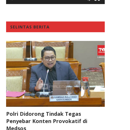
SELINTAS BERITA
Polri Didorong Tindak Tegas
Penyebar Konten Provokatif di
Medsos