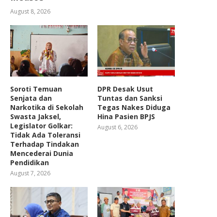
August 8, 2026
Soroti Temuan
DPR Desak Usut
Senjata dan
Tuntas dan Sanksi
Narkotika di Sekolah
Tegas Nakes Diduga
Swasta Jaksel,
Hina Pasien BPJS
Legislator Golkar:
August 6, 2026
Tidak Ada Toleransi
Terhadap Tindakan
Mencederai Dunia
Pendidikan
August 7, 2026