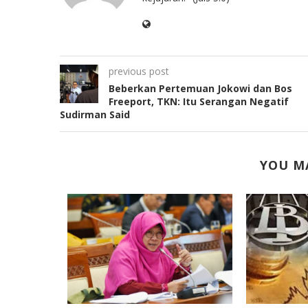
previous post
Beberkan Pertemuan Jokowi dan Bos
Freeport, TKN: Itu Serangan Negatif
Sudirman Said
YOU MA