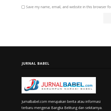
Save my name, email, and website in this browser fo
JURNAL BABEL
Jurnalbabel.com merupakan berita atau informasi
terbaru mengenai Bangka Belitung dan sekitarnya.