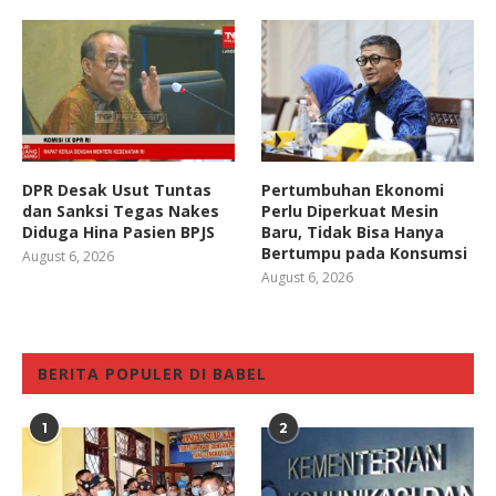
DPR Desak Usut Tuntas
Pertumbuhan Ekonomi
dan Sanksi Tegas Nakes
Perlu Diperkuat Mesin
Diduga Hina Pasien BPJS
Baru, Tidak Bisa Hanya
Bertumpu pada Konsumsi
August 6, 2026
August 6, 2026
BERITA POPULER DI BABEL
1
2