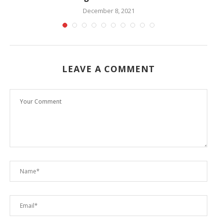
December 8, 2021
LEAVE A COMMENT