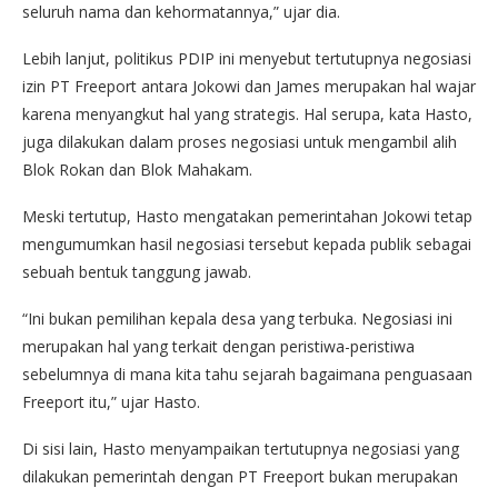
seluruh nama dan kehormatannya,” ujar dia.
Lebih lanjut, politikus PDIP ini menyebut tertutupnya negosiasi
izin PT Freeport antara Jokowi dan James merupakan hal wajar
karena menyangkut hal yang strategis. Hal serupa, kata Hasto,
juga dilakukan dalam proses negosiasi untuk mengambil alih
Blok Rokan dan Blok Mahakam.
Meski tertutup, Hasto mengatakan pemerintahan Jokowi tetap
mengumumkan hasil negosiasi tersebut kepada publik sebagai
sebuah bentuk tanggung jawab.
“Ini bukan pemilihan kepala desa yang terbuka. Negosiasi ini
merupakan hal yang terkait dengan peristiwa-peristiwa
sebelumnya di mana kita tahu sejarah bagaimana penguasaan
Freeport itu,” ujar Hasto.
Di sisi lain, Hasto menyampaikan tertutupnya negosiasi yang
dilakukan pemerintah dengan PT Freeport bukan merupakan