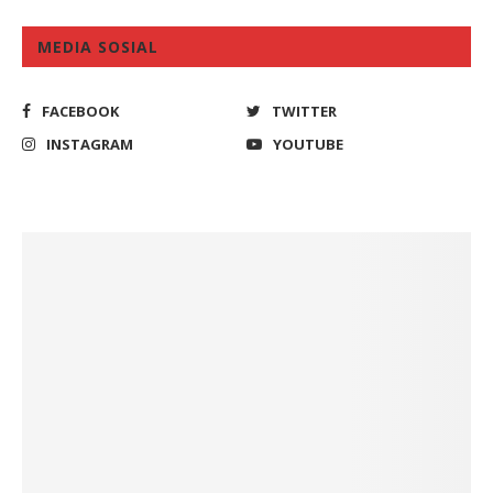
MEDIA SOSIAL
FACEBOOK
TWITTER
INSTAGRAM
YOUTUBE