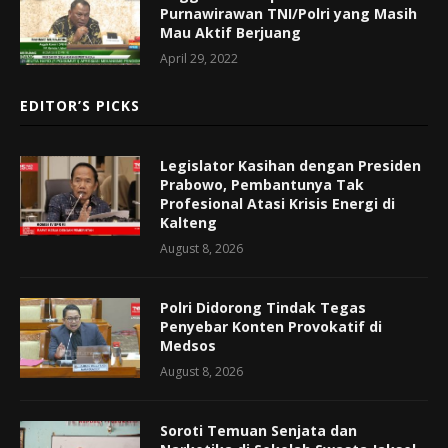
Purnawirawan TNI/Polri yang Masih
Mau Aktif Berjuang
April 29, 2022
EDITOR’S PICKS
Legislator Kasihan dengan Presiden
Prabowo, Pembantunya Tak
Profesional Atasi Krisis Energi di
Kalteng
August 8, 2026
Polri Didorong Tindak Tegas
Penyebar Konten Provokatif di
Medsos
August 8, 2026
Soroti Temuan Senjata dan