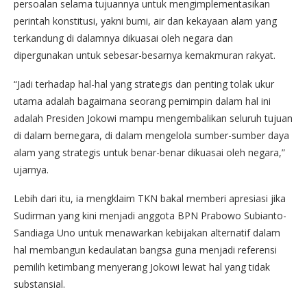
persoalan selama tujuannya untuk mengimplementasikan
perintah konstitusi, yakni bumi, air dan kekayaan alam yang
terkandung di dalamnya dikuasai oleh negara dan
dipergunakan untuk sebesar-besarnya kemakmuran rakyat.
“Jadi terhadap hal-hal yang strategis dan penting tolak ukur
utama adalah bagaimana seorang pemimpin dalam hal ini
adalah Presiden Jokowi mampu mengembalikan seluruh tujuan
di dalam bernegara, di dalam mengelola sumber-sumber daya
alam yang strategis untuk benar-benar dikuasai oleh negara,”
ujarnya.
Lebih dari itu, ia mengklaim TKN bakal memberi apresiasi jika
Sudirman yang kini menjadi anggota BPN Prabowo Subianto-
Sandiaga Uno untuk menawarkan kebijakan alternatif dalam
hal membangun kedaulatan bangsa guna menjadi referensi
pemilih ketimbang menyerang Jokowi lewat hal yang tidak
substansial.