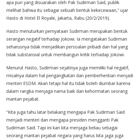
apa pun yang disuarakan oleh Pak Sudirman Said, publik
melihat bahwa itu sebagai sebuah bentuk kekecewaan,” ujar
Hasto di Hotel El Royale, Jakarta, Rabu (20/2/2019).
Hasto menuturkan pernyataan Sudirman merupakan bentuk
serangan negatif terhadap Jokowi. Ia mengatakan Sudirman
seharusnya tidak menjadikan persoalan pribadi dan hal yang
tidak substansial untuk membangun kritik terhadap Jokowi.
Menurut Hasto, Sudirman sejatinya juga memiliki hal negatif,
misalnya dalam hal pengangkatan dan pemberhentian menjadi
menteri ESDM. Akan tetapi hal itu tidak boleh diumbar karena
dalam rangka menjaga nama baik dan kehormatan seorang
mantan pejabat.
“Kita juga tahu latar belakang mengapa Pak Sudirman Said
menjadi menteri dan mengapa presiden mengganti Pak
Sudirman Said. Tapi ini kan kita menjaga beliau sebagai
seorang mantan pejabat negara yang harus kita jaga juga