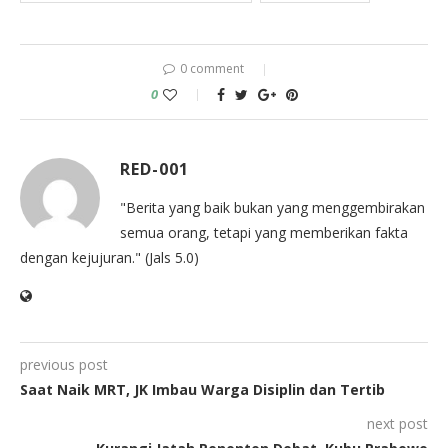
0 comment
0
RED-001
"Berita yang baik bukan yang menggembirakan
semua orang, tetapi yang memberikan fakta
dengan kejujuran." (Jals 5.0)
previous post
Saat Naik MRT, JK Imbau Warga Disiplin dan Tertib
next post