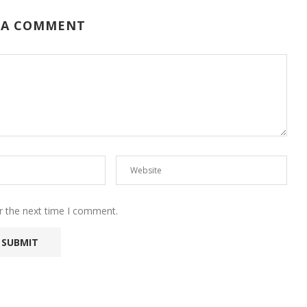
 A COMMENT
r the next time I comment.