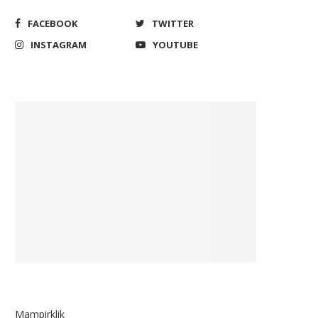
FACEBOOK
TWITTER
INSTAGRAM
YOUTUBE
Mampirklik