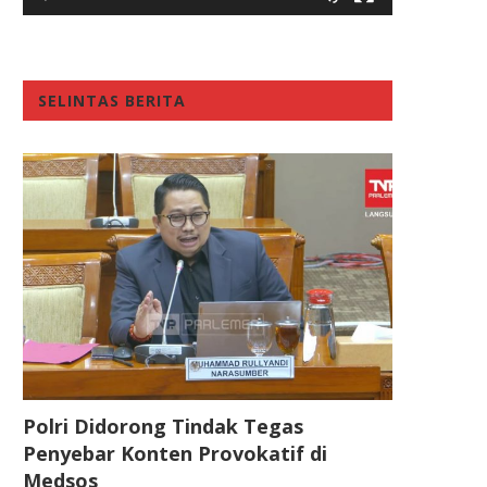
SELINTAS BERITA
Polri Didorong Tindak Tegas
Penyebar Konten Provokatif di
Medsos