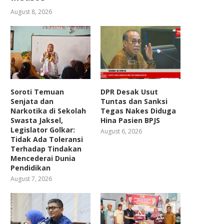
August 8, 2026
Soroti Temuan
DPR Desak Usut
Senjata dan
Tuntas dan Sanksi
Narkotika di Sekolah
Tegas Nakes Diduga
Swasta Jaksel,
Hina Pasien BPJS
Legislator Golkar:
August 6, 2026
Tidak Ada Toleransi
Terhadap Tindakan
Mencederai Dunia
Pendidikan
August 7, 2026