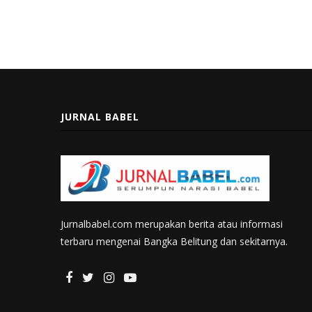
JURNAL BABEL
Jurnalbabel.com merupakan berita atau informasi
terbaru mengenai Bangka Belitung dan sekitarnya.