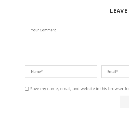
LEAVE
Save my name, email, and website in this browser fo