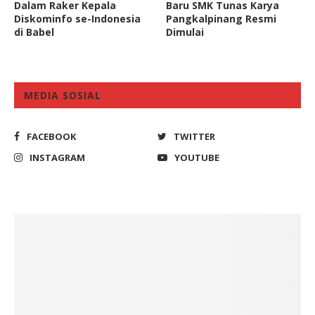
Dalam Raker Kepala
Baru SMK Tunas Karya
Diskominfo se-Indonesia
Pangkalpinang Resmi
di Babel
Dimulai
MEDIA SOSIAL
FACEBOOK
TWITTER
INSTAGRAM
YOUTUBE