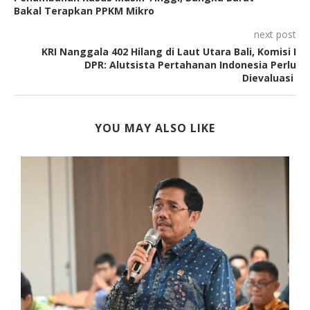
Bakal Terapkan PPKM Mikro
next post
KRI Nanggala 402 Hilang di Laut Utara Bali, Komisi I
DPR: Alutsista Pertahanan Indonesia Perlu
Dievaluasi
YOU MAY ALSO LIKE