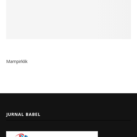
Mampirklik
JURNAL BABEL