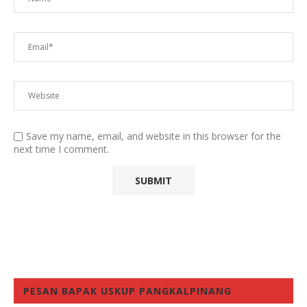
Save my name, email, and website in this browser for the
next time I comment.
PESAN BAPAK USKUP PANGKALPINANG