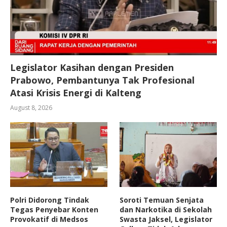
Legislator Kasihan dengan Presiden
Prabowo, Pembantunya Tak Profesional
Atasi Krisis Energi di Kalteng
August 8, 2026
Polri Didorong Tindak
Soroti Temuan Senjata
Tegas Penyebar Konten
dan Narkotika di Sekolah
Provokatif di Medsos
Swasta Jaksel, Legislator