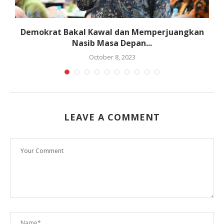
K
Demokrat Bakal Kawal dan Memperjuangkan
Nasib Masa Depan...
October 8, 2023
LEAVE A COMMENT