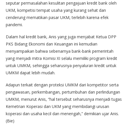
seputar permasalahan kesulitan pengajuan kredit bank oleh
UKM, kompetisi tempat usaha yang kurang sehat dan
cenderung mematikan pasar UKM, terlebih karena efek
pandemi.
Dalam hal kredit bank, Anis yang juga menjabat Ketua DPP
PKS Bidang Ekonomi dan Keuangan ini kemudian
menyampaikan bahwa sebenarnya bank-bank pemerintah
yang menjadi mitra Komisi XI selalu memiliki program kredit
untuk UMKM, sehingga seharusnya penyaluran kredit untuk
UMKM dapat lebih mudah.
Adapun terkait dengan proteksi UMKM dari kompetitor serta
pengawasan, perkembangan, pertumbuhan dan perlindungan
UMKM, menurut Anis, “hal tersebut seharusnya menjadi tugas
Kemetrian Koperasi dan UKM yang membidangi urusan
koperasi dan usaha kecil dan menengah,” demikian ujar Anis.
(Bie)