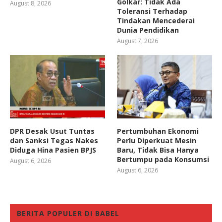
Golkar: Tidak Ada
August 8, 2026
Toleransi Terhadap
Tindakan Mencederai
Dunia Pendidikan
August 7, 2026
DPR Desak Usut Tuntas
Pertumbuhan Ekonomi
dan Sanksi Tegas Nakes
Perlu Diperkuat Mesin
Diduga Hina Pasien BPJS
Baru, Tidak Bisa Hanya
Bertumpu pada Konsumsi
August 6, 2026
August 6, 2026
BERITA POPULER DI BABEL