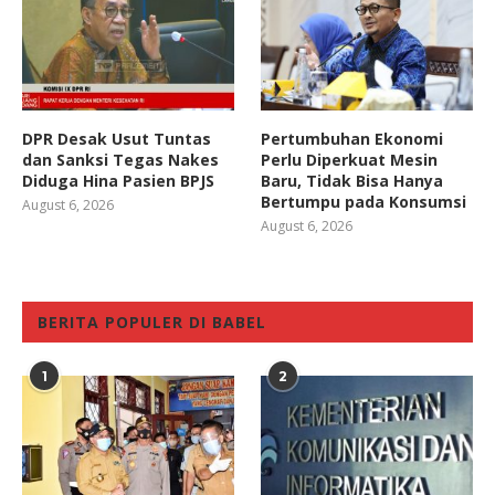
DPR Desak Usut Tuntas
Pertumbuhan Ekonomi
dan Sanksi Tegas Nakes
Perlu Diperkuat Mesin
Diduga Hina Pasien BPJS
Baru, Tidak Bisa Hanya
Bertumpu pada Konsumsi
August 6, 2026
August 6, 2026
BERITA POPULER DI BABEL
1
2