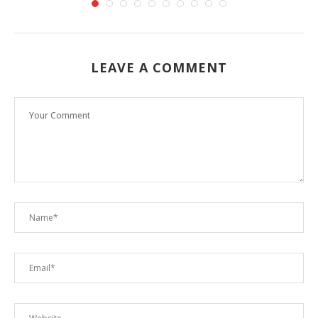
LEAVE A COMMENT