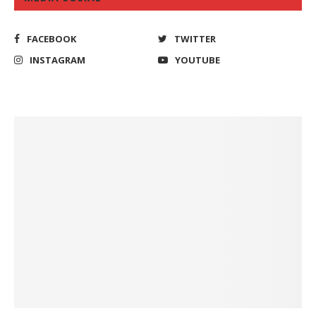
FACEBOOK
TWITTER
INSTAGRAM
YOUTUBE