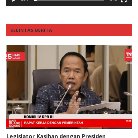
00:00
01:50
SELINTAS BERITA
Legislator Kasihan dengan Presiden