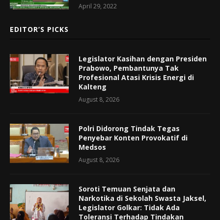
April 29, 2022
EDITOR’S PICKS
Legislator Kasihan dengan Presiden
Prabowo, Pembantunya Tak
Profesional Atasi Krisis Energi di
Kalteng
August 8, 2026
Polri Didorong Tindak Tegas
Penyebar Konten Provokatif di
Medsos
August 8, 2026
Soroti Temuan Senjata dan
Narkotika di Sekolah Swasta Jaksel,
Legislator Golkar: Tidak Ada
Toleransi Terhadap Tindakan