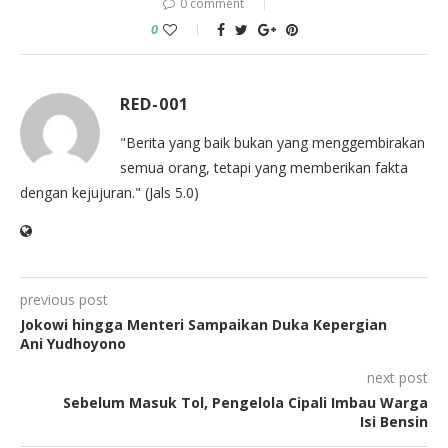
0 comment
0
RED-001
"Berita yang baik bukan yang menggembirakan
semua orang, tetapi yang memberikan fakta
dengan kejujuran." (Jals 5.0)
previous post
Jokowi hingga Menteri Sampaikan Duka Kepergian
Ani Yudhoyono
next post
Sebelum Masuk Tol, Pengelola Cipali Imbau Warga
Isi Bensin