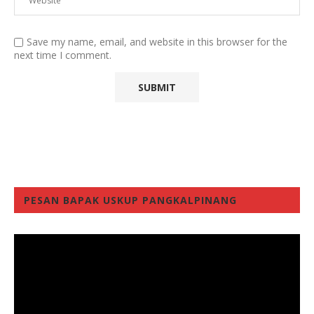
Save my name, email, and website in this browser for the
next time I comment.
PESAN BAPAK USKUP PANGKALPINANG
Video
Player