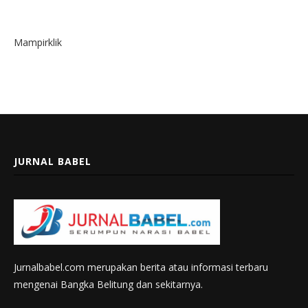
Mampirklik
JURNAL BABEL
Jurnalbabel.com merupakan berita atau informasi terbaru
mengenai Bangka Belitung dan sekitarnya.