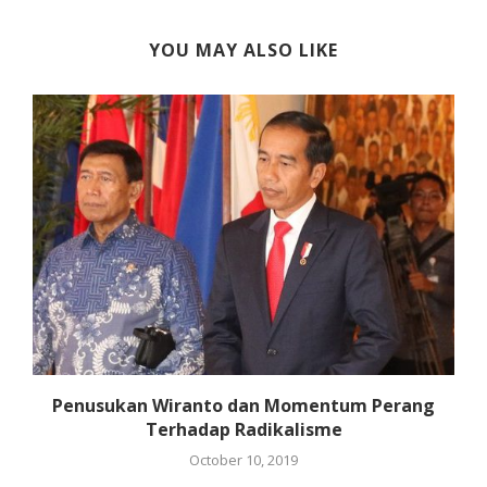
YOU MAY ALSO LIKE
Penusukan Wiranto dan Momentum Perang
Terhadap Radikalisme
October 10, 2019