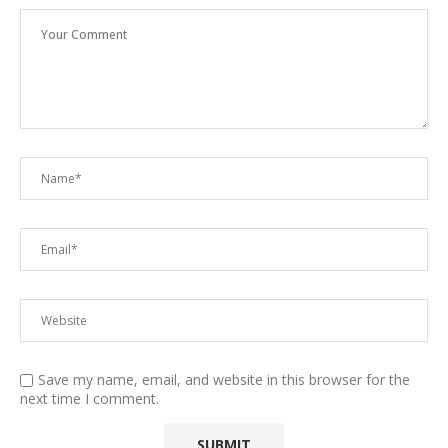
Save my name, email, and website in this browser for the
next time I comment.