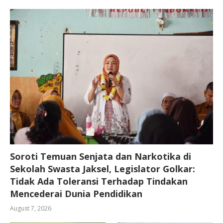
Soroti Temuan Senjata dan Narkotika di
Sekolah Swasta Jaksel, Legislator Golkar:
Tidak Ada Toleransi Terhadap Tindakan
Mencederai Dunia Pendidikan
August 7, 2026