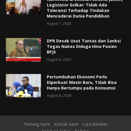
Legislator Golkar: Tidak Ada
Toleransi Terhadap Tindakan
Mencederai Dunia Pendidikan
August 7, 2026
DPR Desak Usut Tuntas dan Sanksi
Tegas Nakes Diduga Hina Pasien
BPJS
August 6, 2026
Pertumbuhan Ekonomi Perlu
Diperkuat Mesin Baru, Tidak Bisa
Hanya Bertumpu pada Konsumsi
August 6, 2026
Tentang Kami
Kontak Kami
Cara Beriklan