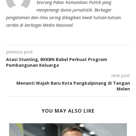
Seorang Pakar Komunikasi Politik yang
menyenangi dunia jurnalistik. Berbagai
pengalaman dan ilmu sering dibagikan lewat tulisan-tulisan
cerdas di berbagai Media Nasional
previous post
Atasi Stunting, BKKBN Babel Perkuat Program
Pembangunan Keluarga
next post
Menanti Wajah Baru Kota Pangkalpinang di Tangan
Molen
YOU MAY ALSO LIKE