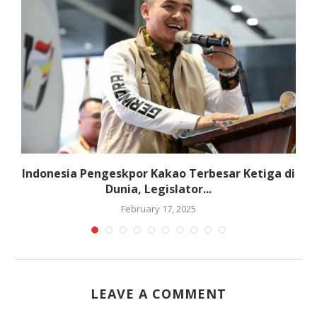
r
Indonesia Pengeskpor Kakao Terbesar Ketiga di
Dunia, Legislator...
February 17, 2025
LEAVE A COMMENT