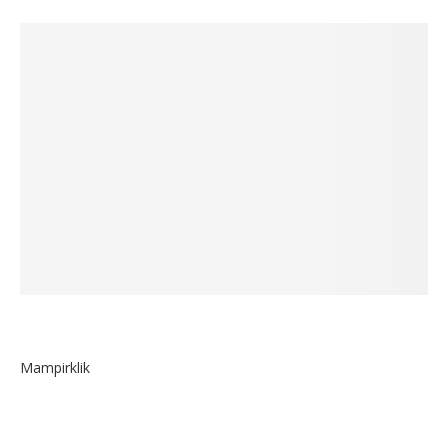
Mampirklik