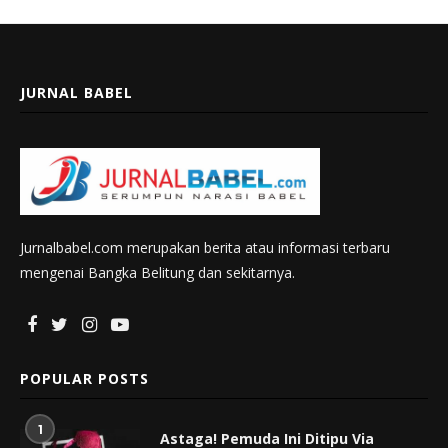
JURNAL BABEL
Jurnalbabel.com merupakan berita atau informasi terbaru
mengenai Bangka Belitung dan sekitarnya.
POPULAR POSTS
1
Astaga! Pemuda Ini Ditipu Via