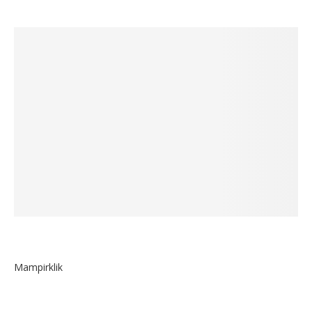
Mampirklik