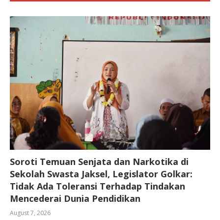
Soroti Temuan Senjata dan Narkotika di
Sekolah Swasta Jaksel, Legislator Golkar:
Tidak Ada Toleransi Terhadap Tindakan
Mencederai Dunia Pendidikan
August 7, 2026