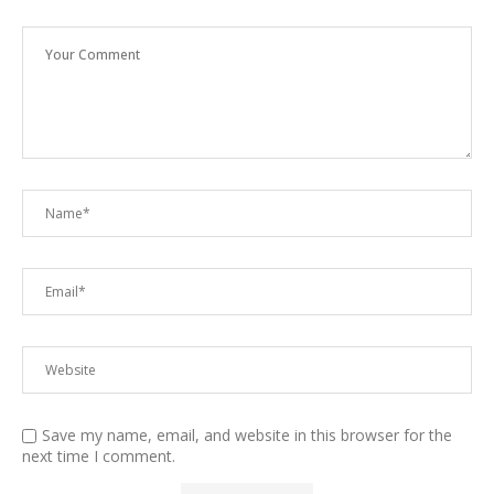
Save my name, email, and website in this browser for the
next time I comment.