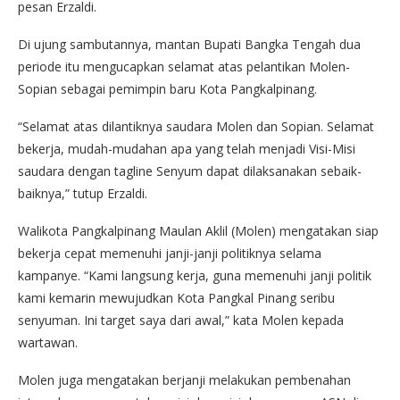
pesan Erzaldi.
Di ujung sambutannya, mantan Bupati Bangka Tengah dua
periode itu mengucapkan selamat atas pelantikan Molen-
Sopian sebagai pemimpin baru Kota Pangkalpinang.
“Selamat atas dilantiknya saudara Molen dan Sopian. Selamat
bekerja, mudah-mudahan apa yang telah menjadi Visi-Misi
saudara dengan tagline Senyum dapat dilaksanakan sebaik-
baiknya,” tutup Erzaldi.
Walikota Pangkalpinang Maulan Aklil (Molen) mengatakan siap
bekerja cepat memenuhi janji-janji politiknya selama
kampanye. “Kami langsung kerja, guna memenuhi janji politik
kami kemarin mewujudkan Kota Pangkal Pinang seribu
senyuman. Ini target saya dari awal,” kata Molen kepada
wartawan.
Molen juga mengatakan berjanji melakukan pembenahan