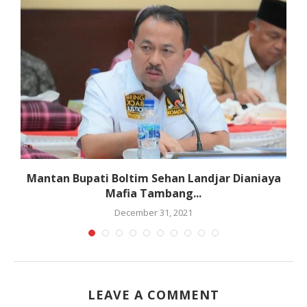
i,
Mantan Bupati Boltim Sehan Landjar Dianiaya
Mafia Tambang...
December 31, 2021
LEAVE A COMMENT