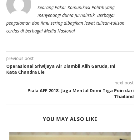
Seorang Pakar Komunikasi Politik yang
menyenangi dunia jurnalistik. Berbagai
pengalaman dan ilmu sering dibagikan lewat tulisan-tulisan
cerdas di berbagai Media Nasional
previous post
Operasional Sriwijaya Air Diambil Alih Garuda, Ini
Kata Chandra Lie
next post
Piala AFF 2018: Jaga Mental Demi Tiga Poin dari
Thailand
YOU MAY ALSO LIKE