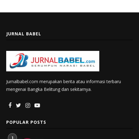
JURNAL BABEL
Jurnalbabel.com merupakan berita atau informasi terbaru
mengenai Bangka Belitung dan sekitarnya.
POPULAR POSTS
1