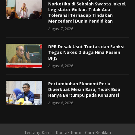
Narkotika di Sekolah Swasta Jaksel,
Legislator Golkar: Tidak Ada
Toleransi Terhadap Tindakan
Mencederai Dunia Pendidikan
August 7, 2026
DPR Desak Usut Tuntas dan Sanksi
Tegas Nakes Diduga Hina Pasien
BPJS
August 6, 2026
Pertumbuhan Ekonomi Perlu
Diperkuat Mesin Baru, Tidak Bisa
Hanya Bertumpu pada Konsumsi
August 6, 2026
Tentang Kami
Kontak Kami
Cara Beriklan