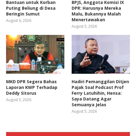
Bantuan untuk Korban
BPJS, Anggota Komisi IX
Puting Beliung di Desa
DPR: Harusnya Mereka
Beringin Sumut
Malu, Bukannya Malah
Menertawakan
August 6, 2026
August 5, 2026
MKD DPR Segera Bahas
Hadiri Pemanggilan Ditjen
Laporan KWP Terhadap
Pajak Soal Podcast Prof
Deddy Sitorus
Ferry Latuhihin, Hensa:
Saya Datang Agar
August 5, 2026
Semuanya Jelas
August 5, 2026