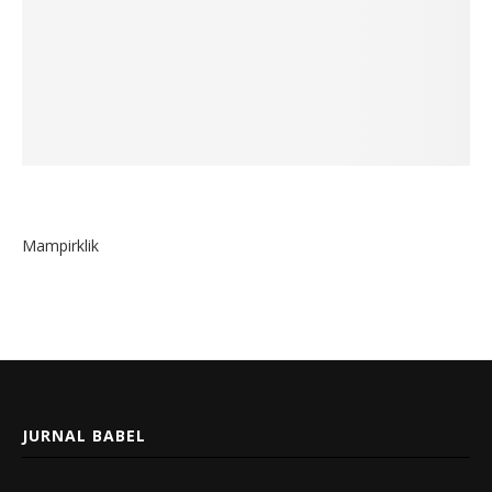
Mampirklik
JURNAL BABEL