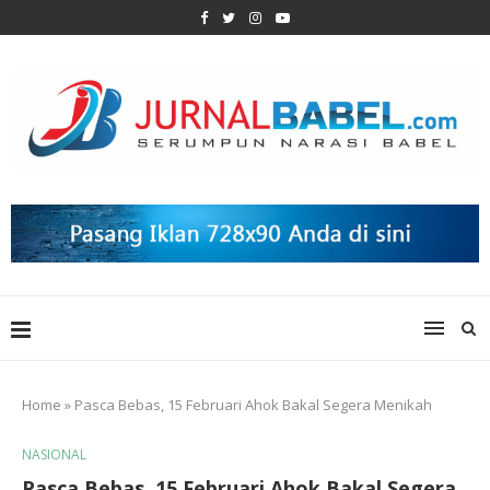
Home
»
Pasca Bebas, 15 Februari Ahok Bakal Segera Menikah
NASIONAL
Pasca Bebas, 15 Februari Ahok Bakal Segera