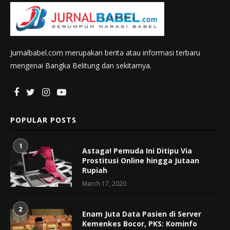
Jurnalbabel.com merupakan berita atau informasi terbaru
mengenai Bangka Belitung dan sekitarnya.
POPULAR POSTS
1
Astaga! Pemuda Ini Ditipu Via
Prostitusi Online hingga Jutaan
Rupiah
March 17, 2020
2
Enam Juta Data Pasien di Server
Kemenkes Bocor, PKS: Kominfo