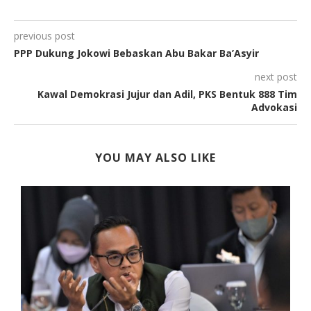
previous post
PPP Dukung Jokowi Bebaskan Abu Bakar Ba’Asyir
next post
Kawal Demokrasi Jujur dan Adil, PKS Bentuk 888 Tim
Advokasi
YOU MAY ALSO LIKE