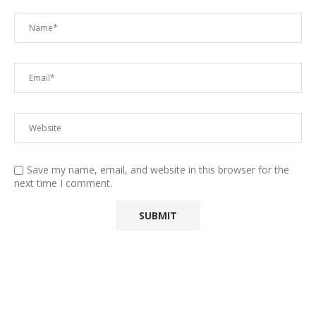
Save my name, email, and website in this browser for the
next time I comment.