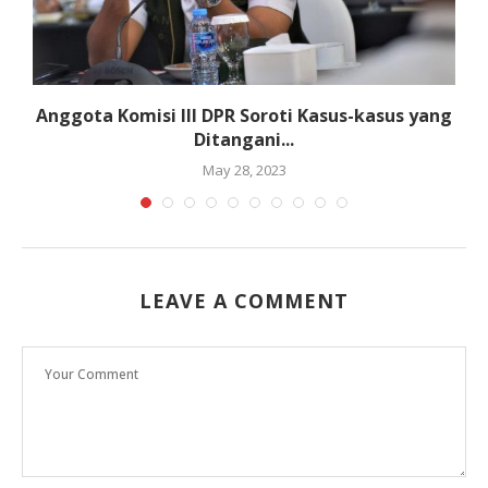
Anggota Komisi III DPR Soroti Kasus-kasus yang
Ditangani...
May 28, 2023
LEAVE A COMMENT