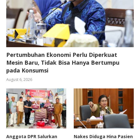
Pertumbuhan Ekonomi Perlu Diperkuat
Mesin Baru, Tidak Bisa Hanya Bertumpu
pada Konsumsi
August 6, 2026
Anggota DPR Salurkan
Nakes Diduga Hina Pasien