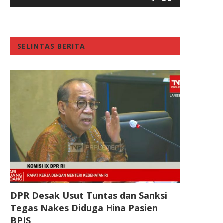
SELINTAS BERITA
DPR Desak Usut Tuntas dan Sanksi
Tegas Nakes Diduga Hina Pasien
BPJS