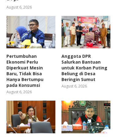
August 6, 2026
Pertumbuhan
Anggota DPR
Ekonomi Perlu
Salurkan Bantuan
Diperkuat Mesin
untuk Korban Puting
Baru, Tidak Bisa
Beliung di Desa
Hanya Bertumpu
Beringin Sumut
pada Konsumsi
August 6, 2026
August 6, 2026