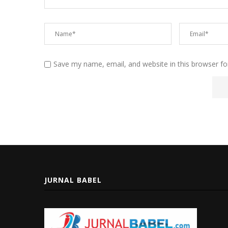
Save my name, email, and website in this browser fo
JURNAL BABEL