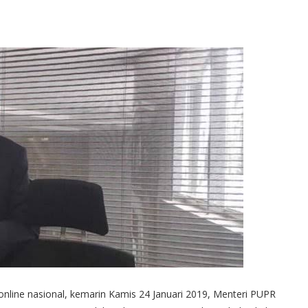
nline nasional, kemarin Kamis 24 Januari 2019, Menteri PUPR