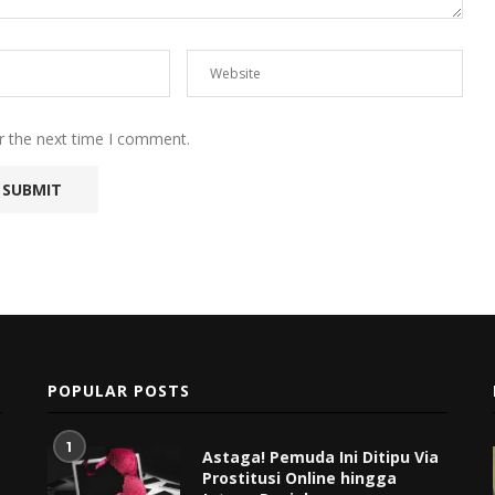
r the next time I comment.
POPULAR POSTS
1
Astaga! Pemuda Ini Ditipu Via
Prostitusi Online hingga