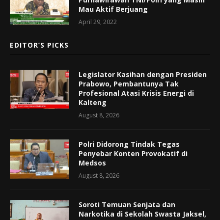
Mau Aktif Berjuang
April 29, 2022
EDITOR’S PICKS
Legislator Kasihan dengan Presiden
Prabowo, Pembantunya Tak
Profesional Atasi Krisis Energi di
Kalteng
August 8, 2026
Polri Didorong Tindak Tegas
Penyebar Konten Provokatif di
Medsos
August 8, 2026
Soroti Temuan Senjata dan
Narkotika di Sekolah Swasta Jaksel,