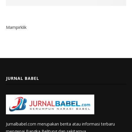
Mampirklik
JURNAL BABEL
Jurnalbabel.com merupakan berita atau informasi terbaru
mengenai Bangka Belitung dan sekitarnya.