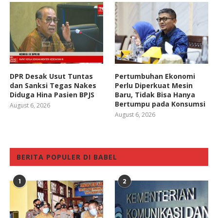
DPR Desak Usut Tuntas
Pertumbuhan Ekonomi
dan Sanksi Tegas Nakes
Perlu Diperkuat Mesin
Diduga Hina Pasien BPJS
Baru, Tidak Bisa Hanya
Bertumpu pada Konsumsi
August 6, 2026
August 6, 2026
BERITA POPULER DI BABEL
1
2