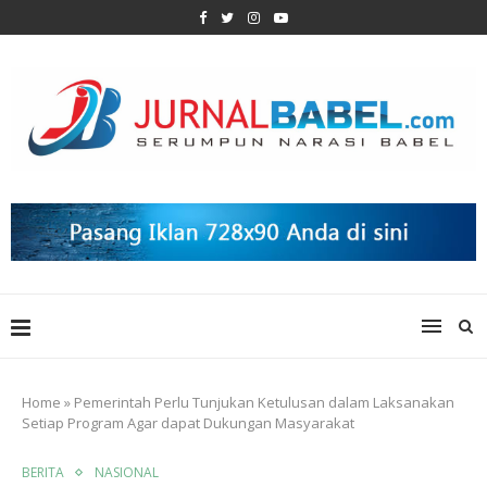
Home
»
Pemerintah Perlu Tunjukan Ketulusan dalam Laksanakan
Setiap Program Agar dapat Dukungan Masyarakat
BERITA
NASIONAL