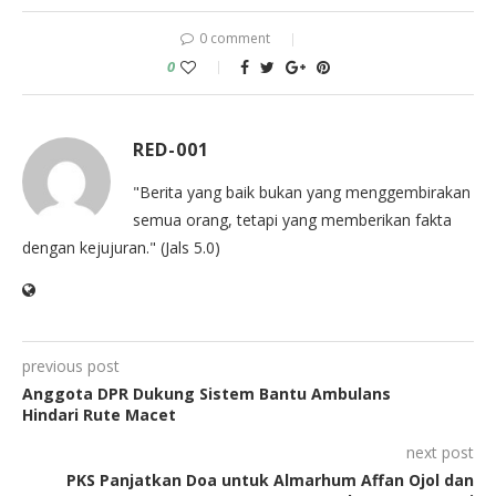
0 comment
0
RED-001
"Berita yang baik bukan yang menggembirakan
semua orang, tetapi yang memberikan fakta
dengan kejujuran." (Jals 5.0)
previous post
Anggota DPR Dukung Sistem Bantu Ambulans
Hindari Rute Macet
next post
PKS Panjatkan Doa untuk Almarhum Affan Ojol dan