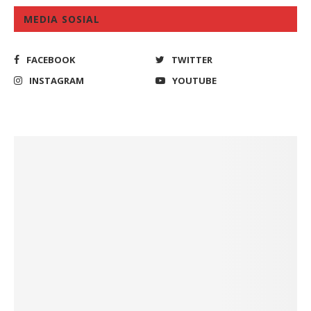
MEDIA SOSIAL
FACEBOOK
TWITTER
INSTAGRAM
YOUTUBE