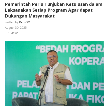
Pemerintah Perlu Tunjukan Ketulusan dalam
Laksanakan Setiap Program Agar dapat
Dukungan Masyarakat
written by
Red-001
August 30, 2025
301
views