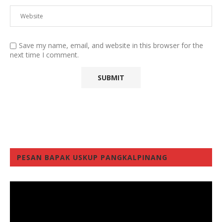
Save my name, email, and website in this browser for the
next time I comment.
PESAN BAPAK USKUP PANGKALPINANG
Video
Player