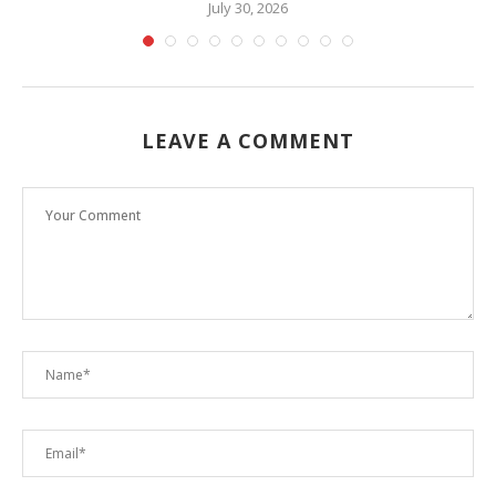
July 30, 2026
LEAVE A COMMENT