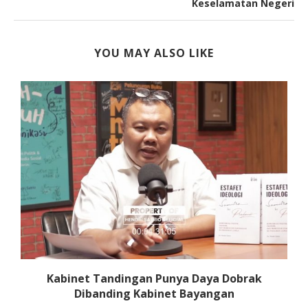
Keselamatan Negeri
YOU MAY ALSO LIKE
Kabinet Tandingan Punya Daya Dobrak
Dibanding Kabinet Bayangan