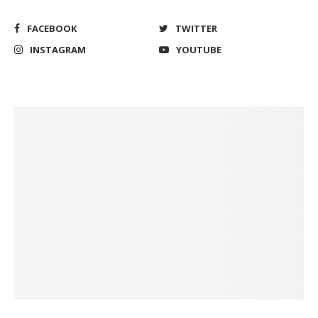
FACEBOOK
TWITTER
INSTAGRAM
YOUTUBE