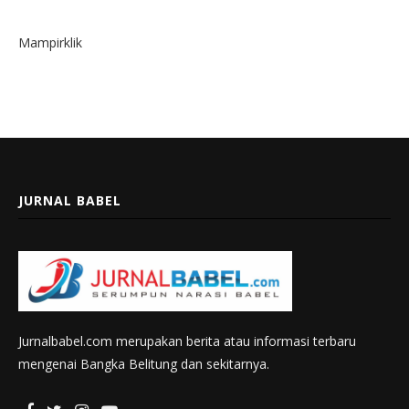
Mampirklik
JURNAL BABEL
Jurnalbabel.com merupakan berita atau informasi terbaru
mengenai Bangka Belitung dan sekitarnya.