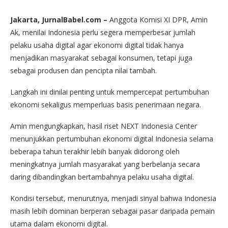
Jakarta, JurnalBabel.com –
Anggota Komisi XI DPR, Amin
Ak, menilai Indonesia perlu segera memperbesar jumlah
pelaku usaha digital agar ekonomi digital tidak hanya
menjadikan masyarakat sebagai konsumen, tetapi juga
sebagai produsen dan pencipta nilai tambah.
Langkah ini dinilai penting untuk mempercepat pertumbuhan
ekonomi sekaligus memperluas basis penerimaan negara.
Amin mengungkapkan, hasil riset NEXT Indonesia Center
menunjukkan pertumbuhan ekonomi digital Indonesia selama
beberapa tahun terakhir lebih banyak didorong oleh
meningkatnya jumlah masyarakat yang berbelanja secara
daring dibandingkan bertambahnya pelaku usaha digital.
Kondisi tersebut, menurutnya, menjadi sinyal bahwa Indonesia
masih lebih dominan berperan sebagai pasar daripada pemain
utama dalam ekonomi digital.