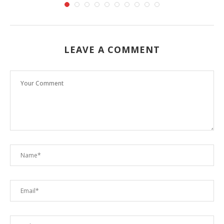
LEAVE A COMMENT