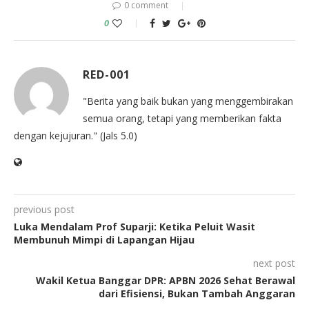
0 comment
0
RED-001
"Berita yang baik bukan yang menggembirakan
semua orang, tetapi yang memberikan fakta
dengan kejujuran." (Jals 5.0)
previous post
Luka Mendalam Prof Suparji: Ketika Peluit Wasit
Membunuh Mimpi di Lapangan Hijau
next post
Wakil Ketua Banggar DPR: APBN 2026 Sehat Berawal
dari Efisiensi, Bukan Tambah Anggaran