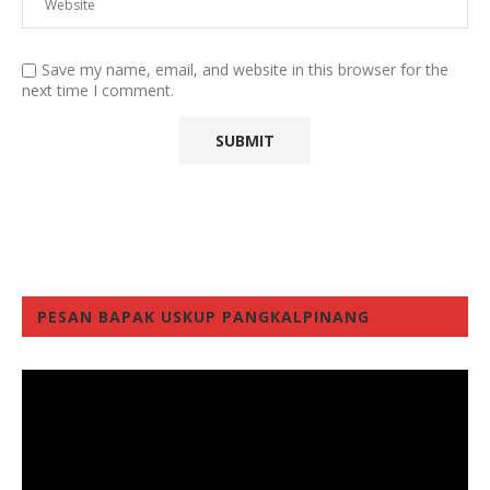
Save my name, email, and website in this browser for the
next time I comment.
PESAN BAPAK USKUP PANGKALPINANG
Video
Player