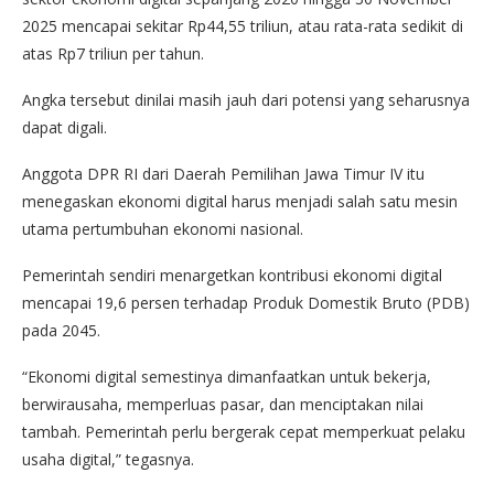
2025 mencapai sekitar Rp44,55 triliun, atau rata-rata sedikit di
atas Rp7 triliun per tahun.
Angka tersebut dinilai masih jauh dari potensi yang seharusnya
dapat digali.
Anggota DPR RI dari Daerah Pemilihan Jawa Timur IV itu
menegaskan ekonomi digital harus menjadi salah satu mesin
utama pertumbuhan ekonomi nasional.
Pemerintah sendiri menargetkan kontribusi ekonomi digital
mencapai 19,6 persen terhadap Produk Domestik Bruto (PDB)
pada 2045.
“Ekonomi digital semestinya dimanfaatkan untuk bekerja,
berwirausaha, memperluas pasar, dan menciptakan nilai
tambah. Pemerintah perlu bergerak cepat memperkuat pelaku
usaha digital,” tegasnya.