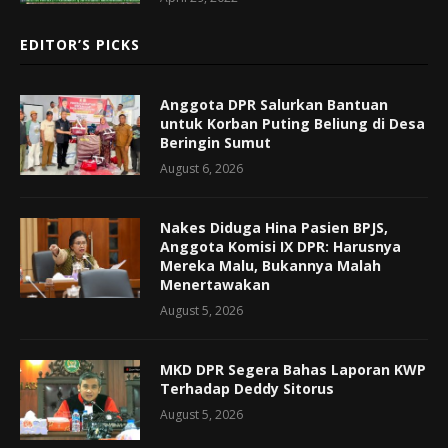
EDITOR’S PICKS
Anggota DPR Salurkan Bantuan
untuk Korban Puting Beliung di Desa
Beringin Sumut
August 6, 2026
Nakes Diduga Hina Pasien BPJS,
Anggota Komisi IX DPR: Harusnya
Mereka Malu, Bukannya Malah
Menertawakan
August 5, 2026
MKD DPR Segera Bahas Laporan KWP
Terhadap Deddy Sitorus
August 5, 2026