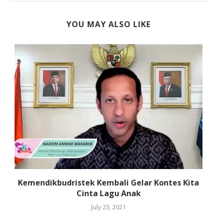
YOU MAY ALSO LIKE
Kemendikbudristek Kembali Gelar Kontes Kita
Cinta Lagu Anak
July 23, 2021