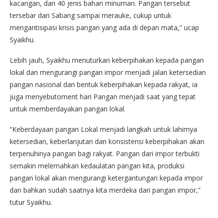
kacangan, dan 40 jenis bahan minuman. Pangan tersebut
tersebar dari Sabang sampai merauke, cukup untuk
mengantisipasi krisis pangan yang ada di depan mata,” ucap
Syaikhu.
Lebih jauh, Syaikhu menuturkan keberpihakan kepada pangan
lokal dan mengurangi pangan impor menjadi jalan ketersedian
pangan nasional dan bentuk keberpihakan kepada rakyat, ia
juga menyebutoment hari Pangan menjadi saat yang tepat
untuk memberdayakan pangan lokal.
“Keberdayaan pangan Lokal menjadi langkah untuk lahirnya
ketersedian, keberlanjutan dan konsistensi keberpihakan akan
terpenuhinya pangan bagi rakyat. Pangan dari impor terbukti
semakin melemahkan kedaulatan pangan kita, produksi
pangan lokal akan mengurangi ketergantungan kepada impor
dan bahkan sudah saatnya kita merdeka dari pangan impor,”
tutur Syaikhu.