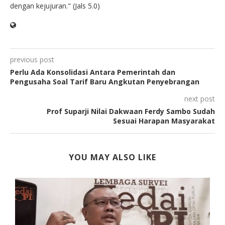
dengan kejujuran." (Jals 5.0)
previous post
Perlu Ada Konsolidasi Antara Pemerintah dan
Pengusaha Soal Tarif Baru Angkutan Penyebrangan
next post
Prof Suparji Nilai Dakwaan Ferdy Sambo Sudah
Sesuai Harapan Masyarakat
YOU MAY ALSO LIKE