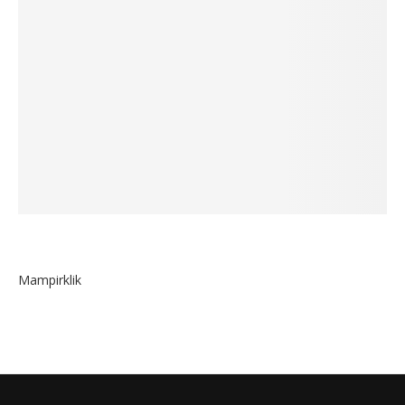
Mampirklik