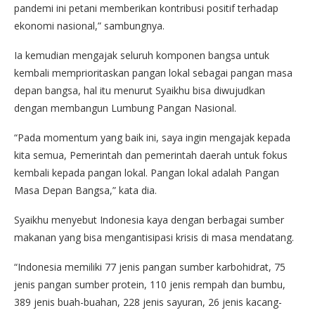
pandemi ini petani memberikan kontribusi positif terhadap
ekonomi nasional,” sambungnya.
Ia kemudian mengajak seluruh komponen bangsa untuk
kembali memprioritaskan pangan lokal sebagai pangan masa
depan bangsa, hal itu menurut Syaikhu bisa diwujudkan
dengan membangun Lumbung Pangan Nasional.
“Pada momentum yang baik ini, saya ingin mengajak kepada
kita semua, Pemerintah dan pemerintah daerah untuk fokus
kembali kepada pangan lokal. Pangan lokal adalah Pangan
Masa Depan Bangsa,” kata dia.
Syaikhu menyebut Indonesia kaya dengan berbagai sumber
makanan yang bisa mengantisipasi krisis di masa mendatang.
“Indonesia memiliki 77 jenis pangan sumber karbohidrat, 75
jenis pangan sumber protein, 110 jenis rempah dan bumbu,
389 jenis buah-buahan, 228 jenis sayuran, 26 jenis kacang-