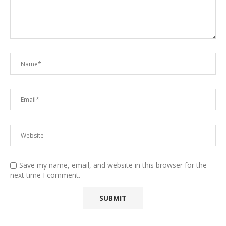
Save my name, email, and website in this browser for the
next time I comment.