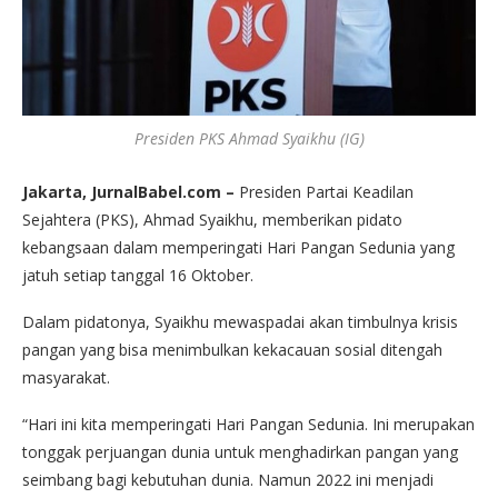
Presiden PKS Ahmad Syaikhu (IG)
Jakarta, JurnalBabel.com –
Presiden Partai Keadilan
Sejahtera (PKS), Ahmad Syaikhu, memberikan pidato
kebangsaan dalam memperingati Hari Pangan Sedunia yang
jatuh setiap tanggal 16 Oktober.
Dalam pidatonya, Syaikhu mewaspadai akan timbulnya krisis
pangan yang bisa menimbulkan kekacauan sosial ditengah
masyarakat.
“Hari ini kita memperingati Hari Pangan Sedunia. Ini merupakan
tonggak perjuangan dunia untuk menghadirkan pangan yang
seimbang bagi kebutuhan dunia. Namun 2022 ini menjadi