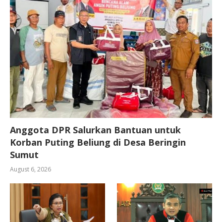
Anggota DPR Salurkan Bantuan untuk
Korban Puting Beliung di Desa Beringin
Sumut
August 6, 2026