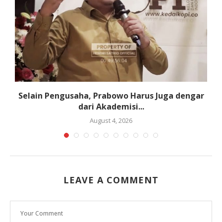
Selain Pengusaha, Prabowo Harus Juga dengar
dari Akademisi...
August 4, 2026
LEAVE A COMMENT